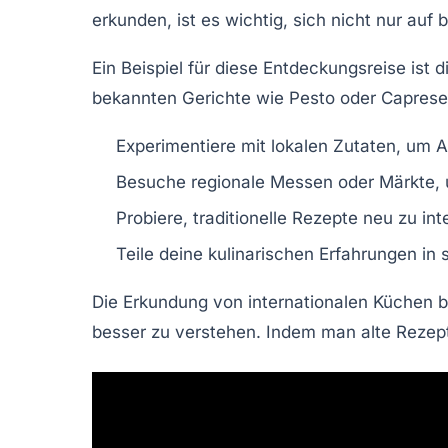
erkunden, ist es wichtig, sich nicht nur au
Ein Beispiel für diese Entdeckungsreise ist d
bekannten Gerichte wie
Pesto
oder
Caprese
Experimentiere mit lokalen Zutaten, um Au
Besuche regionale Messen oder Märkte, 
Probiere, traditionelle Rezepte neu zu i
Teile deine kulinarischen Erfahrungen in
Die Erkundung von
internationalen Küchen
b
besser zu verstehen. Indem man alte Rezep