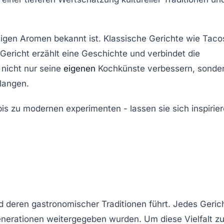
ältigen Aromen bekannt ist. Klassische Gerichte wie
Taco
 Gericht erzählt eine Geschichte und verbindet die
 nicht nur seine
eigenen
Kochkünste verbessern, sonde
langen.
d deren gastronomischer Traditionen führt. Jedes Geric
Generationen weitergegeben wurden. Um diese Vielfalt z