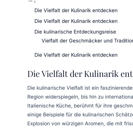
Die Vielfalt der Kulinarik entdecken
Die Vielfalt der Kulinarik entdecken
Die kulinarische Entdeckungsreise
Vielfalt der Geschmäcker und Traditi
Die Vielfalt der Kulinarik entdecken
Die Vielfalt der Kulinarik e
Die
kulinarische Vielfalt
ist ein faszinieren
Region widerspiegeln, bis hin zu
internation
Italienische
Küche
, berühmt für ihre gesch
einige Beispiele für die kulinarischen Schätz
Explosion von
würzigen Aromen
, die mit fr