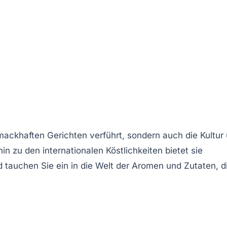
hmackhaften Gerichten verführt, sondern auch die Kultur
hin zu den
internationalen Köstlichkeiten
bietet sie
d tauchen Sie ein in die Welt der Aromen und Zutaten, d