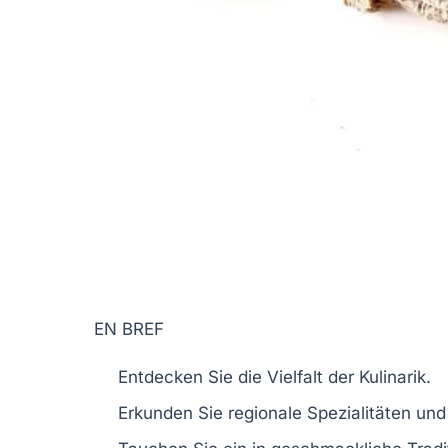
EN BREF
Entdecken Sie die
Vielfalt
der
Kulinarik
.
Erkunden Sie
regionale Spezialitäten
un