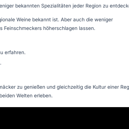
weniger bekannten Spezialitäten jeder Region zu entdeck
ionale Weine bekannt ist. Aber auch die weniger
s Feinschmeckers höherschlagen lassen.
u erfahren.
.
äcker zu genießen und gleichzeitig die
Kultur
einer Reg
beiden Welten erleben.