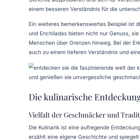
einem besseren Verständnis für die unters
Ein weiteres bemerkenswertes Beispiel ist d
und
Enchiladas
bieten nicht nur Genuss, sie
Menschen über Grenzen hinweg. Bei der Erku
auch zu einem tieferen Verständnis und ein
Die kulinarische Entdeckung
Vielfalt der Geschmäcker und Tradi
Die
Kulinarik
ist eine aufregende Entdeckungs
erzählt eine eigene Geschichte und spiegelt