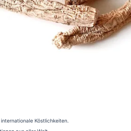
d
internationale Köstlichkeiten
.