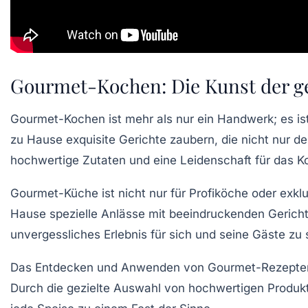
Gourmet-Kochen: Die Kunst der 
Gourmet-Kochen
ist mehr als nur ein Handwerk; es is
zu Hause
exquisite Gerichte
zaubern, die nicht nur d
hochwertige Zutaten und eine Leidenschaft für das K
Gourmet-Küche
ist nicht nur für Profiköche oder ex
Hause spezielle Anlässe mit beeindruckenden Gericht
unvergessliches Erlebnis für sich und seine Gäste zu 
Das Entdecken und Anwenden von
Gourmet-Rezepte
Durch die gezielte Auswahl von
hochwertigen Produk