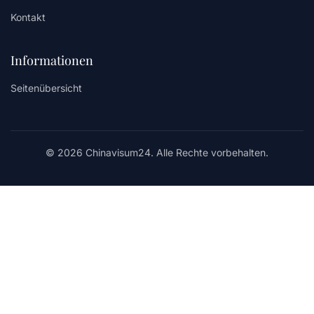
Kontakt
Informationen
Seitenübersicht
© 2026 Chinavisum24. Alle Rechte vorbehalten.