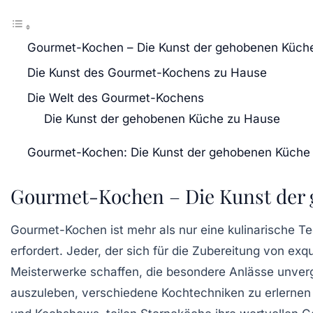
Gourmet-Kochen – Die Kunst der gehobenen Küch
Die Kunst des Gourmet-Kochens zu Hause
Die Welt des Gourmet-Kochens
Die Kunst der gehobenen Küche zu Hause
Gourmet-Kochen: Die Kunst der gehobenen Küche
Gourmet-Kochen – Die Kunst der
Gourmet-Kochen
ist mehr als nur eine kulinarische T
erfordert. Jeder, der sich für die Zubereitung von ex
Meisterwerke schaffen, die besondere Anlässe unver
auszuleben, verschiedene
Kochtechniken
zu erlernen