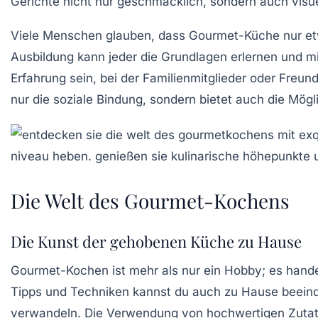
Gerichte nicht nur geschmacklich, sondern auch visue
Viele Menschen glauben, dass Gourmet-Küche nur e
Ausbildung kann jeder die Grundlagen erlernen und m
Erfahrung sein, bei der Familienmitglieder oder Fr
nur die soziale Bindung, sondern bietet auch die Mögl
Die Welt des Gourmet-Kochens
Die Kunst der gehobenen Küche zu Hause
Gourmet-Kochen ist mehr als nur ein Hobby; es hande
Tipps
und
Techniken
kannst du auch zu Hause beeindr
verwandeln. Die Verwendung von
hochwertigen Zuta