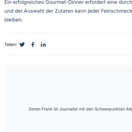
Ein erfolgreiches Gourmet-Dinner erfordert eine dur
und der Auswahl der Zutaten kann jeder Feinschmecke
bleiben.
Teilen:
Simon Frank ist Journalist mit den Schwerpunkten All