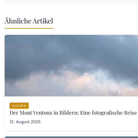
Ähnliche Artikel
KOCHEN
Der Mont Ventoux in Bildern: Eine fotografische Reis
12. August 2025