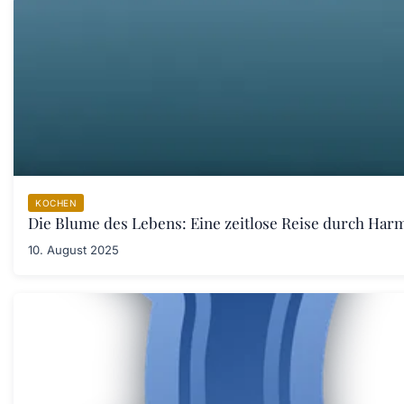
KOCHEN
Die Blume des Lebens: Eine zeitlose Reise durch Har
10. August 2025