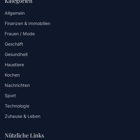
Kategorien
Allgemein
Finanzen & Immobilien
Frauen / Mode
Geschäft
Gesundheit
Haustiere
Kochen
Nachrichten
Sport
Technologie
Zuhause & Leben
Nützliche Links