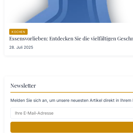
KOCHEN
Essensvorlieben: Entdecken Sie die vielfältigen Ges
28. Juli 2025
Newsletter
Melden Sie sich an, um unsere neuesten Artikel direkt in Ihrem 