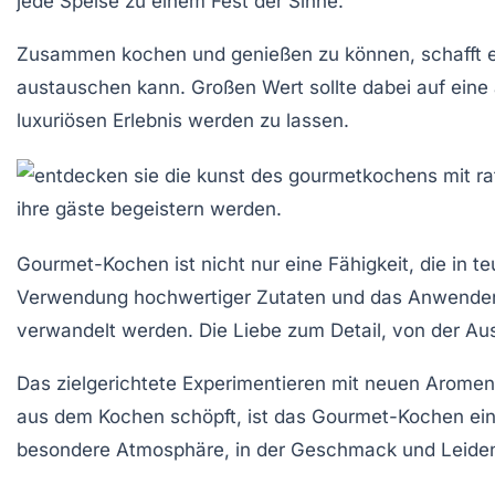
jede Speise zu einem Fest der Sinne.
Zusammen kochen und genießen zu können, schafft e
austauschen kann. Großen Wert sollte dabei auf ein
luxuriösen Erlebnis werden zu lassen.
Gourmet-Kochen ist nicht nur eine Fähigkeit, die in t
Verwendung
hochwertiger Zutaten
und das Anwenden 
verwandelt werden. Die Liebe zum Detail, von der Aus
Das zielgerichtete Experimentieren mit neuen
Aromen
aus dem Kochen schöpft, ist das Gourmet-Kochen ein
besondere Atmosphäre, in der Geschmack und Leiden