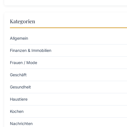
Kategorien
Allgemein
Finanzen & Immobilien
Frauen / Mode
Geschäft
Gesundheit
Haustiere
Kochen
Nachrichten