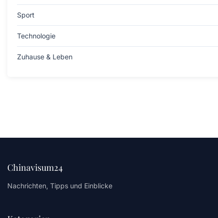
Sport
Technologie
Zuhause & Leben
Chinavisum24
Nachrichten, Tipps und Einblicke