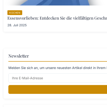
KOCHEN
Essensvorlieben: Entdecken Sie die vielfältigen Ges
28. Juli 2025
Newsletter
Melden Sie sich an, um unsere neuesten Artikel direkt in Ihrem 