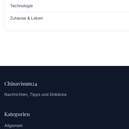
Technologie
Zuhause & Leben
Chinavisum24
Nachrichten, Tipps und Einblicke
Kategorien
Allgemein