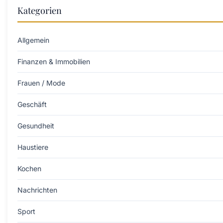
Kategorien
Allgemein
Finanzen & Immobilien
Frauen / Mode
Geschäft
Gesundheit
Haustiere
Kochen
Nachrichten
Sport