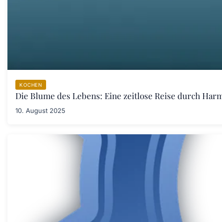
KOCHEN
Die Blume des Lebens: Eine zeitlose Reise durch Har
10. August 2025