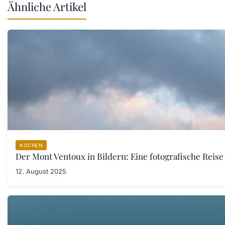
Ähnliche Artikel
KOCHEN
Der Mont Ventoux in Bildern: Eine fotografische Reis
12. August 2025