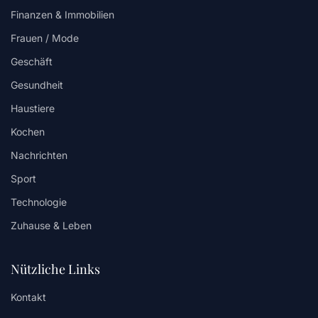
Finanzen & Immobilien
Frauen / Mode
Geschäft
Gesundheit
Haustiere
Kochen
Nachrichten
Sport
Technologie
Zuhause & Leben
Nützliche Links
Kontakt