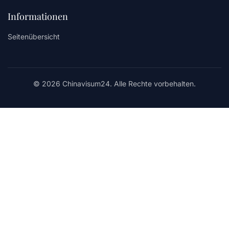
Informationen
Seitenübersicht
© 2026 Chinavisum24. Alle Rechte vorbehalten.