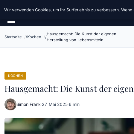
Chinavisum24
Wir verwenden Cookies, um Ihr Surferlebnis zu verbessern. Wenn S
Hausgemacht: Die Kunst der eigenen
Startseite
Kochen
Herstellung von Lebensmitteln
KOCHEN
Hausgemacht: Die Kunst der eigen
Simon Frank
·
27. Mai 2025
·
6 min