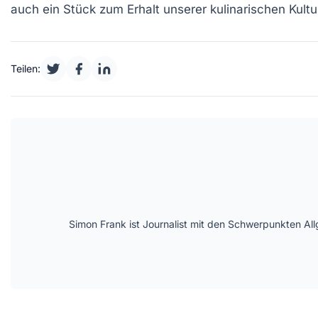
auch ein Stück
zum Erhalt
unserer kulinarischen
Kultu
Teilen:
Simon Frank ist Journalist mit den Schwerpunkten All