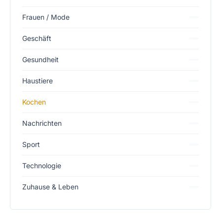
Frauen / Mode
Geschäft
Gesundheit
Haustiere
Kochen
Nachrichten
Sport
Technologie
Zuhause & Leben