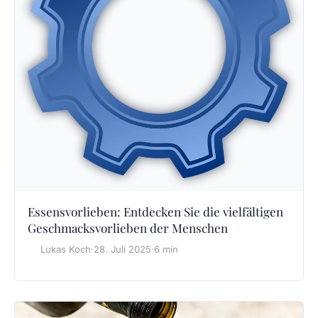
Essensvorlieben: Entdecken Sie die vielfältigen
Geschmacksvorlieben der Menschen
Lukas Koch
·
28. Juli 2025
·
6 min