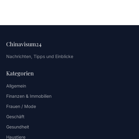
Chinavisum24
Nachrichten, Tipps und Einblicke
Kategorien
Allgemein
Finanzen & Immobilien
Frauen / Mode
Geschäft
Gesundheit
Haustiere