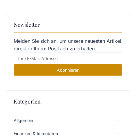
Newsletter
Melden Sie sich an, um unsere neuesten Artikel
direkt in Ihrem Postfach zu erhalten.
Abonnieren
Kategorien
Allgemein
Finanzen & Immobilien