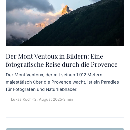
Der Mont Ventoux in Bildern: Eine
fotografische Reise durch die Provence
Der Mont Ventoux, der mit seinen 1.912 Metern
majestätisch über die Provence wacht, ist ein Paradies
für Fotografen und Naturliebhaber.
Lukas Koch
·
12. August 2025
·
3 min