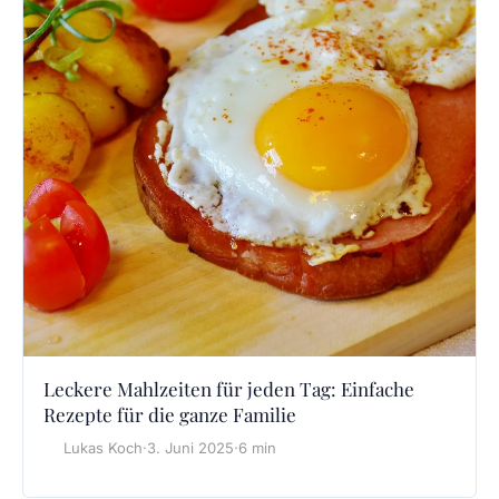
Leckere Mahlzeiten für jeden Tag: Einfache
Rezepte für die ganze Familie
Lukas Koch
·
3. Juni 2025
·
6 min