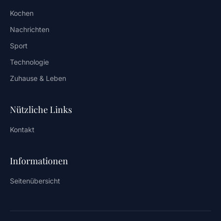
Kochen
Nachrichten
Sport
Technologie
Zuhause & Leben
Nützliche Links
Kontakt
Informationen
Seitenübersicht