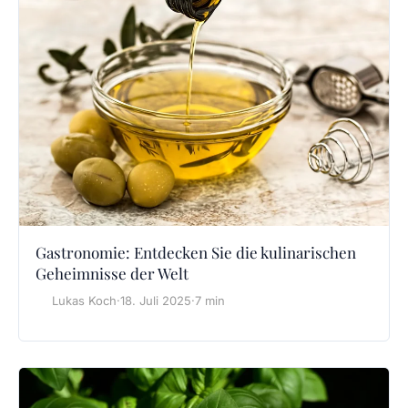
Gastronomie: Entdecken Sie die kulinarischen
Geheimnisse der Welt
Lukas Koch
·
18. Juli 2025
·
7 min