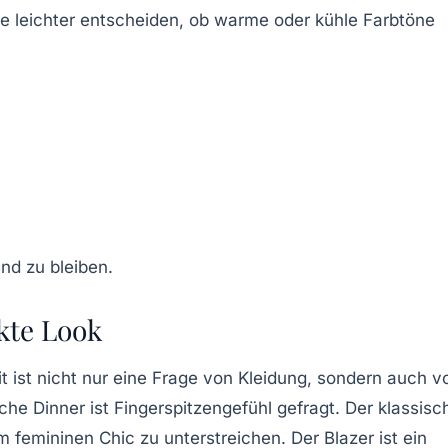
e leichter entscheiden, ob warme oder kühle Farbtöne
.
kte Look
t ist nicht nur eine Frage von Kleidung, sondern auch v
he Dinner ist Fingerspitzengefühl gefragt. Der klassisc
femininen Chic zu unterstreichen. Der Blazer ist ein