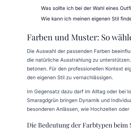
Was sollte ich bei der Wahl eines Outf
Wie kann ich meinen eigenen Stil find
Farben und Muster: So wählen
Die Auswahl der passenden Farben beeinflus
die natürliche Ausstrahlung zu unterstützen.
betonen. Für den professionellen Kontext ei
den eigenen Stil zu vernachlässigen.
Im Gegensatz dazu darf im Alltag oder bei 
Smaragdgrün bringen Dynamik und Individuali
besonderen Anlässen, wie Hochzeiten oder 
Die Bedeutung der Farbtypen beim S