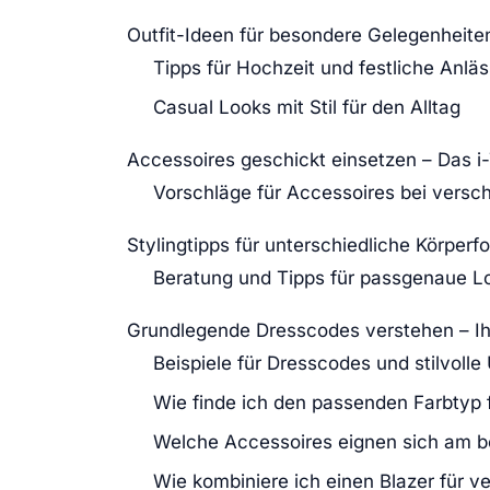
Outfit-Ideen für besondere Gelegenheiten
Tipps für Hochzeit und festliche Anlä
Casual Looks mit Stil für den Alltag
Accessoires geschickt einsetzen – Das i-
Vorschläge für Accessoires bei versc
Stylingtipps für unterschiedliche Körpe
Beratung und Tipps für passgenaue L
Grundlegende Dresscodes verstehen – Ihre
Beispiele für Dresscodes und stilvoll
Wie finde ich den passenden Farbtyp f
Welche Accessoires eignen sich am be
Wie kombiniere ich einen Blazer für 