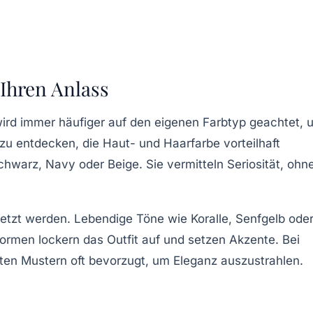
 Ihren Anlass
wird immer häufiger auf den eigenen Farbtyp geachtet, 
 zu entdecken, die Haut- und Haarfarbe vorteilhaft
hwarz, Navy oder Beige. Sie vermitteln Seriosität, ohn
etzt werden. Lebendige Töne wie Koralle, Senfgelb ode
Formen lockern das Outfit auf und setzen Akzente. Bei
ten Mustern oft bevorzugt, um Eleganz auszustrahlen.