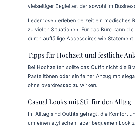
vielseitiger Begleiter, der sowohl im Busin
Lederhosen erleben derzeit ein modisches Re
zu vielen Situationen. Für das Büro kann 
durch auffällige Accessoires wie Statement
Tipps für Hochzeit und festliche Anl
Bei Hochzeiten sollte das Outfit nicht die Br
Pastelltönen oder ein feiner Anzug mit eleg
ohne overdressed zu wirken.
Casual Looks mit Stil für den Alltag
Im Alltag sind Outfits gefragt, die Komfort 
um einen stylischen, aber bequemen Look zu