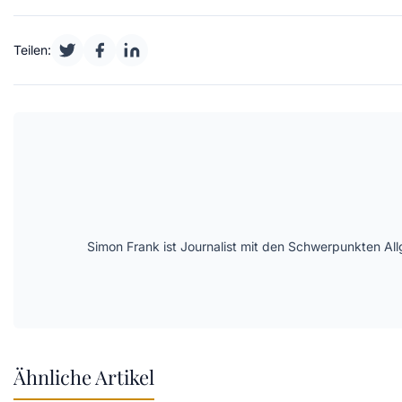
Teilen:
Simon Frank ist Journalist mit den Schwerpunkten All
Ähnliche Artikel