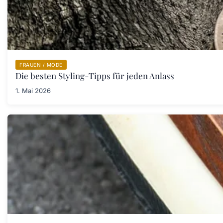
FRAUEN / MODE
Die besten Styling-Tipps für jeden Anlass
1. Mai 2026