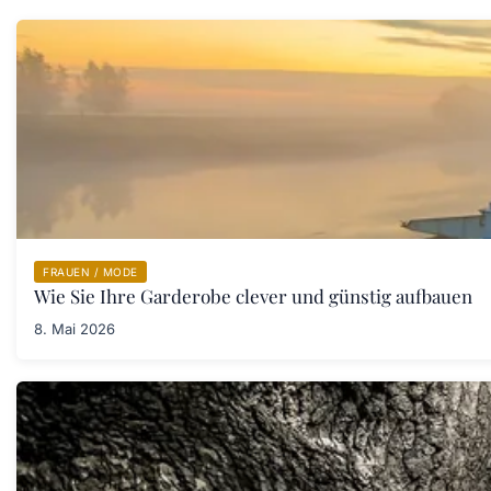
FRAUEN / MODE
Wie Sie Ihre Garderobe clever und günstig aufbauen
8. Mai 2026