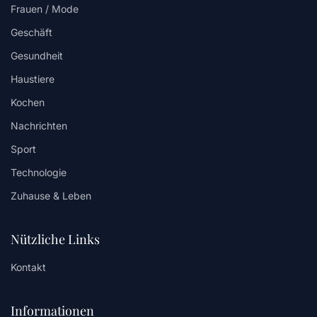
Frauen / Mode
Geschäft
Gesundheit
Haustiere
Kochen
Nachrichten
Sport
Technologie
Zuhause & Leben
Nützliche Links
Kontakt
Informationen