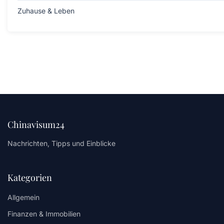
Zuhause & Leben
Chinavisum24
Nachrichten, Tipps und Einblicke
Kategorien
Allgemein
Finanzen & Immobilien