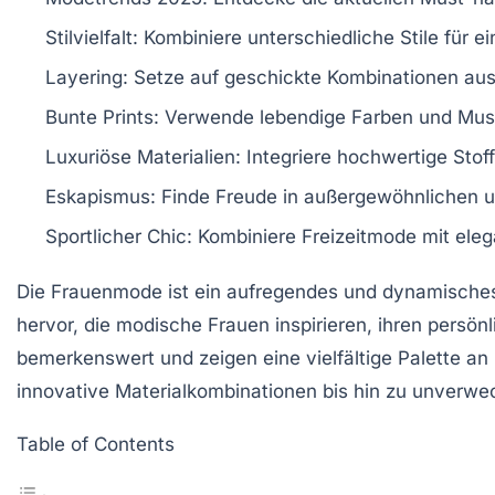
Stilvielfalt
: Kombiniere unterschiedliche Stile für ei
Layering
: Setze auf geschickte Kombinationen aus
Bunte Prints
: Verwende lebendige Farben und Muste
Luxuriöse Materialien
: Integriere hochwertige Stof
Eskapismus
: Finde Freude in außergewöhnlichen u
Sportlicher Chic
: Kombiniere Freizeitmode mit ele
Die
Frauenmode
ist ein aufregendes und dynamisches
hervor, die modische Frauen inspirieren, ihren persön
bemerkenswert und zeigen eine vielfältige Palette an
innovative
Materialkombinationen
bis hin zu unverwe
Table of Contents