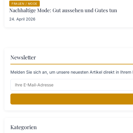
FRAUEN / MODE
Nachhaltige Mode: Gut aussehen und Gutes tun
24. April 2026
Newsletter
Melden Sie sich an, um unsere neuesten Artikel direkt in Ihrem 
Kategorien