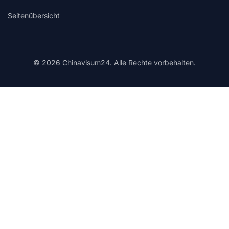
Seitenübersicht
© 2026 Chinavisum24. Alle Rechte vorbehalten.