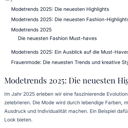
Modetrends 2025: Die neuesten Highlights
Modetrends 2025: Die neuesten Fashion-Highlight
Modetrends 2025
Die neuesten Fashion Must-haves
Modetrends 2025: Ein Ausblick auf die Must-Have
Frauenmode: Die neuesten Trends und kreative St
Modetrends 2025: Die neuesten Hi
Im Jahr 2025 erleben wir eine faszinierende Evolution
zelebrieren. Die Mode wird durch lebendige
Farben
, 
Ausdruck und Individualität machen. Ein Beispiel dafü
Look bieten.