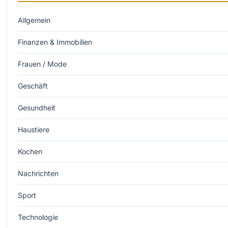
Allgemein
Finanzen & Immobilien
Frauen / Mode
Geschäft
Gesundheit
Haustiere
Kochen
Nachrichten
Sport
Technologie