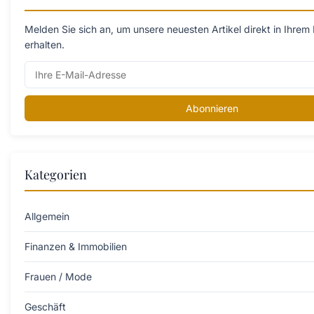
Melden Sie sich an, um unsere neuesten Artikel direkt in Ihrem
erhalten.
Abonnieren
Kategorien
Allgemein
Finanzen & Immobilien
Frauen / Mode
Geschäft