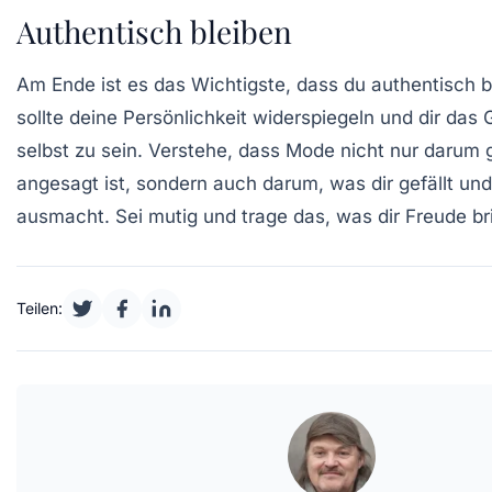
Authentisch bleiben
Am Ende ist es das Wichtigste, dass du
authentisch b
sollte deine Persönlichkeit widerspiegeln und dir das
selbst zu sein. Verstehe, dass Mode nicht nur darum 
angesagt ist, sondern auch darum, was dir gefällt un
ausmacht. Sei mutig und trage das, was dir Freude br
Teilen: