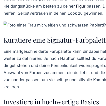
Kleidungsstücke am besten zu deiner
Figur
passen. Di
helfen, Selbstvertrauen in deinen Look zu gewinnen.
Kuratiere eine Signatur-Farbpalet
Eine maßgeschneiderte
Farbpalette
kann dir dabei hel
weiter zu definieren. Je nach Hautton solltest du Far
dir gut stehen und deine Persönlichkeit widerspiegeln.
Auswahl von Farben zusammen, die du liebst und die
zueinander passen, um vielseitige und stilvolle Kombi
kreieren.
Investiere in hochwertige Basics