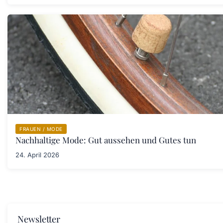
FRAUEN / MODE
Nachhaltige Mode: Gut aussehen und Gutes tun
24. April 2026
Newsletter