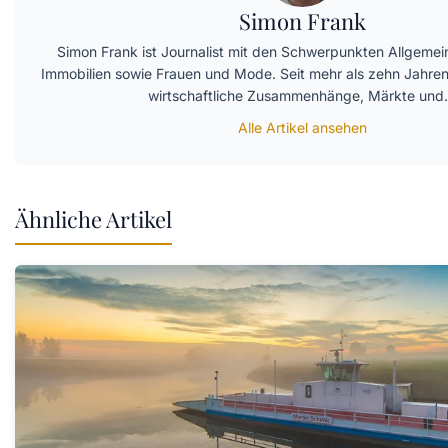
Simon Frank
Simon Frank ist Journalist mit den Schwerpunkten Allgemei
Immobilien sowie Frauen und Mode. Seit mehr als zehn Jahren 
wirtschaftliche Zusammenhänge, Märkte un
Alle Artikel ansehen
Ähnliche Artikel