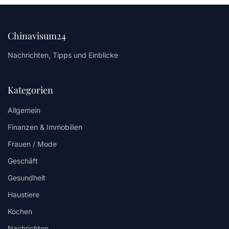
Chinavisum24
Nachrichten, Tipps und Einblicke
Kategorien
Allgemein
Finanzen & Immobilien
Frauen / Mode
Geschäft
Gesundheit
Haustiere
Kochen
Nachrichten