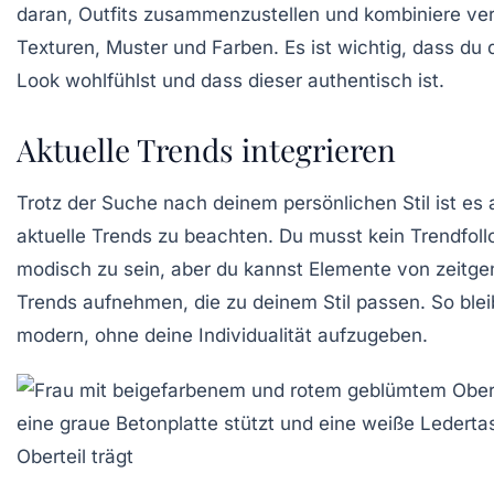
daran, Outfits zusammenzustellen und kombiniere ve
Texturen, Muster und Farben. Es ist wichtig, dass du 
Look wohlfühlst und dass dieser authentisch ist.
Aktuelle Trends integrieren
Trotz der Suche nach deinem persönlichen Stil ist es 
aktuelle Trends
zu beachten. Du musst kein Trendfoll
modisch zu sein, aber du kannst Elemente von zeitg
Trends aufnehmen, die zu deinem Stil passen. So blei
modern, ohne deine Individualität aufzugeben.