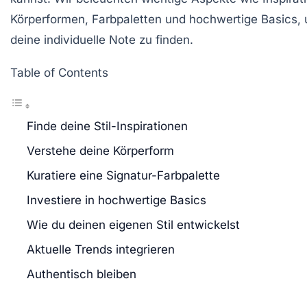
Körperformen, Farbpaletten und hochwertige Basics, u
deine individuelle Note zu finden.
Table of Contents
Finde deine Stil-Inspirationen
Verstehe deine Körperform
Kuratiere eine Signatur-Farbpalette
Investiere in hochwertige Basics
Wie du deinen eigenen Stil entwickelst
Aktuelle Trends integrieren
Authentisch bleiben