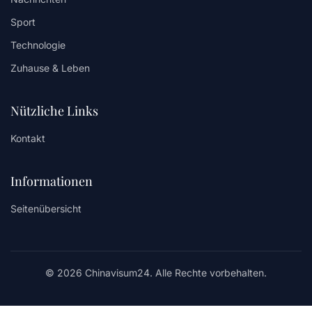
Sport
Technologie
Zuhause & Leben
Nützliche Links
Kontakt
Informationen
Seitenübersicht
© 2026 Chinavisum24. Alle Rechte vorbehalten.