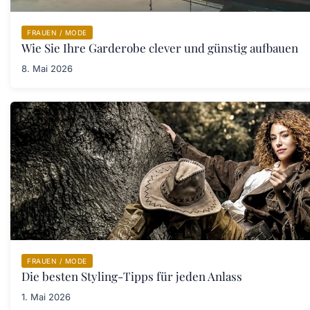
FRAUEN / MODE
Wie Sie Ihre Garderobe clever und günstig aufbauen
8. Mai 2026
FRAUEN / MODE
Die besten Styling-Tipps für jeden Anlass
1. Mai 2026