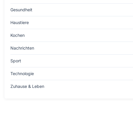
Gesundheit
Haustiere
Kochen
Nachrichten
Sport
Technologie
Zuhause & Leben