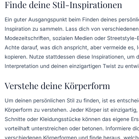
Finde deine Stil-Inspirationen
Ein guter Ausgangspunkt beim Finden deines persönlich
Inspiration
zu sammeln. Lass dich von verschiedenen
Modezeitschriften, sozialen Medien oder Streetstyle-Bi
Achte darauf, was dich anspricht, aber vermeide es, 
kopieren. Nutze stattdessen diese Inspirationen, um 
Interpretation und deinen einzigartigen Twist zu entwi
Verstehe deine Körperform
Um deinen
persönlichen Stil
zu finden, ist es entsche
Körperform
zu verstehen. Jeder Körper ist einzigartig
Schnitte oder Kleidungsstücke können das eigene Ers
vorteilhaft unterstreichen oder betonen. Informiere di
verschiedenen Körperformen und finde heraus, welch