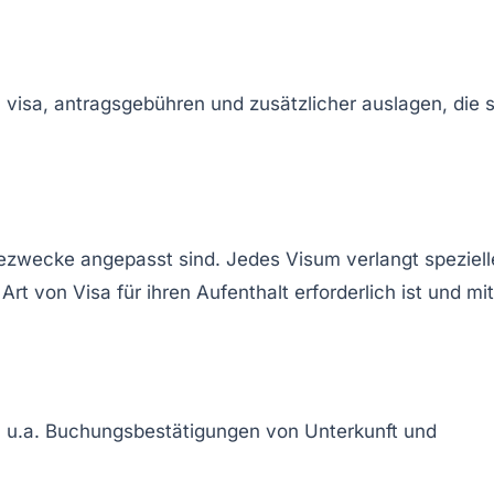
sezwecke angepasst sind. Jedes Visum verlangt speziell
t von Visa für ihren Aufenthalt erforderlich ist und mit
en u.a. Buchungsbestätigungen von Unterkunft und