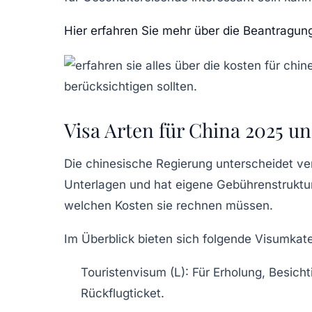
Hier erfahren Sie mehr über die Beantragu
Visa Arten für China 2025 u
Die chinesische Regierung unterscheidet ve
Unterlagen und hat eigene Gebührenstrukturen
welchen Kosten sie rechnen müssen.
Im Überblick bieten sich folgende Visumkat
Touristenvisum (L):
Für Erholung, Besicht
Rückflugticket.