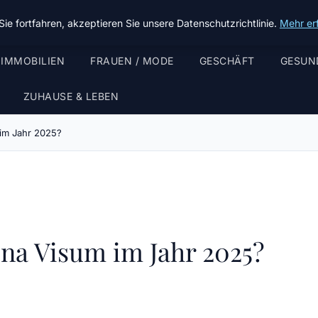
ie fortfahren, akzeptieren Sie unsere Datenschutzrichtlinie.
Mehr er
 IMMOBILIEN
FRAUEN / MODE
GESCHÄFT
GESUN
ZUHAUSE & LEBEN
 im Jahr 2025?
hina Visum im Jahr 2025?