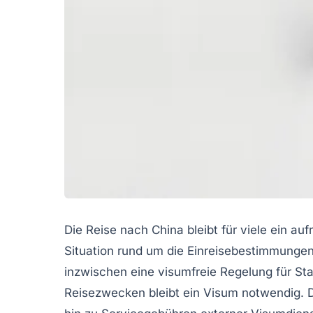
Die Reise nach China bleibt für viele ein au
Situation rund um die Einreisebestimmungen
inzwischen eine visumfreie Regelung für St
Reisezwecken bleibt ein Visum notwendig. 