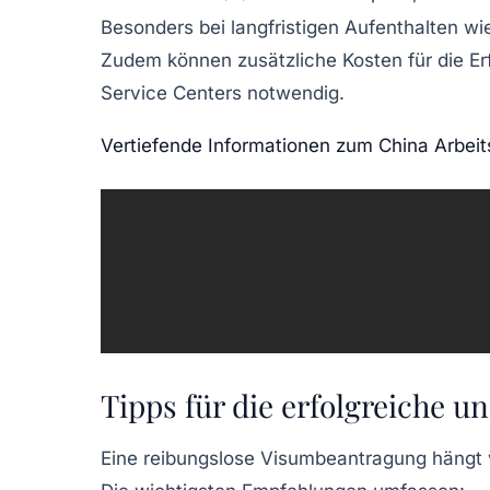
Besonders bei langfristigen Aufenthalten w
Zudem können zusätzliche Kosten für die Erf
Service Centers notwendig.
Vertiefende Informationen zum China Arbei
Tipps für die erfolgreiche 
Eine reibungslose Visumbeantragung hängt v