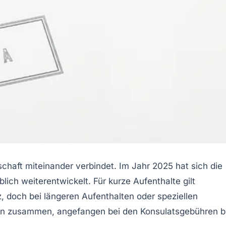
schaft miteinander verbindet. Im Jahr 2025 hat sich die
lich weiterentwickelt. Für kurze Aufenthalte gilt
, doch bei längeren Aufenthalten oder speziellen
ren zusammen, angefangen bei den Konsulatsgebühren b