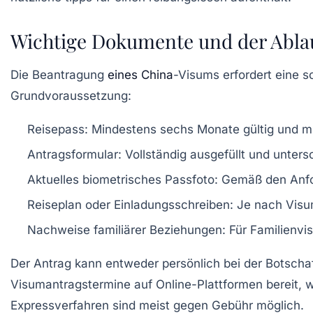
Wichtige Dokumente und der Abla
Die Beantragung
eines China
-Visums erfordert eine 
Grundvoraussetzung:
Reisepass:
Mindestens sechs Monate gültig und mi
Antragsformular:
Vollständig ausgefüllt und unters
Aktuelles biometrisches Passfoto:
Gemäß den Anfor
Reiseplan oder Einladungsschreiben:
Je nach Visum
Nachweise familiärer Beziehungen:
Für Familienvi
Der Antrag kann entweder persönlich bei der Botschaft
Visumantragstermine auf Online-Plattformen bereit, wa
Expressverfahren sind meist gegen Gebühr möglich.