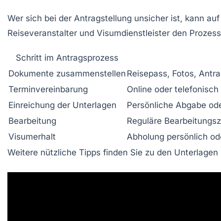
Wer sich bei der Antragstellung unsicher ist, kann auf
Reiseveranstalter und Visumdienstleister den Prozess
Schritt im Antragsprozess
Dokumente zusammenstellen
Reisepass, Fotos, Antr
Terminvereinbarung
Online oder telefonisc
Einreichung der Unterlagen
Persönliche Abgabe od
Bearbeitung
Reguläre Bearbeitungsz
Visumerhalt
Abholung persönlich od
Weitere nützliche Tipps finden Sie zu den Unterlage