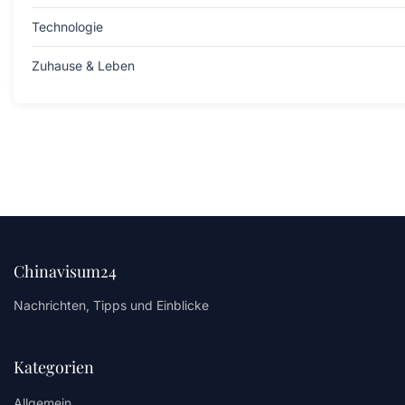
Technologie
Zuhause & Leben
Chinavisum24
Nachrichten, Tipps und Einblicke
Kategorien
Allgemein