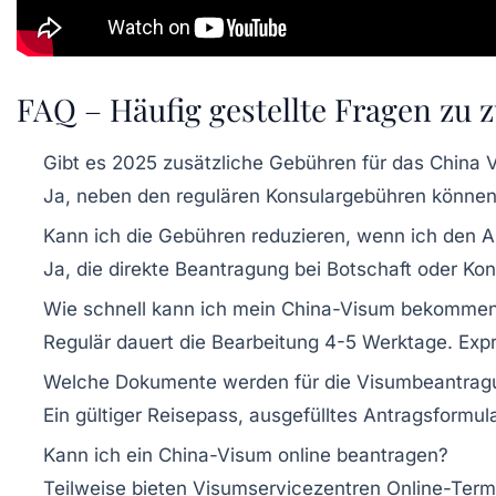
FAQ – Häufig gestellte Fragen zu
Gibt es 2025 zusätzliche Gebühren für das China 
Ja, neben den regulären Konsulargebühren können 
Kann ich die Gebühren reduzieren, wenn ich den An
Ja, die direkte Beantragung bei Botschaft oder Ko
Wie schnell kann ich mein China-Visum bekomme
Regulär dauert die Bearbeitung 4-5 Werktage. Exp
Welche Dokumente werden für die Visumbeantragu
Ein gültiger Reisepass, ausgefülltes Antragsform
Kann ich ein China-Visum online beantragen?
Teilweise bieten Visumservicezentren Online-Termin