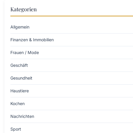
Kategorien
Allgemein
Finanzen & Immobilien
Frauen / Mode
Geschäft
Gesundheit
Haustiere
Kochen
Nachrichten
Sport