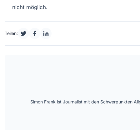
nicht möglich.
Teilen:
Simon Frank ist Journalist mit den Schwerpunkten All