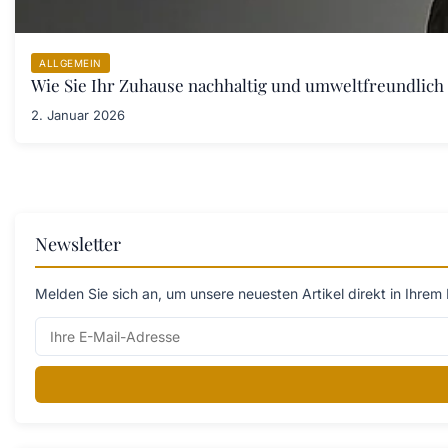
ALLGEMEIN
Wie Sie Ihr Zuhause nachhaltig und umweltfreundlich 
2. Januar 2026
Newsletter
Melden Sie sich an, um unsere neuesten Artikel direkt in Ihrem 