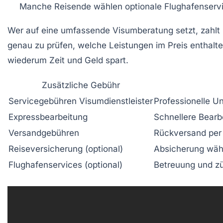
Manche Reisende wählen optionale Flughafenservic
Wer auf eine umfassende Visumberatung setzt, zahlt 
genau zu prüfen, welche Leistungen im Preis enthalt
wiederum Zeit und Geld spart.
Zusätzliche Gebühr
Servicegebühren Visumdienstleister
Professionelle U
Expressbearbeitung
Schnellere Bearb
Versandgebühren
Rückversand per
Reiseversicherung (optional)
Absicherung wäh
Flughafenservices (optional)
Betreuung und zü