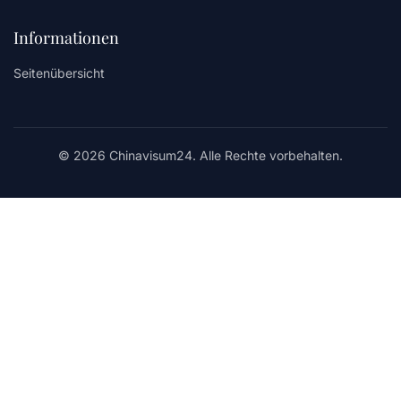
Informationen
Seitenübersicht
© 2026 Chinavisum24. Alle Rechte vorbehalten.