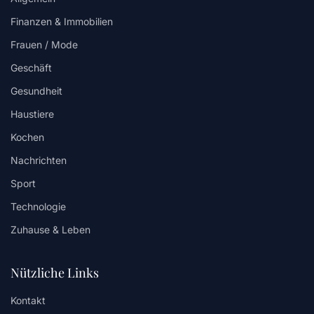
Finanzen & Immobilien
Frauen / Mode
Geschäft
Gesundheit
Haustiere
Kochen
Nachrichten
Sport
Technologie
Zuhause & Leben
Nützliche Links
Kontakt