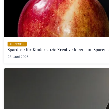
ALLGEMEIN
Spardose für Kinder 2026: Kreative Ideen, um Sparen s
28. Juni 2026