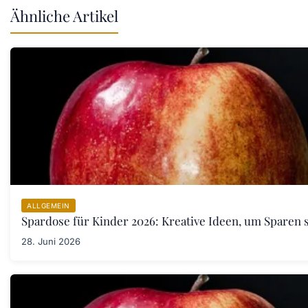
Ähnliche Artikel
ALLGEMEIN
Spardose für Kinder 2026: Kreative Ideen, um Sparen s
28. Juni 2026