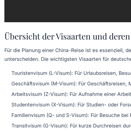
Übersicht der Visaarten und deren
Für die Planung einer China-Reise ist es essenziell,
unterscheiden. Die wichtigsten Visaarten für deutsche
Touristenvisum (L-Visum):
Für Urlaubsreisen, Besu
Geschäftsvisum (M-Visum):
Für Geschäftsreisen, M
Arbeitsvisum (Z-Visum):
Für Aufnahme einer Arbeits
Studentenvisum (X-Visum):
Für Studien- oder Fors
Familienvisum (Q- und S-Visum):
Für Besuche bei F
Transitvisum (G-Visum):
Für kurze Durchreisen durc