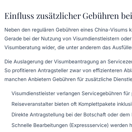
Einfluss zusätzlicher Gebühren b
Neben den regulären Gebühren eines China-Visums ko
Gerade bei der Nutzung von Visumdienstleistern oder 
Visumberatung wider, die unter anderem das Ausfülle
Die Auslagerung der Visumbeantragung an Servicezentr
So profitieren Antragsteller zwar von effizienteren
manchen Anbietern Gebühren für zusätzliche Dienstle
Visumdienstleister verlangen Servicegebühren für 
Reiseveranstalter bieten oft Komplettpakete inkl
Direkte Antragstellung bei der Botschaft oder dem
Schnelle Bearbeitungen (Expressservice) werden h