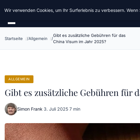
Chinavisum24
Wir verwenden Cookies, um Ihr Surferlebnis zu verbessern. Wenn S
Gibt es zusätzliche Gebühren für das
Startseite
Allgemein
China Visum im Jahr 2025?
ALLGEMEIN
Gibt es zusätzliche Gebühren für 
Simon Frank
·
3. Juli 2025
·
7 min