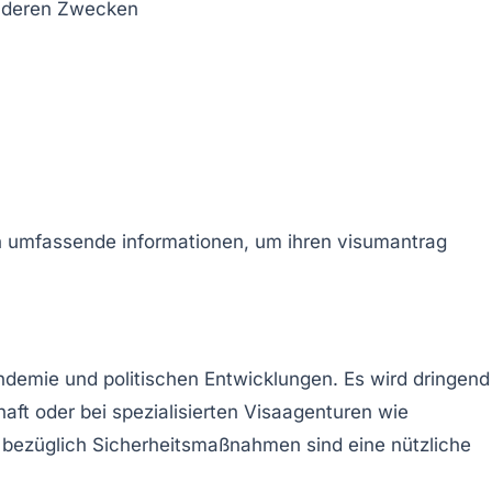
anderen Zwecken
demie und politischen Entwicklungen. Es wird dringend
haft oder bei spezialisierten Visaagenturen wie
bezüglich Sicherheitsmaßnahmen sind eine nützliche