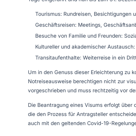
Tourismus:
Rundreisen, Besichtigungen u
Geschäftsreisen:
Meetings, Geschäftsan
Besuche von Familie und Freunden:
Sozia
Kultureller und akademischer Austausch:
Transitaufenthalte:
Weiterreise in ein Dri
Um in den Genuss dieser Erleichterung zu k
Notreiseausweise berechtigen nicht zur visu
vorgeschrieben und muss rechtzeitig vor de
Die Beantragung eines Visums erfolgt über 
die den Prozess für Antragsteller entscheid
auch mit den geltenden Covid-19-Regelungen