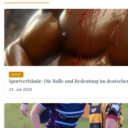
SPORT
Sportverbände: Die Rolle und Bedeutung im deutsche
22. Juli 2025