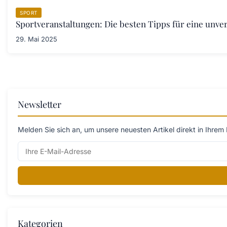
SPORT
Sportveranstaltungen: Die besten Tipps für eine unve
29. Mai 2025
Newsletter
Melden Sie sich an, um unsere neuesten Artikel direkt in Ihrem 
Kategorien