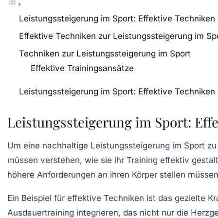
Leistungssteigerung im Sport: Effektive Techniken
Effektive Techniken zur Leistungssteigerung im Sp
Techniken zur Leistungssteigerung im Sport
Effektive Trainingsansätze
Leistungssteigerung im Sport: Effektive Techniken
Leistungssteigerung im Sport: Eff
Um eine nachhaltige
Leistungssteigerung
im Sport zu 
müssen verstehen, wie sie ihr Training effektiv gesta
höhere Anforderungen an ihren Körper stellen müssen,
Ein Beispiel für effektive Techniken ist das gezielte
Kr
Ausdauertraining
integrieren, das nicht nur die Herzg