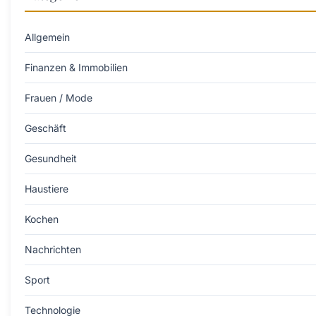
Allgemein
Finanzen & Immobilien
Frauen / Mode
Geschäft
Gesundheit
Haustiere
Kochen
Nachrichten
Sport
Technologie