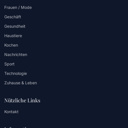
Frauen / Mode
Geschäft
Gesundheit
Haustiere
Kochen
Nachrichten
Sport
Technologie
Zuhause & Leben
Nützliche Links
Kontakt