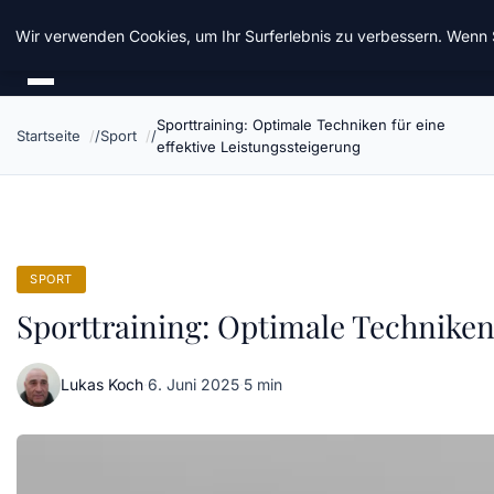
Chinavisum24
Wir verwenden Cookies, um Ihr Surferlebnis zu verbessern. Wenn S
Sporttraining: Optimale Techniken für eine
Startseite
Sport
effektive Leistungssteigerung
SPORT
Sporttraining: Optimale Techniken 
Lukas Koch
·
6. Juni 2025
·
5 min