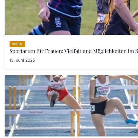
SPORT
Sportarten für Frauen: Vielfalt und Möglichkeiten im 
13. Juni 2025