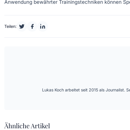
Anwendung bewährter
Trainingstechniken
können Spor
Teilen:
Lukas Koch arbeitet seit 2015 als Journalist
Ähnliche Artikel