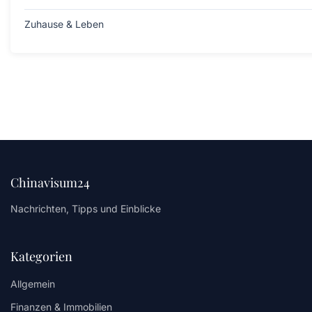
Zuhause & Leben
Chinavisum24
Nachrichten, Tipps und Einblicke
Kategorien
Allgemein
Finanzen & Immobilien