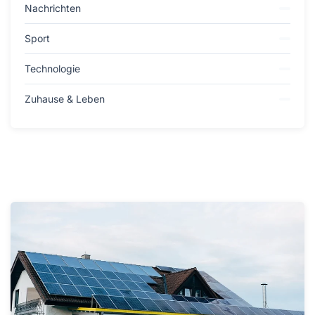
Nachrichten
Sport
Technologie
Zuhause & Leben