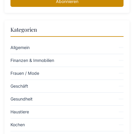
Abonnieren
Kategorien
Allgemein
Finanzen & Immobilien
Frauen / Mode
Geschäft
Gesundheit
Haustiere
Kochen