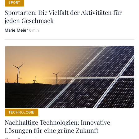
SPORT
Sportarten: Die Vielfalt der Aktivitäten für
jeden Geschmack
Marie Meier
6 min
TECHNOLOGIE
Nachhaltige Technologien: Innovative
Lösungen für eine grüne Zukunft