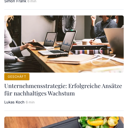
Simon Frank
6 min
GESCHÄFT
Unternehmensstrategie: Erfolgreiche Ansätze
für nachhaltiges Wachstum
Lukas Koch
6 min