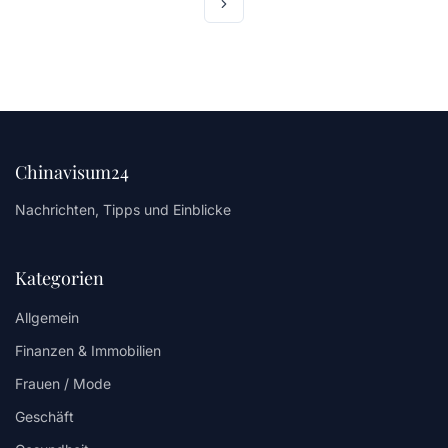
Chinavisum24
Nachrichten, Tipps und Einblicke
Kategorien
Allgemein
Finanzen & Immobilien
Frauen / Mode
Geschäft