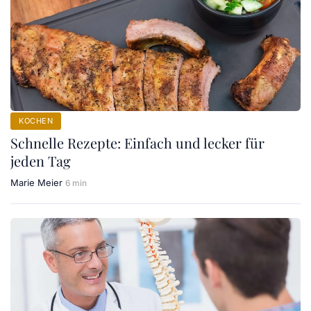
KOCHEN
Schnelle Rezepte: Einfach und lecker für
jeden Tag
Marie Meier
6 min