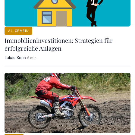
ALLGEMEIN
Immobilieninvestitionen: Strategien für
erfolgreiche Anlagen
Lukas Koch
6 min