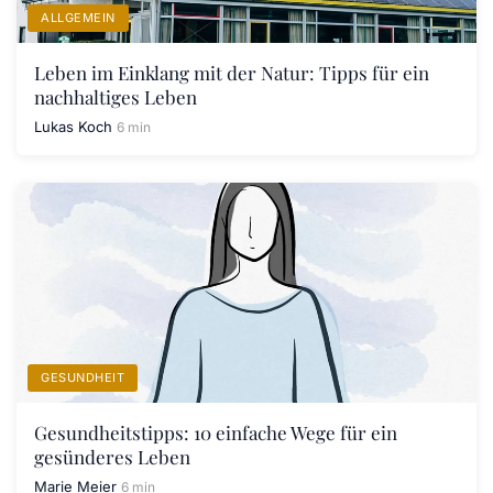
ALLGEMEIN
Leben im Einklang mit der Natur: Tipps für ein
nachhaltiges Leben
Lukas Koch
6 min
GESUNDHEIT
Gesundheitstipps: 10 einfache Wege für ein
gesünderes Leben
Marie Meier
6 min