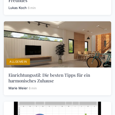
Freundes
Lukas Koch
6 min
ALLGEMEIN
Einrichtungsstil: Die besten Tipps für ein
harmonisches Zuhause
Marie Meier
6 min