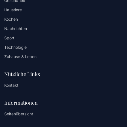
Gesundheit
Haustiere
Kochen
Nachrichten
Sport
Technologie
Zuhause & Leben
Nützliche Links
Kontakt
Informationen
Seitenübersicht