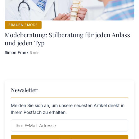
FRAUEN / MODE
Modeberatung: Stilberatung für jeden Anlass
und jeden Typ
Simon Frank
5 min
Newsletter
Melden Sie sich an, um unsere neuesten Artikel direkt in
Ihrem Postfach zu erhalten.