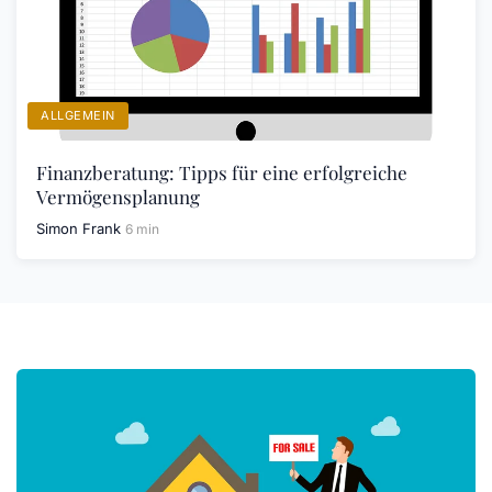
ALLGEMEIN
Finanzberatung: Tipps für eine erfolgreiche
Vermögensplanung
Simon Frank
6 min