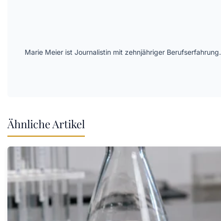
Marie Meier ist Journalistin mit zehnjähriger Berufserfahr
Ähnliche Artikel