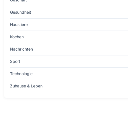
Gesundheit
Haustiere
Kochen
Nachrichten
Sport
Technologie
Zuhause & Leben