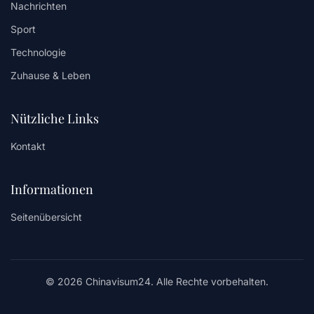
Nachrichten
Sport
Technologie
Zuhause & Leben
Nützliche Links
Kontakt
Informationen
Seitenübersicht
© 2026 Chinavisum24. Alle Rechte vorbehalten.