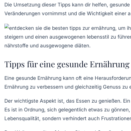
Die Umsetzung dieser Tipps kann dir helfen, gesunde 
Veränderungen vornimmst und die
Wichtigkeit einer
Tipps für eine gesunde Ernährung 
Eine
gesunde Ernährung
kann oft eine Herausforderun
Ernährung zu verbessern und gleichzeitig Genuss zu 
Der wichtigste Aspekt ist, das
Essen zu genießen
. Ei
Es ist in Ordnung, sich gelegentlich etwas zu gönnen
Lebensqualität
, sondern verhindert auch Frustratione