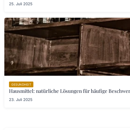
25. Juli 2025
GESUNDHEIT
Hausmittel: natürliche Lösungen für häufige Beschwe
23. Juli 2025