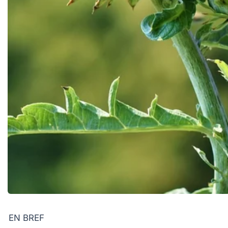
EN BREF