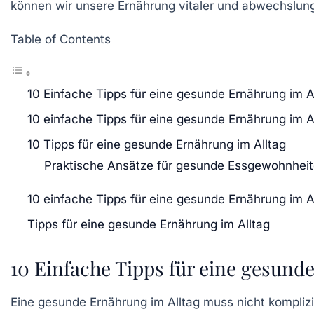
können wir unsere Ernährung vitaler und abwechslung
Table of Contents
10 Einfache Tipps für eine gesunde Ernährung im A
10 einfache Tipps für eine gesunde Ernährung im A
10 Tipps für eine gesunde Ernährung im Alltag
Praktische Ansätze für gesunde Essgewohnhei
10 einfache Tipps für eine gesunde Ernährung im A
Tipps für eine gesunde Ernährung im Alltag
10 Einfache Tipps für eine gesund
Eine gesunde Ernährung im Alltag muss nicht komplizie