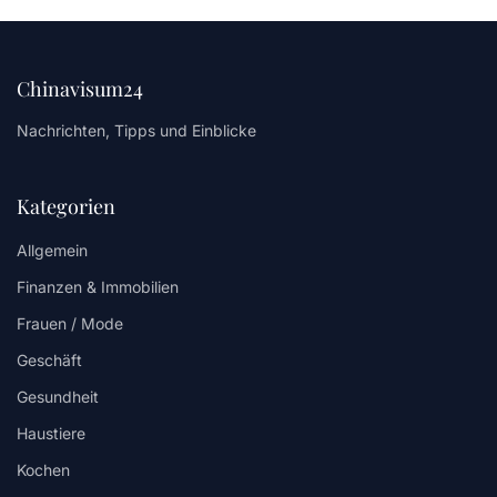
Chinavisum24
Nachrichten, Tipps und Einblicke
Kategorien
Allgemein
Finanzen & Immobilien
Frauen / Mode
Geschäft
Gesundheit
Haustiere
Kochen