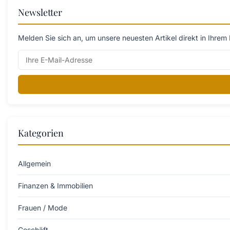
Newsletter
Melden Sie sich an, um unsere neuesten Artikel direkt in Ihrem 
Kategorien
Allgemein
Finanzen & Immobilien
Frauen / Mode
Geschäft