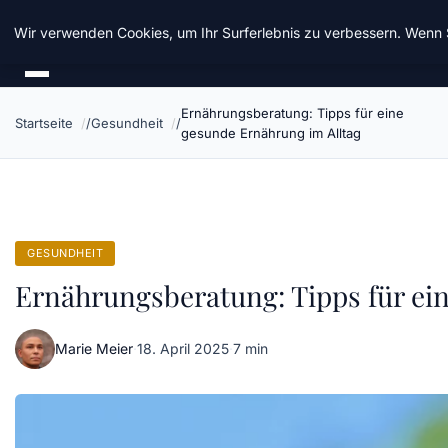
Chinavisum24
Wir verwenden Cookies, um Ihr Surferlebnis zu verbessern. Wenn S
Ernährungsberatung: Tipps für eine
Startseite
Gesundheit
gesunde Ernährung im Alltag
GESUNDHEIT
Ernährungsberatung: Tipps für ei
Marie Meier
·
18. April 2025
·
7 min