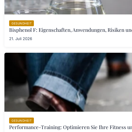
GESUNDHEIT
Bisphenol F: Eigenschaften, Anwendungen, Risiken u
21. Juli 2026
GESUNDHEIT
Performance-Training: Optimieren Sie Ihre Fitness un