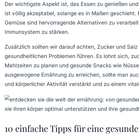
Der wichtigste Aspekt ist, das Essen zu
genießen
und 
ist völlig akzeptabel, solange es in Maßen geschieht. 
Gemüse
sind hervorragende Alternativen zu verarbeit
Immunsystem zu stärken.
Zusätzlich sollten wir darauf achten,
Zucker und Salz
gesundheitlichen Problemen führen. Es lohnt sich, z
Mahlzeiten zu planen und gesunde Snacks wie Nüss
ausgewogene Ernährung
zu erreichen, sollte man au
und körperlicher Aktivität verstärkt und zu einem vita
10 einfache Tipps für eine gesund