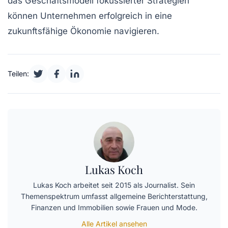
das
Geschäftsmodell
fokussierter Strategien
können Unternehmen erfolgreich in eine
zukunftsfähige Ökonomie navigieren.
Teilen:
Lukas Koch
Lukas Koch arbeitet seit 2015 als Journalist. Sein
Themenspektrum umfasst allgemeine Berichterstattung,
Finanzen und Immobilien sowie Frauen und Mode.
Alle Artikel ansehen