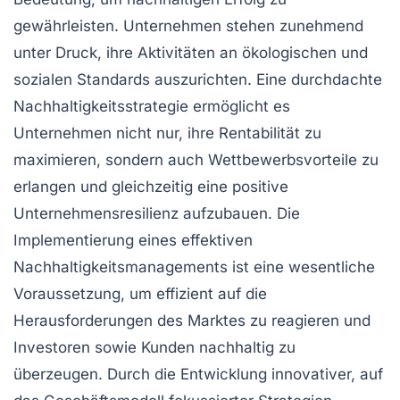
gewährleisten. Unternehmen stehen zunehmend
unter Druck, ihre Aktivitäten an ökologischen und
sozialen Standards auszurichten. Eine durchdachte
Nachhaltigkeitsstrategie
ermöglicht es
Unternehmen nicht nur, ihre Rentabilität zu
maximieren, sondern auch
Wettbewerbsvorteile
zu
erlangen und gleichzeitig eine positive
Unternehmensresilienz
aufzubauen. Die
Implementierung eines effektiven
Nachhaltigkeitsmanagements
ist eine wesentliche
Voraussetzung, um effizient auf die
Herausforderungen
des Marktes zu reagieren und
Investoren
sowie Kunden nachhaltig zu
überzeugen. Durch die Entwicklung innovativer, auf