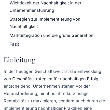
Wichtigkeit der Nachhaltigkeit in der
Unternehmensführung
Strategien zur Implementierung von
Nachhaltigkeit
Marktintegration und die grüne Generation
Fazit
Einleitung
In der heutigen Geschäftswelt ist die Entwicklung
von
Geschäftsstrategien für nachhaltigen Erfolg
entscheidend. Unternehmen stehen vor der
Herausforderung, nicht nur ihre
kurzfristige
Rentabilität
zu maximieren, sondern auch durch die
Implementierung nachhaltiger Praktiken eine