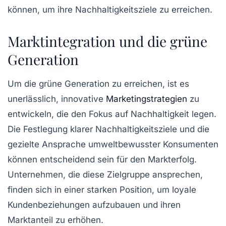
können, um ihre Nachhaltigkeitsziele zu erreichen.
Marktintegration und die grüne
Generation
Um die
grüne Generation
zu erreichen, ist es
unerlässlich, innovative
Marketingstrategien
zu
entwickeln, die den Fokus auf Nachhaltigkeit legen.
Die Festlegung klarer
Nachhaltigkeitsziele
und die
gezielte Ansprache umweltbewusster Konsumenten
können entscheidend sein für den Markterfolg.
Unternehmen, die diese Zielgruppe ansprechen,
finden sich in einer starken Position, um loyale
Kundenbeziehungen aufzubauen und ihren
Marktanteil zu erhöhen.