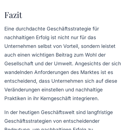
Fazit
Eine durchdachte
Geschäftsstrategie für
nachhaltigen Erfolg
ist nicht nur für das
Unternehmen selbst von Vorteil, sondern leistet
auch einen wichtigen Beitrag zum Wohl der
Gesellschaft und der Umwelt. Angesichts der sich
wandelnden Anforderungen des Marktes ist es
entscheidend, dass Unternehmen sich auf diese
Veränderungen einstellen und nachhaltige
Praktiken in ihr Kerngeschäft integrieren.
In der heutigen Geschäftswelt sind
langfristige
Geschäftsstrategien
von entscheidender
Bedeutung, um nachhaltigen Erfolg zu