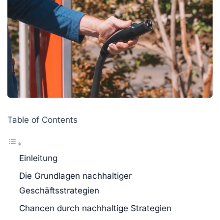
Table of Contents
Einleitung
Die Grundlagen nachhaltiger
Geschäftsstrategien
Chancen durch nachhaltige Strategien