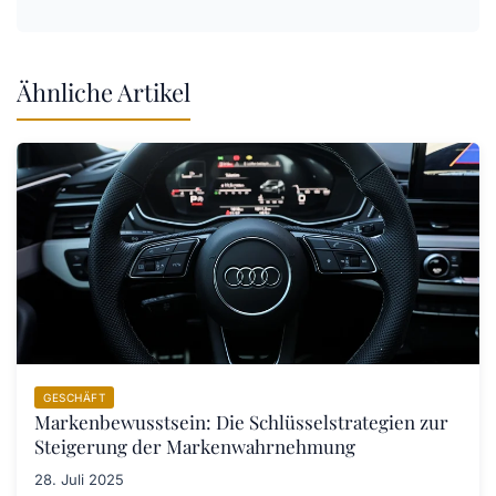
Ähnliche Artikel
GESCHÄFT
Markenbewusstsein: Die Schlüsselstrategien zur
Steigerung der Markenwahrnehmung
28. Juli 2025