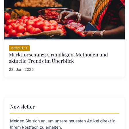
GESCHÄFT
Marktforschung: Grundlagen, Methoden und
aktuelle Trends im Überblick
23. Juni 2025
Newsletter
Melden Sie sich an, um unsere neuesten Artikel direkt in
Ihrem Postfach zu erhalten.