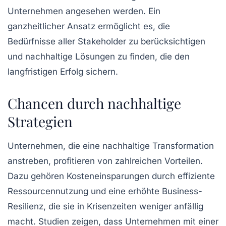
Unternehmen angesehen werden. Ein
ganzheitlicher Ansatz ermöglicht es, die
Bedürfnisse aller Stakeholder zu berücksichtigen
und nachhaltige Lösungen zu finden, die den
langfristigen Erfolg sichern.
Chancen durch nachhaltige
Strategien
Unternehmen, die eine
nachhaltige Transformation
anstreben, profitieren von zahlreichen Vorteilen.
Dazu gehören Kosteneinsparungen durch
effiziente
Ressourcennutzung
und eine erhöhte
Business-
Resilienz
, die sie in Krisenzeiten weniger anfällig
macht. Studien zeigen, dass Unternehmen mit einer