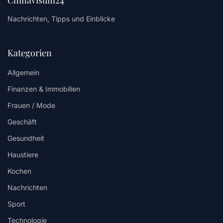
Chinavisum24
Nachrichten, Tipps und Einblicke
Kategorien
Allgemein
Finanzen & Immobilien
Frauen / Mode
Geschäft
Gesundheit
Haustiere
Kochen
Nachrichten
Sport
Technologie