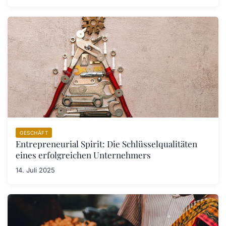
GESCHÄFT
Entrepreneurial Spirit: Die Schlüsselqualitäten
eines erfolgreichen Unternehmers
14. Juli 2025