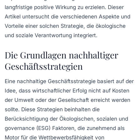
langfristige positive Wirkung
zu erzielen. Dieser
Artikel untersucht die verschiedenen Aspekte und
Vorteile einer solchen Strategie, die ökologische
und soziale Verantwortung integriert.
Die Grundlagen nachhaltiger
Geschäftsstrategien
Eine
nachhaltige Geschäftsstrategie
basiert auf der
Idee, dass wirtschaftlicher Erfolg nicht auf Kosten
der Umwelt oder der Gesellschaft erreicht werden
sollte. Diese Strategien beinhalten die
Berücksichtigung der
Ökologischen, sozialen und
governance (ESG)
Faktoren, die zunehmend als
Motor für die Wettbewerbsfähigkeit von