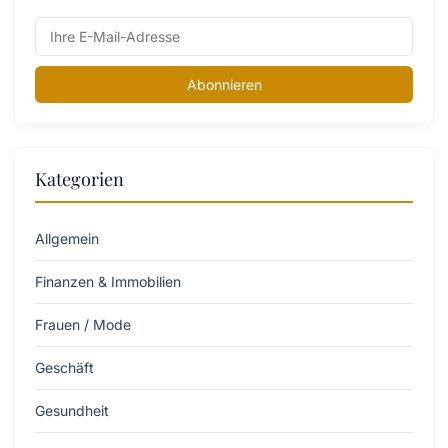
Abonnieren
Kategorien
Allgemein
Finanzen & Immobilien
Frauen / Mode
Geschäft
Gesundheit