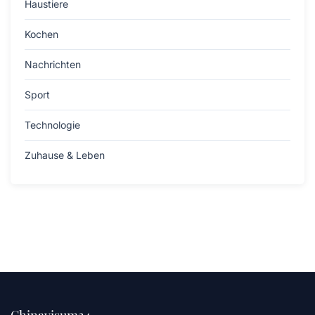
Haustiere
Kochen
Nachrichten
Sport
Technologie
Zuhause & Leben