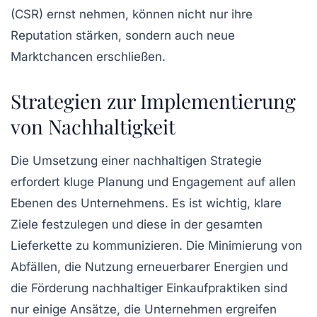
(CSR)
ernst nehmen, können nicht nur ihre
Reputation stärken, sondern auch neue
Marktchancen erschließen.
Strategien zur Implementierung
von Nachhaltigkeit
Die Umsetzung einer nachhaltigen Strategie
erfordert kluge Planung und Engagement auf allen
Ebenen des Unternehmens. Es ist wichtig, klare
Ziele
festzulegen und diese in der gesamten
Lieferkette
zu kommunizieren. Die Minimierung von
Abfällen, die Nutzung erneuerbarer Energien und
die Förderung nachhaltiger Einkaufpraktiken sind
nur einige Ansätze, die Unternehmen ergreifen