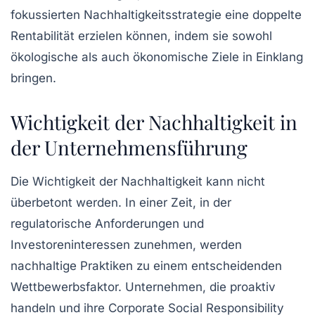
fokussierten Nachhaltigkeitsstrategie eine doppelte
Rentabilität erzielen können, indem sie sowohl
ökologische als auch ökonomische Ziele in Einklang
bringen.
Wichtigkeit der Nachhaltigkeit in
der Unternehmensführung
Die
Wichtigkeit der Nachhaltigkeit
kann nicht
überbetont werden. In einer Zeit, in der
regulatorische Anforderungen und
Investoreninteressen
zunehmen, werden
nachhaltige Praktiken zu einem entscheidenden
Wettbewerbsfaktor. Unternehmen, die proaktiv
handeln und ihre
Corporate Social Responsibility