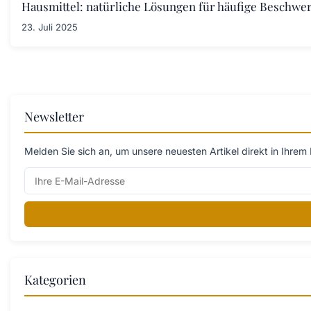
Hausmittel: natürliche Lösungen für häufige Beschwe
23. Juli 2025
Newsletter
Melden Sie sich an, um unsere neuesten Artikel direkt in Ihrem 
Kategorien