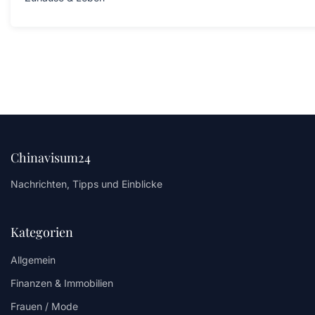
Chinavisum24
Nachrichten, Tipps und Einblicke
Kategorien
Allgemein
Finanzen & Immobilien
Frauen / Mode