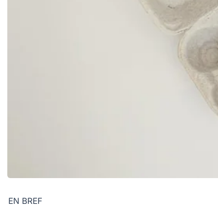
EN BREF