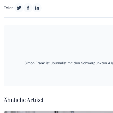
Teilen:
Simon Frank ist Journalist mit den Schwerpunkten All
Ähnliche Artikel