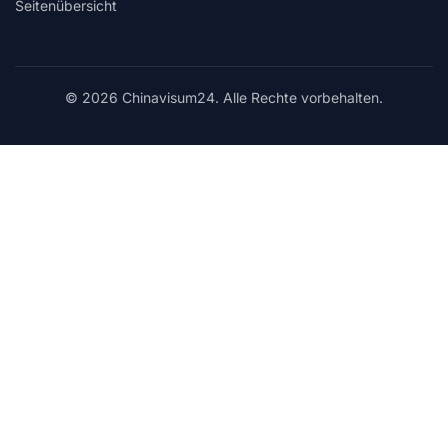
Seitenübersicht
© 2026 Chinavisum24. Alle Rechte vorbehalten.