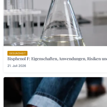
GESUNDHEIT
Bisphenol F: Eigenschaften, Anwendungen, Risiken u
21. Juli 2026