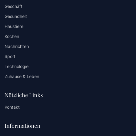
Geschäft
Gesundheit
Haustiere
Kochen
Nachrichten
Sport
Technologie
Zuhause & Leben
Nützliche Links
Kontakt
Informationen