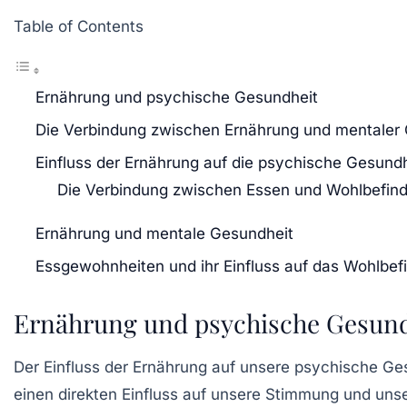
Table of Contents
Ernährung und psychische Gesundheit
Die Verbindung zwischen Ernährung und mentaler
Einfluss der Ernährung auf die psychische Gesundh
Die Verbindung zwischen Essen und Wohlbefin
Ernährung und mentale Gesundheit
Essgewohnheiten und ihr Einfluss auf das Wohlbef
Ernährung und psychische Gesund
Der
Einfluss der Ernährung
auf unsere psychische Ges
einen direkten Einfluss auf unsere
Stimmung
und uns