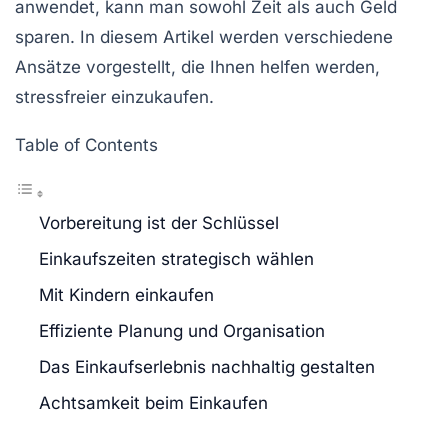
anwendet, kann man sowohl Zeit als auch Geld
sparen. In diesem Artikel werden verschiedene
Ansätze vorgestellt, die Ihnen helfen werden,
stressfreier einzukaufen.
Table of Contents
Vorbereitung ist der Schlüssel
Einkaufszeiten strategisch wählen
Mit Kindern einkaufen
Effiziente Planung und Organisation
Das Einkaufserlebnis nachhaltig gestalten
Achtsamkeit beim Einkaufen