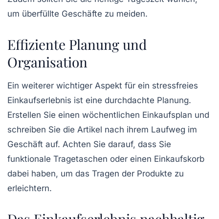
um überfüllte Geschäfte zu meiden.
Effiziente Planung und
Organisation
Ein weiterer wichtiger Aspekt für ein stressfreies
Einkaufserlebnis ist eine durchdachte
Planung
.
Erstellen Sie einen wöchentlichen Einkaufsplan und
schreiben Sie die Artikel nach ihrem
Laufweg
im
Geschäft auf. Achten Sie darauf, dass Sie
funktionale Tragetaschen oder einen Einkaufskorb
dabei haben, um das Tragen der Produkte zu
erleichtern.
Das Einkaufserlebnis nachhaltig