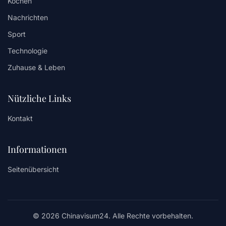
Kochen
Nachrichten
Sport
Technologie
Zuhause & Leben
Nützliche Links
Kontakt
Informationen
Seitenübersicht
© 2026 Chinavisum24. Alle Rechte vorbehalten.