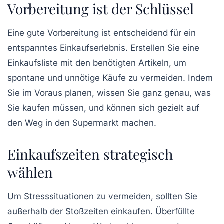
Vorbereitung ist der Schlüssel
Eine gute Vorbereitung ist entscheidend für ein
entspanntes Einkaufserlebnis. Erstellen Sie eine
Einkaufsliste
mit den benötigten Artikeln, um
spontane und unnötige Käufe zu vermeiden. Indem
Sie im Voraus planen, wissen Sie ganz genau, was
Sie kaufen müssen, und können sich gezielt auf
den Weg in den Supermarkt machen.
Einkaufszeiten strategisch
wählen
Um Stresssituationen zu vermeiden, sollten Sie
außerhalb der Stoßzeiten
einkaufen. Überfüllte