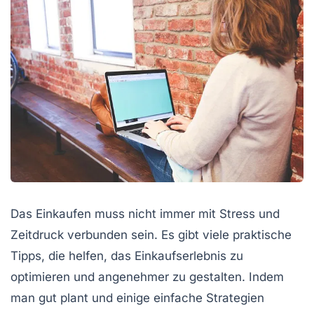
Das Einkaufen muss nicht immer mit Stress und
Zeitdruck verbunden sein. Es gibt viele praktische
Tipps, die helfen, das Einkaufserlebnis zu
optimieren und angenehmer zu gestalten. Indem
man gut plant und einige einfache Strategien