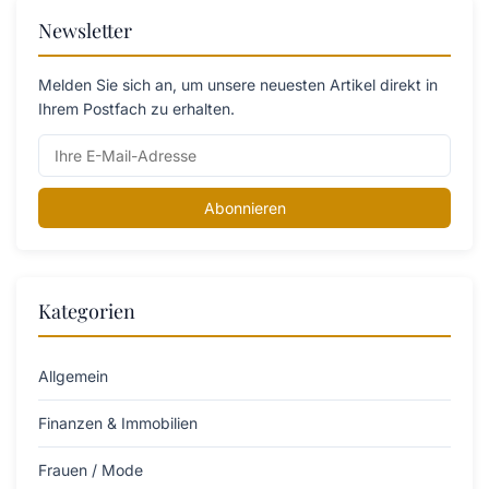
Newsletter
Melden Sie sich an, um unsere neuesten Artikel direkt in
Ihrem Postfach zu erhalten.
Abonnieren
Kategorien
Allgemein
Finanzen & Immobilien
Frauen / Mode