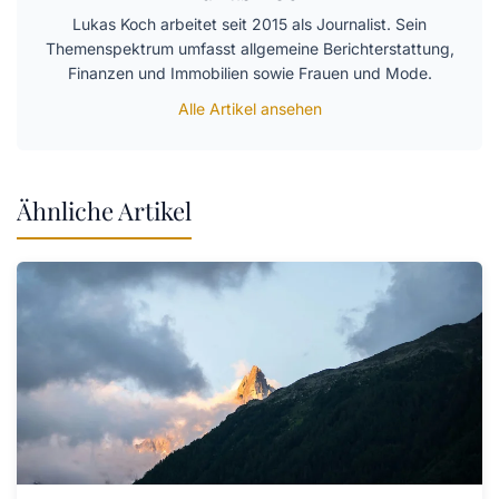
Lukas Koch arbeitet seit 2015 als Journalist. Sein
Themenspektrum umfasst allgemeine Berichterstattung,
Finanzen und Immobilien sowie Frauen und Mode.
Alle Artikel ansehen
Ähnliche Artikel