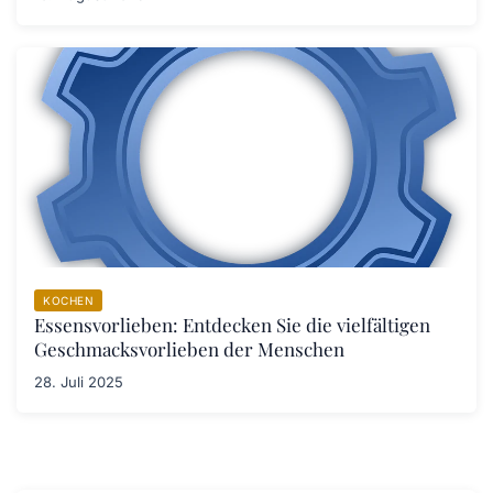
KOCHEN
Essensvorlieben: Entdecken Sie die vielfältigen
Geschmacksvorlieben der Menschen
28. Juli 2025