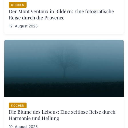
KOCHEN
Der Mont Ventoux in Bildern: Eine fotografische
Reise durch die Provence
12. August 2025
KOCHEN
Die Blume des Lebens: Eine zeitlose Reise durch
Harmonie und Heilung
10. August 2025