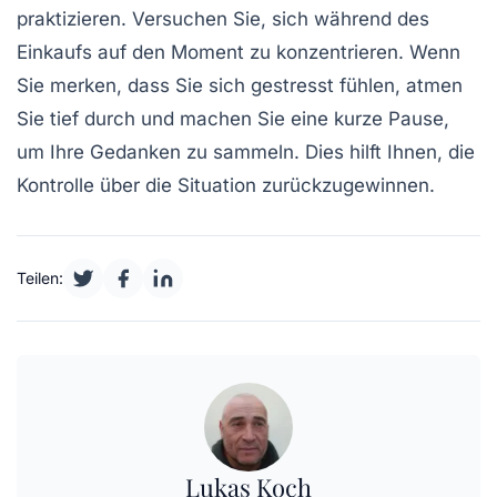
praktizieren. Versuchen Sie, sich während des
Einkaufs auf den Moment zu konzentrieren. Wenn
Sie merken, dass Sie sich gestresst fühlen, atmen
Sie tief durch und machen Sie eine kurze Pause,
um Ihre Gedanken zu sammeln. Dies hilft Ihnen, die
Kontrolle über die Situation zurückzugewinnen.
Teilen:
Lukas Koch