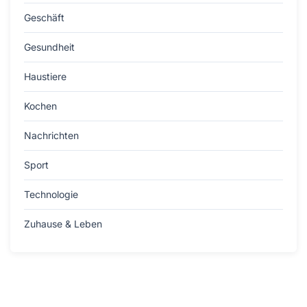
Geschäft
Gesundheit
Haustiere
Kochen
Nachrichten
Sport
Technologie
Zuhause & Leben