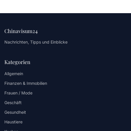
Chinavisum24
Nachrichten, Tipps und Einblicke
Kategorien
Allgemein
Finanzen & Immobilien
Frauen / Mode
Geschäft
Gesundheit
Haustiere