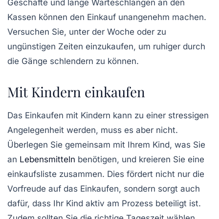
Geschäfte und lange Warteschlangen an den
Kassen können den Einkauf unangenehm machen.
Versuchen Sie, unter der Woche oder zu
ungünstigen Zeiten einzukaufen, um ruhiger durch
die Gänge schlendern zu können.
Mit Kindern einkaufen
Das Einkaufen mit Kindern kann zu einer stressigen
Angelegenheit werden, muss es aber nicht.
Überlegen Sie gemeinsam mit Ihrem Kind, was Sie
an
Lebensmitteln
benötigen, und kreieren Sie eine
einkaufsliste
zusammen. Dies fördert nicht nur die
Vorfreude auf das Einkaufen, sondern sorgt auch
dafür, dass Ihr Kind aktiv am Prozess beteiligt ist.
Zudem sollten Sie die
richtige Tageszeit
wählen,