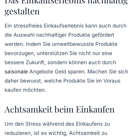
gestalten
Ein stressfreies Einkaufserlebnis kann auch durch
die Auswahl
nachhaltiger Produkte
gefördert
werden. Indem Sie umweltbewusste Produkte
bevorzugen, unterstützen Sie nicht nur eine
bessere Zukunft, sondern können auch durch
saisonale
Angebote Geld sparen. Machen Sie sich
daher bewusst, welche Produkte Sie im Voraus
kaufen möchten.
Achtsamkeit beim Einkaufen
Um den Stress während des Einkaufens zu
reduzieren, ist es wichtig, Achtsamkeit zu