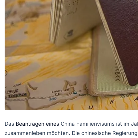
Das
Beantragen eines
China Familienvisums ist im Jah
zusammenleben möchten. Die chinesische Regierung ha