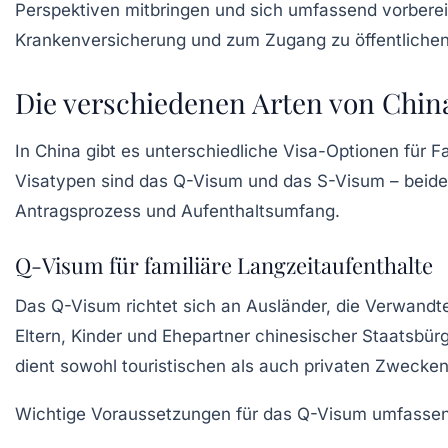
Perspektiven mitbringen und sich umfassend vorbereit
Krankenversicherung und zum Zugang zu öffentlichen
Die verschiedenen Arten von China
In China gibt es unterschiedliche Visa-Optionen für 
Visatypen sind das Q-Visum und das S-Visum – beide 
Antragsprozess und Aufenthaltsumfang.
Q-Visum für familiäre Langzeitaufenthalte
Das Q-Visum richtet sich an Ausländer, die Verwandt
Eltern, Kinder und Ehepartner chinesischer Staatsbü
dient sowohl touristischen als auch privaten Zwecken 
Wichtige Voraussetzungen für das Q-Visum umfasse