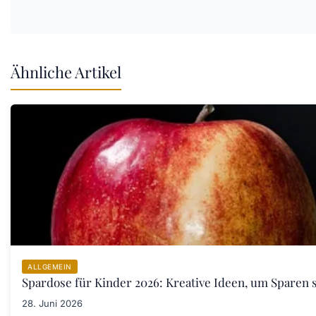
Ähnliche Artikel
ALLGEMEIN
Spardose für Kinder 2026: Kreative Ideen, um Sparen s
28. Juni 2026