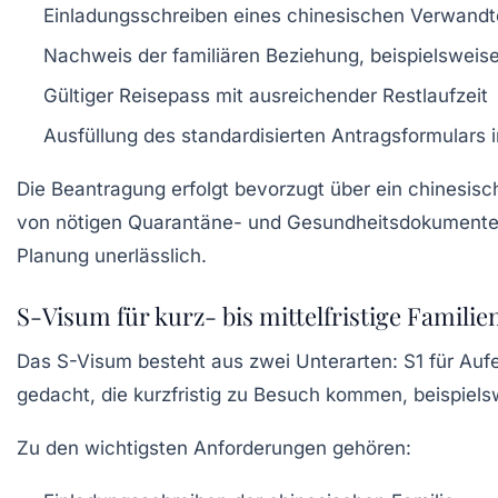
Einladungsschreiben
eines chinesischen Verwandten
Nachweis der familiären Beziehung
, beispielswei
Gültiger Reisepass
mit ausreichender Restlaufzeit
Ausfüllung des standardisierten Antragsformulars i
Die Beantragung erfolgt bevorzugt über ein chinesisc
von nötigen Quarantäne- und Gesundheitsdokumenten 2
Planung unerlässlich.
S-Visum für kurz- bis mittelfristige Famili
Das S-Visum besteht aus zwei Unterarten: S1 für Aufe
gedacht, die kurzfristig zu Besuch kommen, beispiel
Zu den wichtigsten Anforderungen gehören: