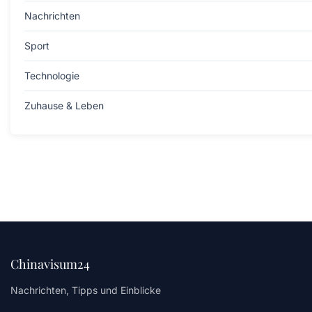
Nachrichten
Sport
Technologie
Zuhause & Leben
Chinavisum24
Nachrichten, Tipps und Einblicke