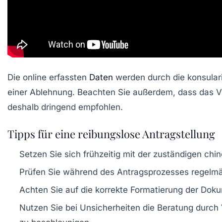
Die online erfassten
Daten
werden durch die konsulari
einer Ablehnung. Beachten Sie außerdem, dass das 
deshalb dringend empfohlen.
Tipps für eine reibungslose Antragstellung
Setzen Sie sich frühzeitig mit der zuständigen chi
Prüfen Sie während des Antragsprozesses regelmä
Achten Sie auf die korrekte Formatierung der Dok
Nutzen Sie bei Unsicherheiten die Beratung durch