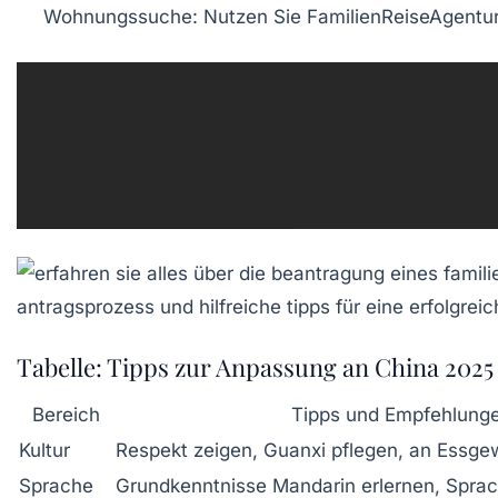
Wohnungssuche:
Nutzen Sie
FamilienReiseAgentu
Tabelle: Tipps zur Anpassung an China 2025
Bereich
Tipps und Empfehlung
Kultur
Respekt zeigen, Guanxi pflegen, an Essg
Sprache
Grundkenntnisse Mandarin erlernen, Spra