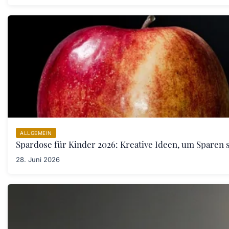
ALLGEMEIN
Spardose für Kinder 2026: Kreative Ideen, um Sparen s
28. Juni 2026