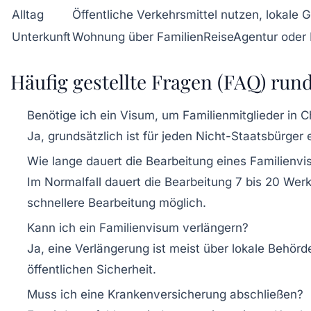
Alltag
Öffentliche Verkehrsmittel nutzen, lokale 
Unterkunft
Wohnung über FamilienReiseAgentur oder
Häufig gestellte Fragen (FAQ) ru
Benötige ich ein Visum, um Familienmitglieder in 
Ja, grundsätzlich ist für jeden Nicht-Staatsbürge
Wie lange dauert die Bearbeitung eines Familienv
Im Normalfall dauert die Bearbeitung 7 bis 20 Wer
schnellere Bearbeitung möglich.
Kann ich ein Familienvisum verlängern?
Ja, eine Verlängerung ist meist über lokale Behörd
öffentlichen Sicherheit.
Muss ich eine Krankenversicherung abschließen?