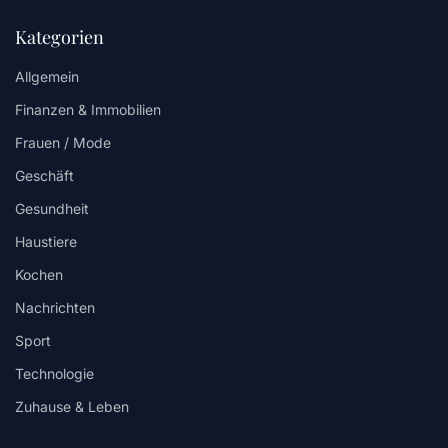
Kategorien
Allgemein
Finanzen & Immobilien
Frauen / Mode
Geschäft
Gesundheit
Haustiere
Kochen
Nachrichten
Sport
Technologie
Zuhause & Leben