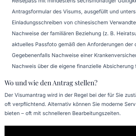
Reisepass mit mindestens sechsmonatiger Gültigke
Antragsformular des Visums, ausgefüllt und unter
Einladungsschreiben von chinesischem Verwandten o
Nachweise der familiären Beziehung (z. B. Heirat
aktuelles Passfoto gemäß den Anforderungen der 
Gegebenenfalls Nachweise einer Krankenversiche
Nachweis über die eigene finanzielle Absicherung 
Wo und wie den Antrag stellen?
Der Visumantrag wird in der Regel bei der für Sie zus
oft verpflichtend. Alternativ können Sie moderne Ser
bieten – oft mit schnelleren Bearbeitungszeiten.