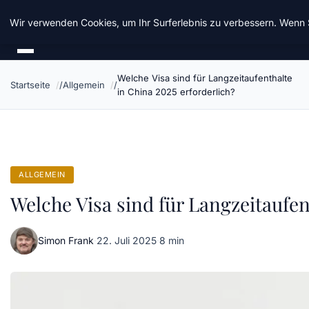
Chinavisum24
Wir verwenden Cookies, um Ihr Surferlebnis zu verbessern. Wenn S
Welche Visa sind für Langzeitaufenthalte
Startseite
Allgemein
in China 2025 erforderlich?
ALLGEMEIN
Welche Visa sind für Langzeitaufen
Simon Frank
·
22. Juli 2025
·
8 min