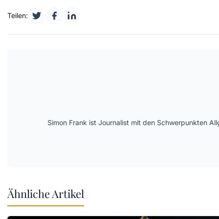
Teilen:
Simon Frank ist Journalist mit den Schwerpunkten All
Ähnliche Artikel