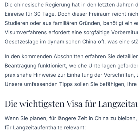
Die chinesische Regierung hat in den letzten Jahren
Einreise für 30 Tage. Doch dieser Freiraum reicht nic
Studieren oder aus familiären Gründen, benötigt ein
Visumverfahrens erfordert eine sorgfältige Vorbereitu
Gesetzeslage im dynamischen China oft, was eine st
In den kommenden Abschnitten erfahren Sie detaillier
Beantragung funktioniert, welche Unterlagen geforder
praxisnahe Hinweise zur Einhaltung der Vorschriften,
Unsere umfassenden Tipps sollen Sie befähigen, Ihre 
Die wichtigsten Visa für Langzeita
Wenn Sie planen, für längere Zeit in China zu bleiben
für Langzeitaufenthalte relevant: