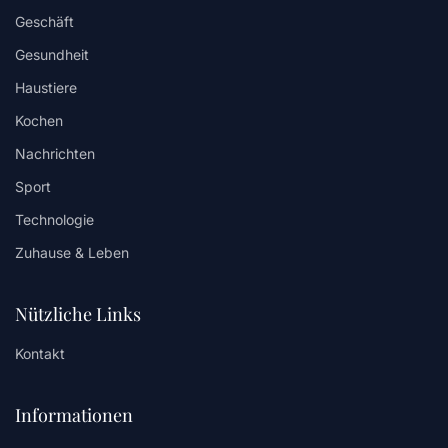
Geschäft
Gesundheit
Haustiere
Kochen
Nachrichten
Sport
Technologie
Zuhause & Leben
Nützliche Links
Kontakt
Informationen