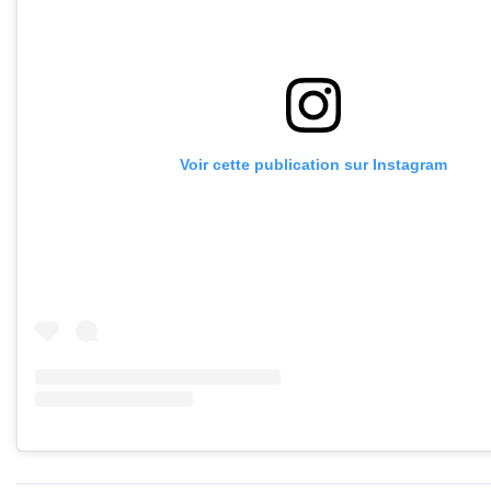
Voir cette publication sur Instagram