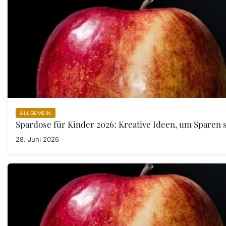
ALLGEMEIN
Spardose für Kinder 2026: Kreative Ideen, um Sparen s
28. Juni 2026