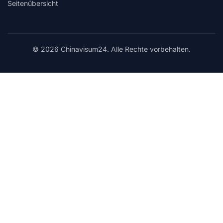
Seitenübersicht
© 2026 Chinavisum24. Alle Rechte vorbehalten.