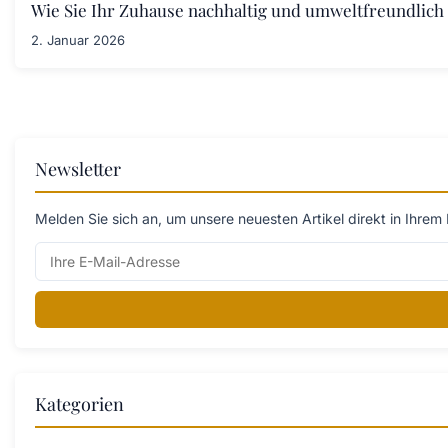
Wie Sie Ihr Zuhause nachhaltig und umweltfreundlich 
2. Januar 2026
Newsletter
Melden Sie sich an, um unsere neuesten Artikel direkt in Ihrem 
Kategorien