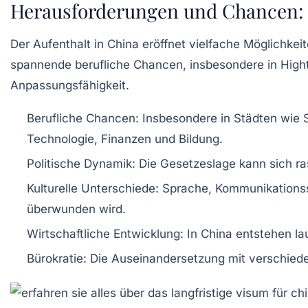
Herausforderungen und Chancen: L
Der Aufenthalt in China eröffnet vielfache Möglichkei
spannende berufliche Chancen, insbesondere in Hight
Anpassungsfähigkeit.
Berufliche Chancen:
Insbesondere in Städten wie S
Technologie, Finanzen und Bildung.
Politische Dynamik:
Die Gesetzeslage kann sich ra
Kulturelle Unterschiede:
Sprache, Kommunikationssti
überwunden wird.
Wirtschaftliche Entwicklung:
In China entstehen la
Bürokratie:
Die Auseinandersetzung mit verschieden