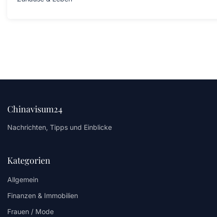
Chinavisum24
Nachrichten, Tipps und Einblicke
Kategorien
Allgemein
Finanzen & Immobilien
Frauen / Mode