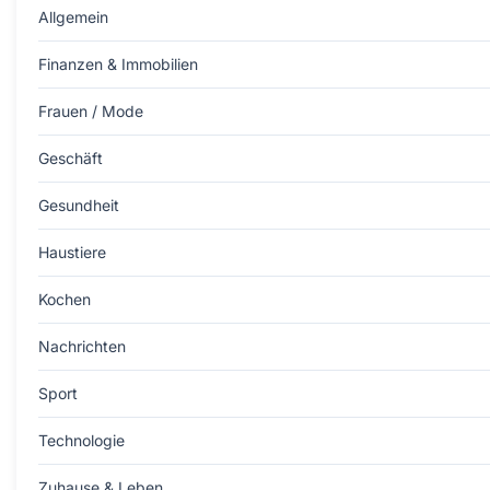
Allgemein
Finanzen & Immobilien
Frauen / Mode
Geschäft
Gesundheit
Haustiere
Kochen
Nachrichten
Sport
Technologie
Zuhause & Leben