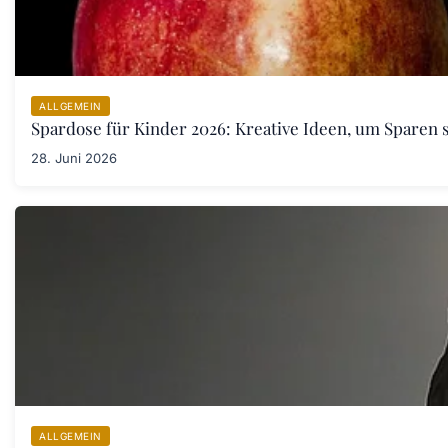
ALLGEMEIN
Spardose für Kinder 2026: Kreative Ideen, um Sparen s
28. Juni 2026
ALLGEMEIN