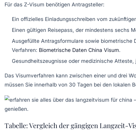
Für das Z-Visum benötigen Antragsteller:
Ein offizielles Einladungsschreiben vom zukünftig
Einen gültigen Reisepass, der mindestens sechs Mo
Ausgefüllte Antragsformulare sowie biometrische Da
Verfahren:
Biometrische Daten China Visum
.
Gesundheitszeugnisse oder medizinische Atteste, 
Das Visumverfahren kann zwischen einer und drei Wo
müssen Sie innerhalb von 30 Tagen bei den lokalen B
Tabelle: Vergleich der gängigen Langzeit-Vi