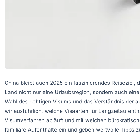
China bleibt auch 2025 ein faszinierendes Reiseziel,
Land nicht nur eine Urlaubsregion, sondern auch einen 
Wahl des richtigen Visums und das Verständnis der a
wir ausführlich, welche Visaarten für Langzeitaufent
Visumverfahren abläuft und mit welchen bürokratisch
familiäre Aufenthalte ein und geben wertvolle Tipps 