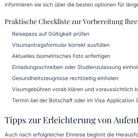
Praktische Checkliste zur Vorbereitung Ihr
Reisepass auf Gültigkeit prüfen
Visumantragsformular korrekt ausfüllen
Aktuelles biometrisches Foto anfertigen
Einladungsschreiben oder Studienzulassung einho
Gesundheitszeugnisse rechtzeitig einholen
Visumgebühren vorab klären und voraussichtlich 
Termin bei der Botschaft oder im Visa Application 
Tipps zur Erleichterung von Aufent
Auch nach erfolgreicher Einreise beginnt die Herausfo