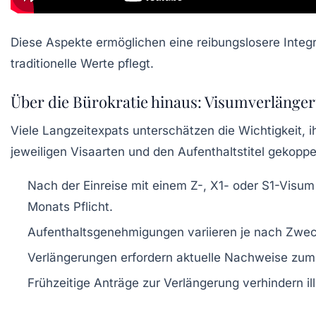
Diese Aspekte ermöglichen eine reibungslosere Integra
traditionelle Werte pflegt.
Über die Bürokratie hinaus: Visumverläng
Viele Langzeitexpats unterschätzen die Wichtigkeit, 
jeweiligen Visaarten und den Aufenthaltstitel gekoppel
Nach der Einreise mit einem Z-, X1- oder S1-Visum
Monats Pflicht.
Aufenthaltsgenehmigungen variieren je nach Zwec
Verlängerungen erfordern aktuelle Nachweise zum
Frühzeitige Anträge zur Verlängerung verhindern i