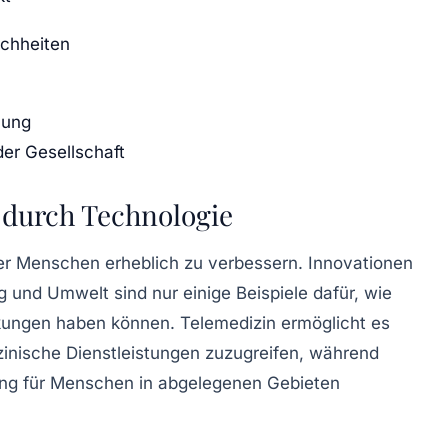
ichheiten
lung
der Gesellschaft
 durch Technologie
der Menschen erheblich zu verbessern.
Innovationen
 und Umwelt sind nur einige Beispiele dafür, wie
rkungen haben können. Telemedizin ermöglicht es
zinische Dienstleistungen zuzugreifen, während
ung für Menschen in abgelegenen Gebieten