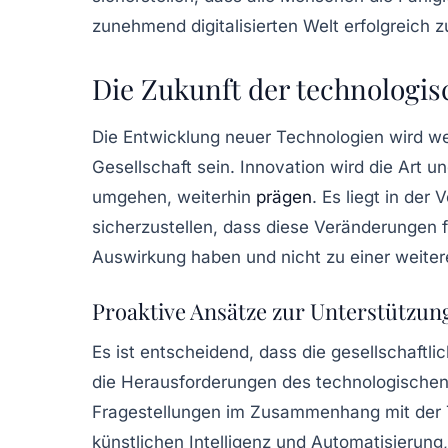
zunehmend digitalisierten Welt erfolgreich z
Die Zukunft der technologi
Die Entwicklung neuer Technologien wird wei
Gesellschaft sein.
Innovation
wird die Art un
umgehen, weiterhin
prägen
. Es liegt in de
sicherzustellen, dass diese Veränderungen fü
Auswirkung haben und nicht zu einer weiter
Proaktive Ansätze zur Unterstützung
Es ist entscheidend, dass die gesellschaft
die Herausforderungen des technologischen 
Fragestellungen im Zusammenhang mit der T
künstlichen Intelligenz und Automatisierung,