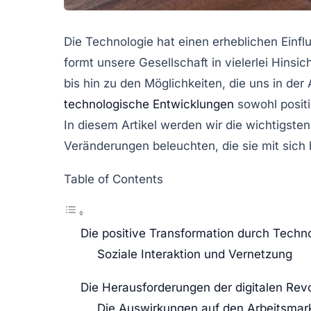
Die
Technologie
hat einen erheblichen Einf
formt unsere Gesellschaft in vielerlei Hinsi
bis hin zu den Möglichkeiten, die uns in der
technologische Entwicklungen
sowohl posit
In diesem Artikel werden wir die wichtigste
Veränderungen beleuchten, die sie mit sich 
Table of Contents
Die positive Transformation durch Techn
Soziale Interaktion und Vernetzung
Die Herausforderungen der digitalen Revo
Die Auswirkungen auf den Arbeitsmar