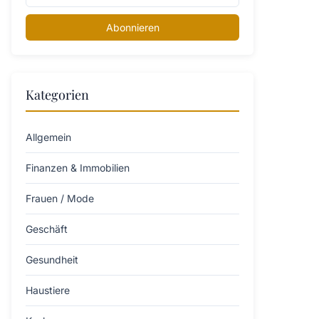
Abonnieren
Kategorien
Allgemein
Finanzen & Immobilien
Frauen / Mode
Geschäft
Gesundheit
Haustiere