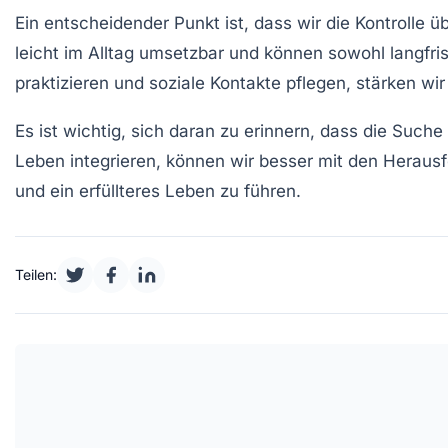
Ein entscheidender Punkt ist, dass wir die Kontrolle
leicht im Alltag umsetzbar und können sowohl langfrist
praktizieren und soziale Kontakte pflegen, stärken wi
Es ist wichtig, sich daran zu erinnern, dass die Suche
Leben integrieren, können wir besser mit den Herau
und ein erfüllteres Leben zu führen.
Teilen: