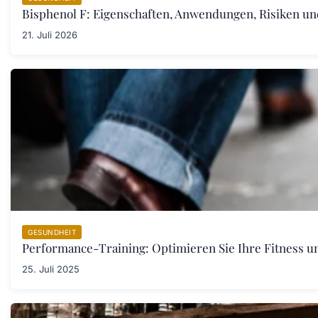
Bisphenol F: Eigenschaften, Anwendungen, Risiken u
21. Juli 2026
GESUNDHEIT
Performance-Training: Optimieren Sie Ihre Fitness un
25. Juli 2025