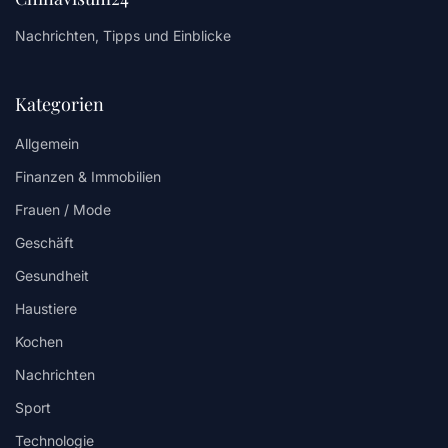
Nachrichten, Tipps und Einblicke
Kategorien
Allgemein
Finanzen & Immobilien
Frauen / Mode
Geschäft
Gesundheit
Haustiere
Kochen
Nachrichten
Sport
Technologie