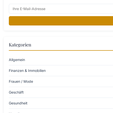
Kategorien
Allgemein
Finanzen & Immobilien
Frauen / Mode
Geschäft
Gesundheit