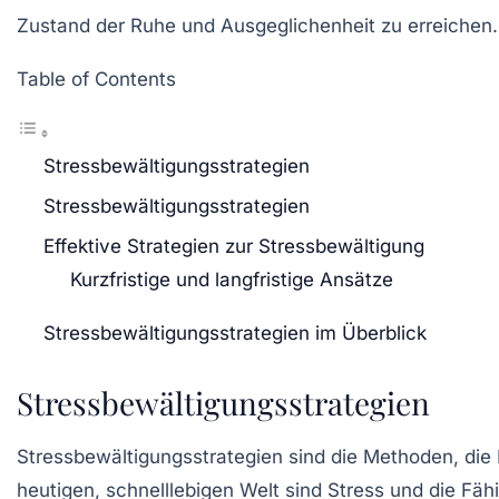
Zustand der Ruhe und Ausgeglichenheit zu erreichen.
Table of Contents
Stressbewältigungsstrategien
Stressbewältigungsstrategien
Effektive Strategien zur Stressbewältigung
Kurzfristige und langfristige Ansätze
Stressbewältigungsstrategien im Überblick
Stressbewältigungsstrategien
Stressbewältigungsstrategien sind die Methoden, di
heutigen, schnelllebigen Welt sind Stress und die Fä