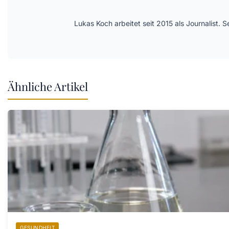
Lukas Koch arbeitet seit 2015 als Journalist
Ähnliche Artikel
GESUNDHEIT