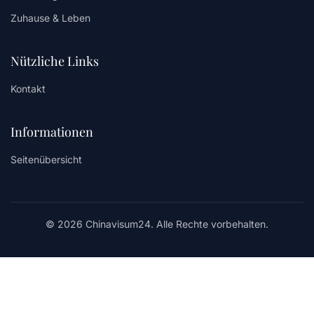
Zuhause & Leben
Nützliche Links
Kontakt
Informationen
Seitenübersicht
© 2026 Chinavisum24. Alle Rechte vorbehalten.