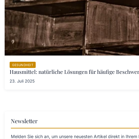
GESUNDHEIT
Hausmittel: natürliche Lösungen für häufige Beschwe
23. Juli 2025
Newsletter
Melden Sie sich an, um unsere neuesten Artikel direkt in Ihrem 