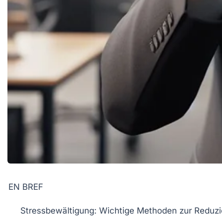
EN BREF
Stressbewältigung:
Wichtige Methoden zur Reduzi