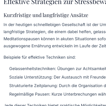
Effektive Strategien zur Stressbew
Kurzfristige und langfristige Ansätze
In der heutigen schnelllebigen Gesellschaft ist der 
langfristige Strategien, die einem dabei helfen, gela
Meditationspausen
können in akuten Situationen sofo
ausgewogene Ernährung
entwickeln im Laufe der Zeit 
Beispiele für effektive Techniken sind:
Gelassenheitstechniken
: Übungen zur Achtsamkeit
Soziale Unterstützung
: Der Austausch mit Freunde
Strukturierte Zeitplanung
: Durch die Organisation
Regelmäßige Pausen
: Kurze Unterbrechungen währ
Jede dieser Techniken bietet praktische Möglichkeiten 