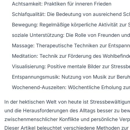
Achtsamkeit:
Praktiken für inneren Frieden
Schlafqualität:
Die Bedeutung von ausreichend Sc
Bewegung:
Regelmäßige körperliche Aktivität zur 
soziale Unterstützung:
Die Rolle von Freunden und
Massage:
Therapeutische Techniken zur Entspan
Meditation:
Technik zur Förderung des Wohlbefind
Visualisierung:
Positive mentale Bilder zur Stress
Entspannungsmusik:
Nutzung von Musik zur Beruh
Wochenend-Auszeiten:
Wöchentliche Erholung zur
In der hektischen Welt von heute ist
Stressbewältigu
und die Herausforderungen des Alltags besser zu bewä
zwischenmenschlicher Konflikte und persönliche Verp
Dieser Artikel beleuchtet verschiedene
Methoden zur 