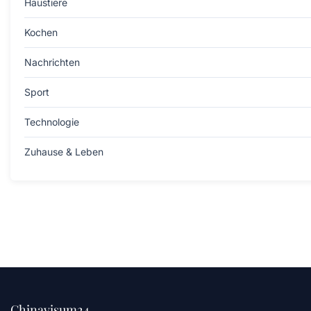
Haustiere
Kochen
Nachrichten
Sport
Technologie
Zuhause & Leben
Chinavisum24