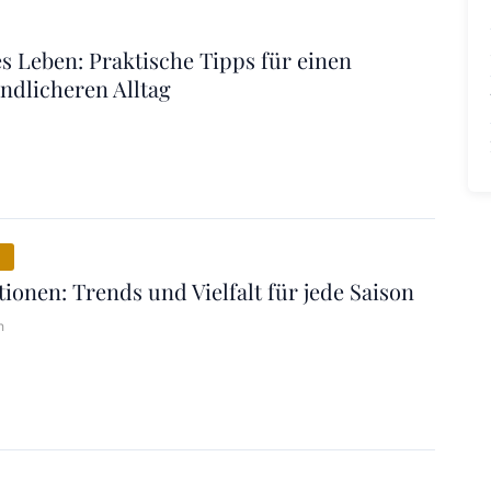
s Leben: Praktische Tipps für einen
ndlicheren Alltag
E
ionen: Trends und Vielfalt für jede Saison
n