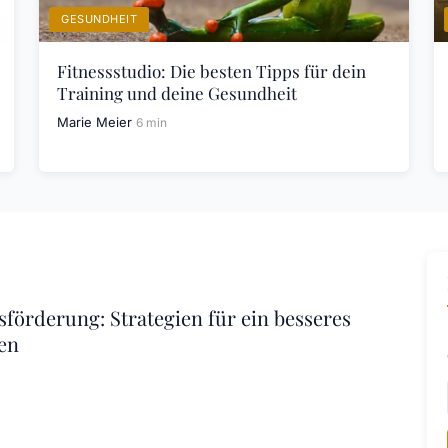
GESUNDHEIT
Fitnessstudio: Die besten Tipps für dein
Training und deine Gesundheit
Marie Meier
6 min
förderung: Strategien für ein besseres
en