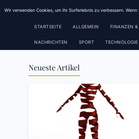
Chinavisum24
Wir verwenden Cookies, um Ihr Surferlebnis zu verbessern. Wenn S
STARTSEITE
ALLGEMEIN
FINANZEN &
NACHRICHTEN
SPORT
TECHNOLOGIE
Neueste Artikel