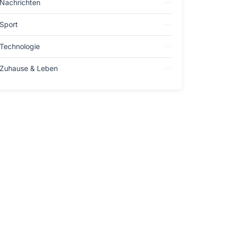
Nachrichten
Sport
Technologie
Zuhause & Leben