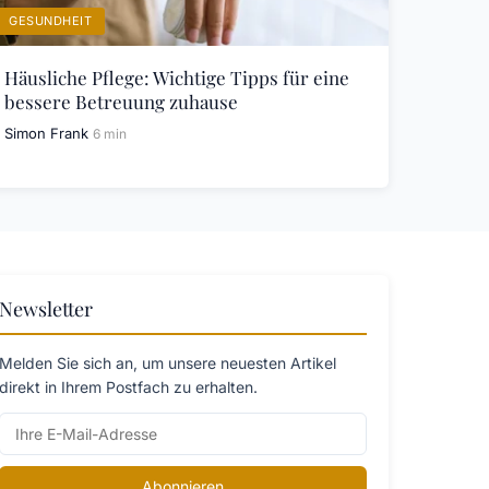
GESUNDHEIT
Häusliche Pflege: Wichtige Tipps für eine
bessere Betreuung zuhause
Simon Frank
6 min
Newsletter
Melden Sie sich an, um unsere neuesten Artikel
direkt in Ihrem Postfach zu erhalten.
Abonnieren