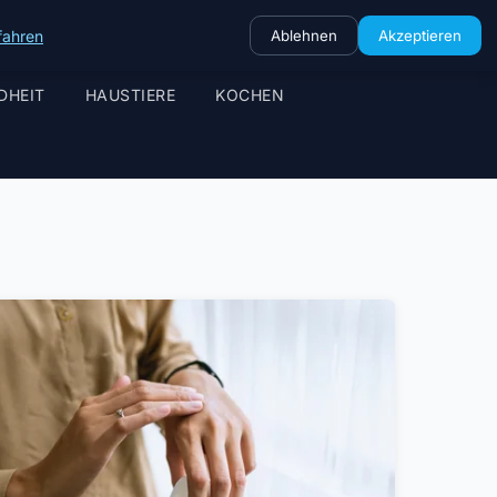
fahren
Ablehnen
Akzeptieren
DHEIT
HAUSTIERE
KOCHEN