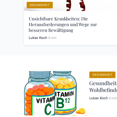
GESUNDHEIT
Unsichtbare Krankheiten: Die
Herausforderungen und Wege zur
besseren Bewältigung
Lukas Koch
6 min
GESUNDHEIT
Gesundheits
Wohlbefind
Lukas Koch
6 min