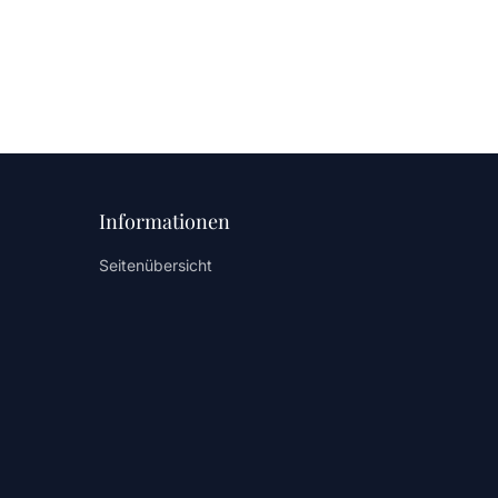
Informationen
Seitenübersicht