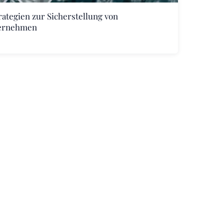
rategien zur Sicherstellung von
nternehmen