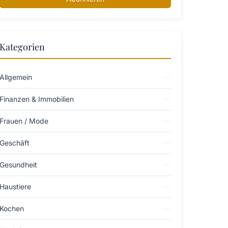
Kategorien
Allgemein
Finanzen & Immobilien
Frauen / Mode
Geschäft
Gesundheit
Haustiere
Kochen