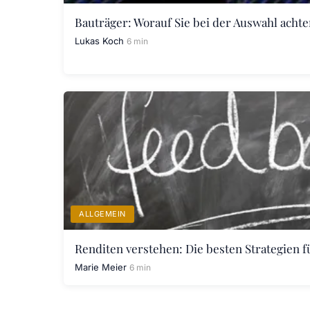
Bauträger: Worauf Sie bei der Auswahl achte
Lukas Koch
6 min
ALLGEMEIN
Renditen verstehen: Die besten Strategien f
Marie Meier
6 min