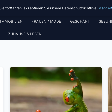
ie fortfahren, akzeptieren Sie unsere Datenschutzrichtlinie.
Mehr er
 IMMOBILIEN
FRAUEN / MODE
GESCHÄFT
GESUN
ZUHAUSE & LEBEN