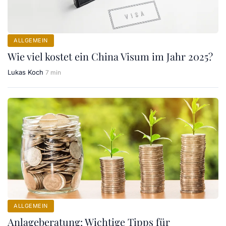
ALLGEMEIN
Wie viel kostet ein China Visum im Jahr 2025?
Lukas Koch
7 min
ALLGEMEIN
Anlageberatung: Wichtige Tipps für