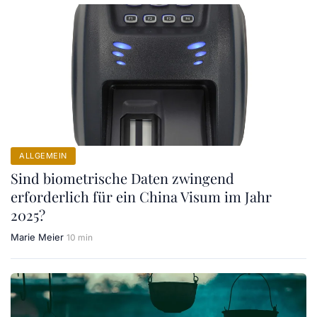
ALLGEMEIN
Sind biometrische Daten zwingend
erforderlich für ein China Visum im Jahr
2025?
Marie Meier
10 min