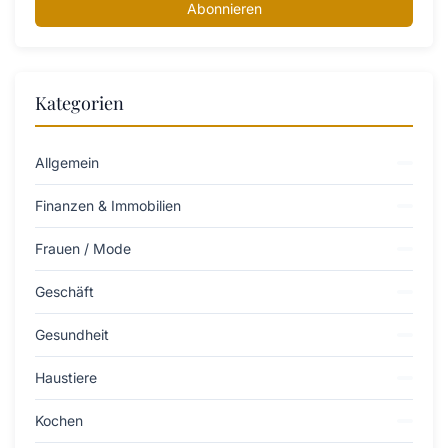
Abonnieren
Kategorien
Allgemein
Finanzen & Immobilien
Frauen / Mode
Geschäft
Gesundheit
Haustiere
Kochen