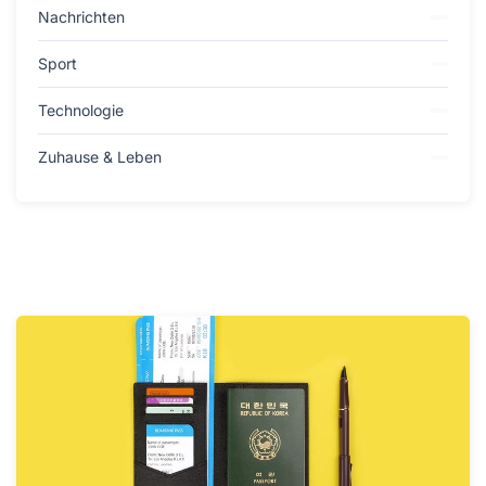
Nachrichten
Sport
Technologie
Zuhause & Leben