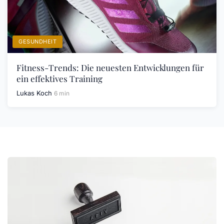
GESUNDHEIT
Fitness-Trends: Die neuesten Entwicklungen für
ein effektives Training
Lukas Koch
6 min