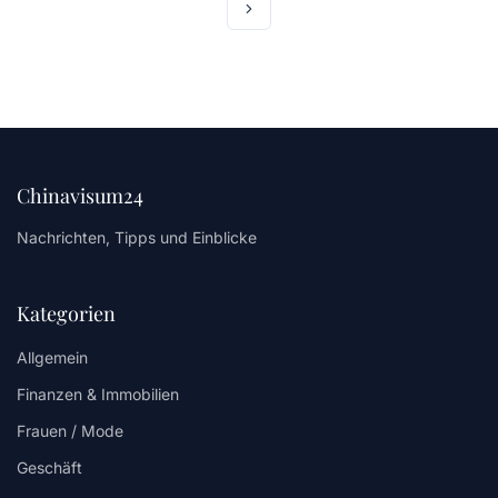
Chinavisum24
Nachrichten, Tipps und Einblicke
Kategorien
Allgemein
Finanzen & Immobilien
Frauen / Mode
Geschäft