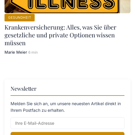
GESUNDHEIT
Krankenversicherung: Alles, was Sie über
gesetzliche und private Optionen wissen
müssen
Marie Meier
6 min
Newsletter
Melden Sie sich an, um unsere neuesten Artikel direkt in
Ihrem Postfach zu erhalten.