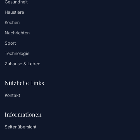
Gesundheit
Haustiere
Kochen
Nachrichten
Sport
Technologie
Zuhause & Leben
Nützliche Links
Kontakt
Informationen
Seitenübersicht