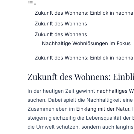
Zukunft des Wohnens: Einblick in nachh
Zukunft des Wohnens
Zukunft des Wohnens
Nachhaltige Wohnlösungen im Fokus
Zukunft des Wohnens: Einblick in nachh
Zukunft des Wohnens: Einbl
In der heutigen Zeit gewinnt
nachhaltiges 
suchen. Dabei spielt die
Nachhaltigkeit
eine 
Zusammenleben im
Einklang mit der Natur
.
steigern gleichzeitig die Lebensqualität de
die Umwelt schützen, sondern auch langfris