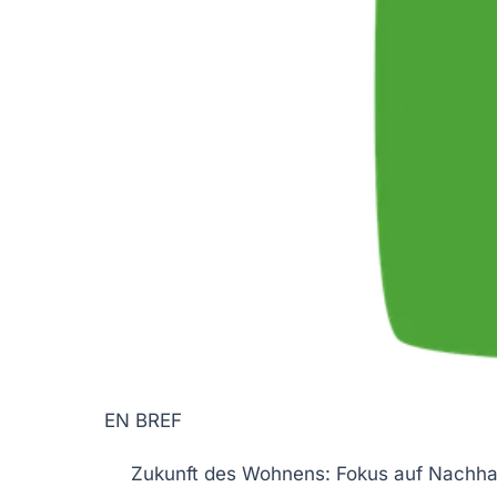
EN BREF
Zukunft des Wohnens
: Fokus auf
Nachhal