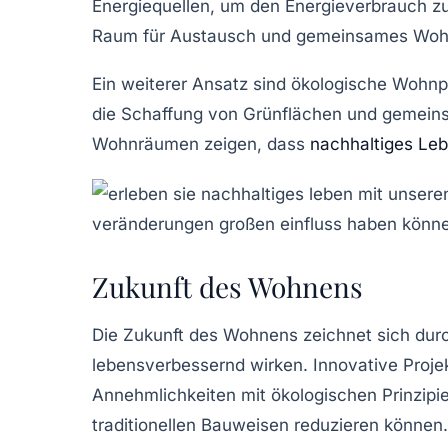
Energiequellen, um den Energieverbrauch z
Raum für Austausch und gemeinsames Woh
Ein weiterer Ansatz sind
ökologische Wohnp
die Schaffung von Grünflächen und gemein
Wohnräumen zeigen, dass
nachhaltiges Le
Zukunft des Wohnens
Die
Zukunft des Wohnens
zeichnet sich dur
lebensverbessernd wirken. Innovative Proje
Annehmlichkeiten mit ökologischen Prinzipi
traditionellen Bauweisen reduzieren können