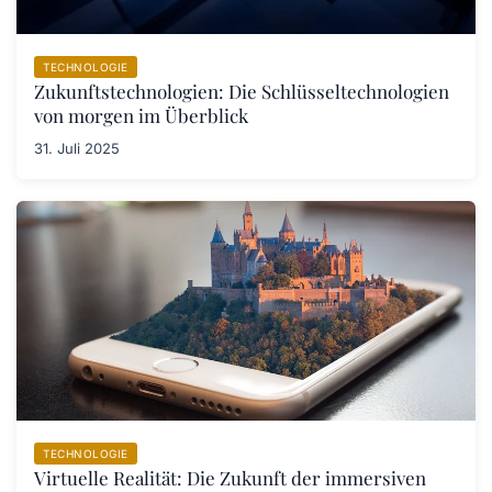
TECHNOLOGIE
Zukunftstechnologien: Die Schlüsseltechnologien
von morgen im Überblick
31. Juli 2025
TECHNOLOGIE
Virtuelle Realität: Die Zukunft der immersiven