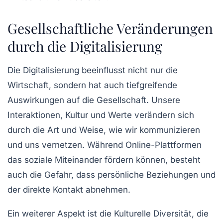
Gesellschaftliche Veränderungen
durch die Digitalisierung
Die Digitalisierung beeinflusst nicht nur die
Wirtschaft, sondern hat auch tiefgreifende
Auswirkungen auf die
Gesellschaft
. Unsere
Interaktionen, Kultur und Werte verändern sich
durch die Art und Weise, wie wir kommunizieren
und uns vernetzen. Während Online-Plattformen
das soziale Miteinander fördern können, besteht
auch die Gefahr, dass persönliche Beziehungen und
der direkte Kontakt abnehmen.
Ein weiterer Aspekt ist die Kulturelle Diversität, die