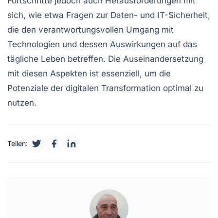
Fortschritte jedoch auch
Herausforderungen
mit
sich, wie etwa Fragen zur
Daten- und IT-Sicherheit
,
die den verantwortungsvollen Umgang mit
Technologien und dessen Auswirkungen auf das
tägliche Leben betreffen. Die Auseinandersetzung
mit diesen Aspekten ist essenziell, um die
Potenziale der digitalen Transformation optimal zu
nutzen.
Teilen: