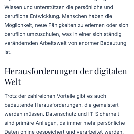
Wissen und unterstützen die persönliche und
berufliche Entwicklung. Menschen haben die
Möglichkeit, neue Fähigkeiten zu erlernen oder sich
beruflich umzuschulen, was in einer sich ständig
verändernden Arbeitswelt von enormer Bedeutung
ist.
Herausforderungen der digitalen
Welt
Trotz der zahlreichen Vorteile gibt es auch
bedeutende
Herausforderungen
, die gemeistert
werden müssen. Datenschutz und
IT-Sicherheit
sind primäre Anliegen, da immer mehr persönliche
Daten online gespeichert und verarbeitet werden.