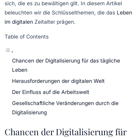
sich, die es zu bewältigen gilt. In diesem Artikel
beleuchten wir die Schlüsselthemen, die das
Leben
im digitalen
Zeitalter prägen.
Table of Contents
Chancen der Digitalisierung für das tägliche
Leben
Herausforderungen der digitalen Welt
Der Einfluss auf die Arbeitswelt
Gesellschaftliche Veränderungen durch die
Digitalisierung
Chancen der Digitalisierung für