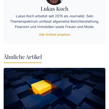
Lukas Koch
Lukas Koch arbeitet seit 2015 als Journalist. Sein
Themenspektrum umfasst allgemeine Berichterstattung,
Finanzen und Immobilien sowie Frauen und Mode.
Alle Artikel ansehen
Ähnliche Artikel