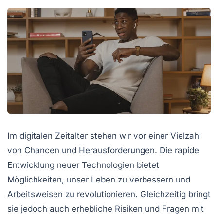
Im digitalen Zeitalter stehen wir vor einer Vielzahl
von
Chancen
und
Herausforderungen
. Die rapide
Entwicklung neuer Technologien bietet
Möglichkeiten, unser Leben zu verbessern und
Arbeitsweisen zu revolutionieren. Gleichzeitig bringt
sie jedoch auch erhebliche Risiken und Fragen mit