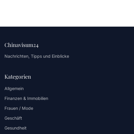
Chinavisum24
Nachrichten, Tipps und Einblicke
Kategorien
Allgemein
Finanzen & Immobilien
Frauen / Mode
Geschäft
Gesundheit