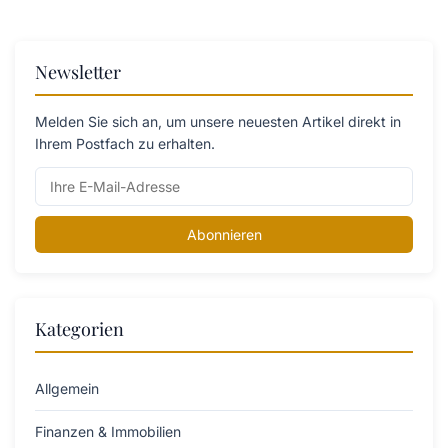
Newsletter
Melden Sie sich an, um unsere neuesten Artikel direkt in
Ihrem Postfach zu erhalten.
Abonnieren
Kategorien
Allgemein
Finanzen & Immobilien