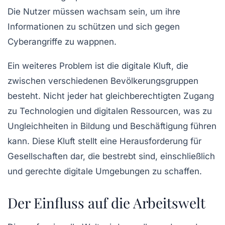
Die Nutzer müssen wachsam sein, um ihre
Informationen zu schützen und sich gegen
Cyberangriffe zu wappnen.
Ein weiteres Problem ist die digitale Kluft, die
zwischen verschiedenen Bevölkerungsgruppen
besteht. Nicht jeder hat gleichberechtigten Zugang
zu
Technologien
und digitalen Ressourcen, was zu
Ungleichheiten in Bildung und Beschäftigung führen
kann. Diese Kluft stellt eine Herausforderung für
Gesellschaften dar, die bestrebt sind, einschließlich
und gerechte digitale Umgebungen zu schaffen.
Der Einfluss auf die Arbeitswelt