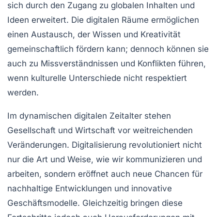
sich durch den Zugang zu globalen Inhalten und
Ideen erweitert. Die digitalen Räume ermöglichen
einen Austausch, der Wissen und Kreativität
gemeinschaftlich fördern kann; dennoch können sie
auch zu Missverständnissen und Konflikten führen,
wenn kulturelle Unterschiede nicht respektiert
werden.
Im
dynamischen digitalen Zeitalter
stehen
Gesellschaft und Wirtschaft vor weitreichenden
Veränderungen.
Digitalisierung
revolutioniert nicht
nur die Art und Weise, wie wir kommunizieren und
arbeiten, sondern eröffnet auch neue
Chancen
für
nachhaltige Entwicklungen und innovative
Geschäftsmodelle. Gleichzeitig bringen diese