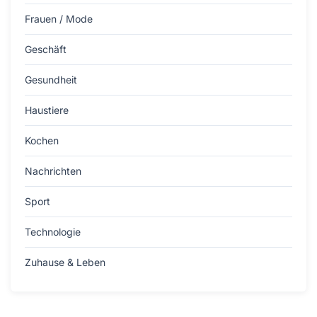
Frauen / Mode
Geschäft
Gesundheit
Haustiere
Kochen
Nachrichten
Sport
Technologie
Zuhause & Leben