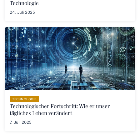
Technologie
24. Juli 2025
TECHNOLOGIE
Technologischer Fortschritt: Wie er unser
tägliches Leben verändert
7. Juli 2025