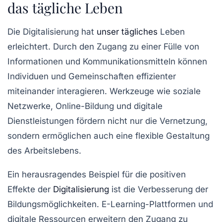
das tägliche Leben
Die
Digitalisierung
hat
unser tägliches
Leben
erleichtert. Durch den Zugang zu einer Fülle von
Informationen und Kommunikationsmitteln können
Individuen und Gemeinschaften effizienter
miteinander interagieren. Werkzeuge wie soziale
Netzwerke, Online-Bildung und digitale
Dienstleistungen fördern nicht nur die Vernetzung,
sondern ermöglichen auch eine flexible Gestaltung
des Arbeitslebens.
Ein herausragendes Beispiel für die positiven
Effekte der
Digitalisierung
ist die Verbesserung der
Bildungsmöglichkeiten
. E-Learning-Plattformen und
digitale Ressourcen erweitern den Zugang zu