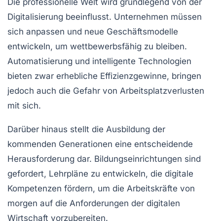
Die
professionelle
Welt wird grundlegend von der
Digitalisierung beeinflusst. Unternehmen müssen
sich anpassen und neue Geschäftsmodelle
entwickeln, um wettbewerbsfähig zu bleiben.
Automatisierung und intelligente Technologien
bieten zwar erhebliche Effizienzgewinne, bringen
jedoch auch die Gefahr von Arbeitsplatzverlusten
mit sich.
Darüber hinaus stellt die Ausbildung der
kommenden Generationen eine entscheidende
Herausforderung dar. Bildungseinrichtungen sind
gefordert, Lehrpläne zu entwickeln, die
digitale
Kompetenzen
fördern, um die Arbeitskräfte von
morgen auf die Anforderungen der digitalen
Wirtschaft vorzubereiten.