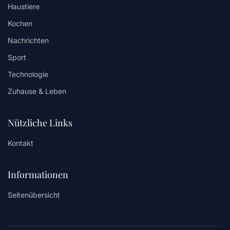
Haustiere
Kochen
Nachrichten
Sport
Technologie
Zuhause & Leben
Nützliche Links
Kontakt
Informationen
Seitenübersicht