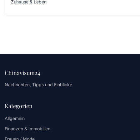
Zuhause & Leben
Chinavisum24
Nachrichten, Tipps und Einblicke
Kategorien
Allgemein
Finanzen & Immobilien
Frauen / Mode