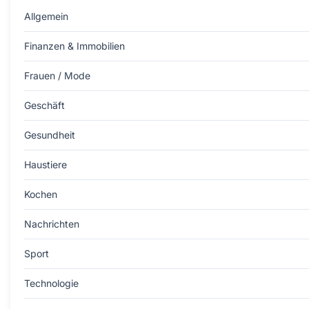
Allgemein
Finanzen & Immobilien
Frauen / Mode
Geschäft
Gesundheit
Haustiere
Kochen
Nachrichten
Sport
Technologie