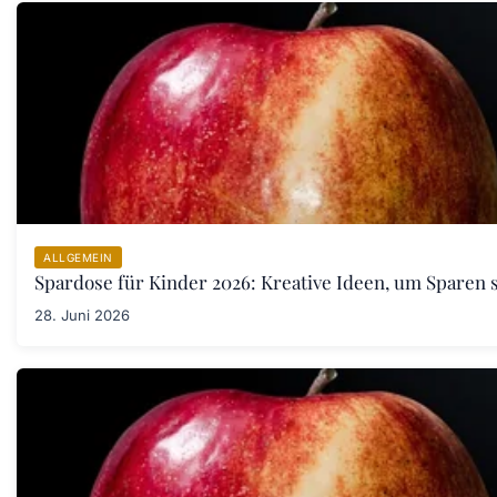
ALLGEMEIN
Spardose für Kinder 2026: Kreative Ideen, um Sparen s
28. Juni 2026