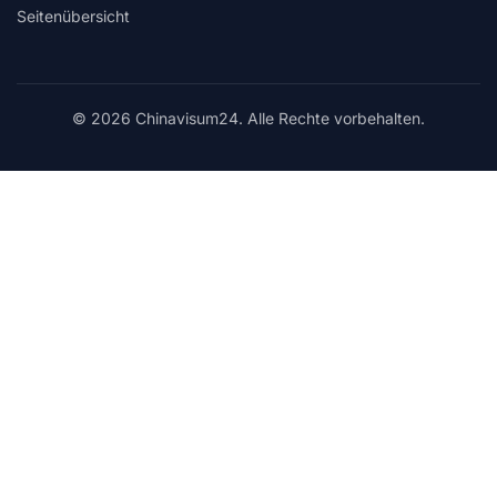
Seitenübersicht
© 2026 Chinavisum24. Alle Rechte vorbehalten.