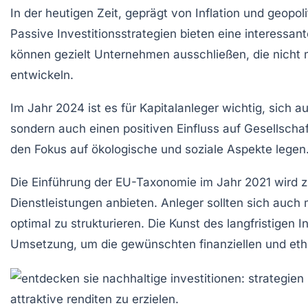
In der heutigen Zeit, geprägt von Inflation und geopol
Passive Investitionsstrategien
bieten eine interessant
können gezielt Unternehmen ausschließen, die nicht mi
entwickeln.
Im Jahr 2024 ist es für Kapitalanleger wichtig, sich a
sondern auch einen positiven Einfluss auf
Gesellschaf
den Fokus auf
ökologische
und
soziale
Aspekte legen
Die Einführung der
EU-Taxonomie
im Jahr 2021 wird z
Dienstleistungen anbieten. Anleger sollten sich auc
optimal zu strukturieren. Die Kunst des langfristigen
Umsetzung, um die gewünschten finanziellen und ethi