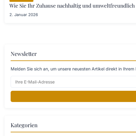
Wie Sie Ihr Zuhause nachhaltig und umweltfreundlich 
2. Januar 2026
Newsletter
Melden Sie sich an, um unsere neuesten Artikel direkt in Ihrem 
Kategorien