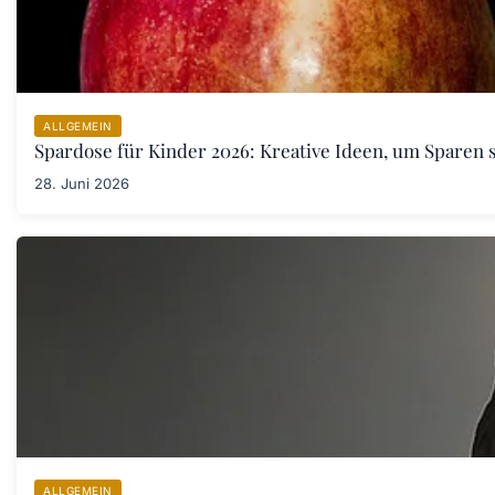
ALLGEMEIN
Spardose für Kinder 2026: Kreative Ideen, um Sparen s
28. Juni 2026
ALLGEMEIN