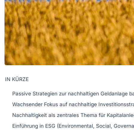
IN KÜRZE
Passive Strategien
zur nachhaltigen Geldanlage bas
Wachsender Fokus auf
nachhaltige Investitionsstr
Nachhaltigkeit
als zentrales Thema für
Kapitalanle
Einführung in
ESG
(Environmental, Social, Govern