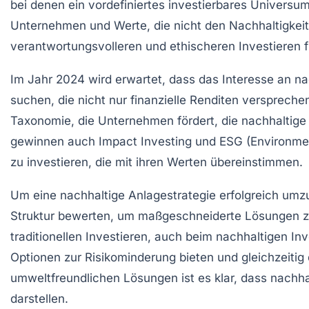
bei denen ein vordefiniertes
investierbares Universu
Unternehmen und Werte, die nicht den Nachhaltigkeit
verantwortungsvolleren und ethischeren Investieren f
Im Jahr 2024 wird erwartet, dass das Interesse an n
suchen, die nicht nur finanzielle Renditen versprech
Taxonomie, die Unternehmen fördert, die nachhaltige
gewinnen auch
Impact Investing
und ESG (Environmen
zu investieren, die mit ihren Werten übereinstimmen.
Um eine nachhaltige Anlagestrategie erfolgreich umzu
Struktur bewerten, um maßgeschneiderte Lösungen zu fi
traditionellen Investieren, auch beim nachhaltigen Inv
Optionen zur Risikominderung bieten und gleichzeiti
umweltfreundlichen Lösungen ist es klar, dass nachhal
darstellen.