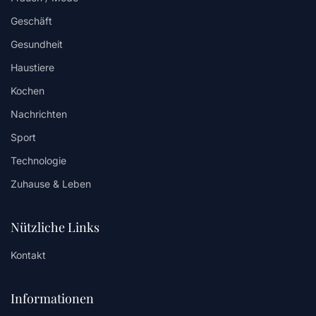
Geschäft
Gesundheit
Haustiere
Kochen
Nachrichten
Sport
Technologie
Zuhause & Leben
Nützliche Links
Kontakt
Informationen