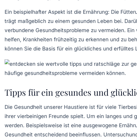
Ein beispielhafter Aspekt ist die
Ernährung
: Die Fütter
trägt maßgeblich zu einem gesunden Leben bei. Darübe
verbundene Gesundheitsprobleme zu vermeiden. Ein w
helfen, Krankheiten frühzeitig zu erkennen und zu be
können Sie die Basis für ein glückliches und erfüllte
Tipps für ein gesundes und glückl
Die
Gesundheit
unserer Haustiere ist für viele Tierbe
ihrer vierbeinigen Freunde spielt. Um ein
langes
und
g
werden. Beispielsweise ist eine
ausgewogene Ernähr
Gesundheit
entscheidend beeinflussen. Untersuchungen