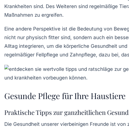
Krankheiten sind. Des Weiteren sind
regelmäßige Tie
Maßnahmen zu ergreifen.
Eine andere Perspektive ist die Bedeutung von
Bewe
nicht nur physisch fitter sind, sondern auch ein bess
Alltag integrieren, um die
körperliche Gesundheit
und
regelmäßiger Fellpflege und Zahnpflege, dazu bei, da
Gesunde Pflege für Ihre Haustiere
Praktische Tipps zur ganzheitlichen Gesun
Die
Gesundheit
unserer vierbeinigen Freunde ist von 