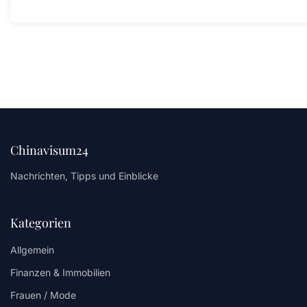
Chinavisum24
Nachrichten, Tipps und Einblicke
Kategorien
Allgemein
Finanzen & Immobilien
Frauen / Mode