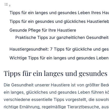
Tipps für ein langes und gesundes Leben Ihres Ha
Tipps für ein gesundes und glückliches Haustierle
Gesunde Pflege für Ihre Haustiere
Praktische Tipps zur ganzheitlichen Gesundhei
Haustiergesundheit: 7 Tipps für glückliche und ge
Wichtige Tipps für ein langes und gesundes Leben
Tipps für ein langes und gesundes
Die
Gesundheit
unserer Haustiere ist von größter Bed
ein
langes
, glückliches und
gesundes
Leben führen kön
verschiedene essentielle Tipps vorgestellt, die sowoh
richtige
Ernährung
, regelmäßige
Tierarztbesuche
, au