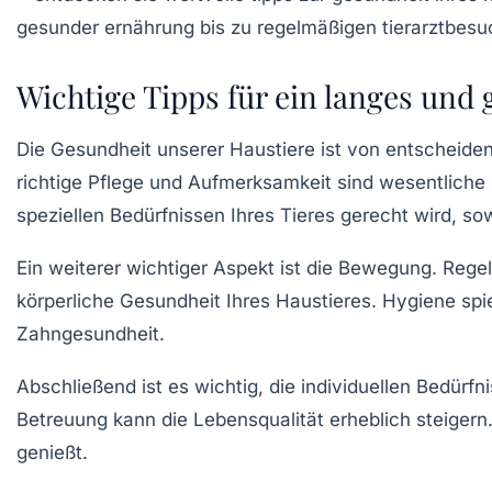
Wichtige Tipps für ein langes und
Die
Gesundheit
unserer Haustiere ist von entscheiden
richtige
Pflege
und Aufmerksamkeit sind wesentliche Fa
speziellen Bedürfnissen Ihres Tieres gerecht wird, s
Ein weiterer wichtiger Aspekt ist die
Bewegung
. Rege
körperliche Gesundheit Ihres Haustieres.
Hygiene
spie
Zahngesundheit.
Abschließend ist es wichtig, die individuellen Bedürfn
Betreuung
kann die Lebensqualität erheblich steigern.
genießt.