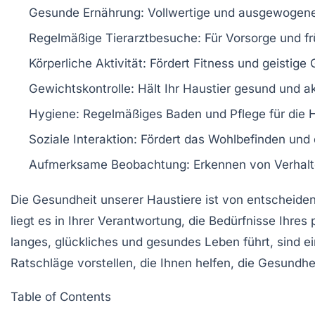
Gesunde Ernährung:
Vollwertige und ausgewogene
Regelmäßige Tierarztbesuche:
Für Vorsorge und fr
Körperliche Aktivität:
Fördert Fitness und geistige 
Gewichtskontrolle:
Hält Ihr Haustier gesund und akt
Hygiene:
Regelmäßiges Baden und Pflege für die H
Soziale Interaktion:
Fördert das Wohlbefinden und 
Aufmerksame Beobachtung:
Erkennen von Verhalt
Die
Gesundheit
unserer
Haustiere
ist von entscheiden
liegt es in Ihrer Verantwortung, die
Bedürfnisse
Ihres 
langes
,
glückliches
und
gesundes
Leben führt, sind e
Ratschläge vorstellen, die Ihnen helfen, die
Gesundhe
Table of Contents