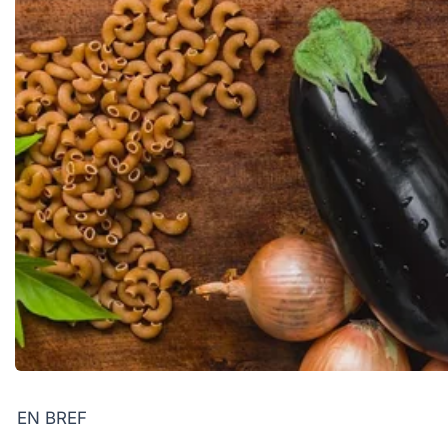
EN BREF