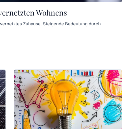
 vernetzten Wohnens
t vernetztes Zuhause. Steigende Bedeutung durch