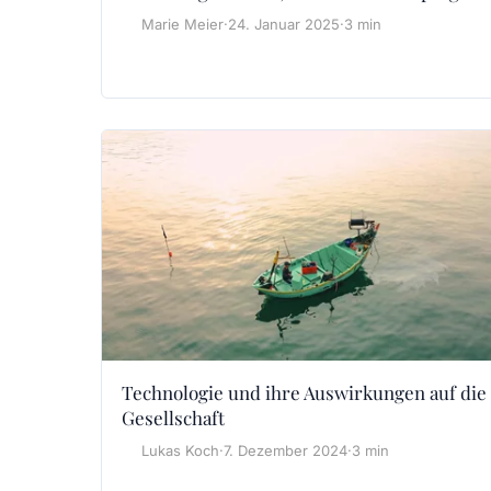
Marie Meier
·
24. Januar 2025
·
3 min
Technologie und ihre Auswirkungen auf die
Gesellschaft
Lukas Koch
·
7. Dezember 2024
·
3 min