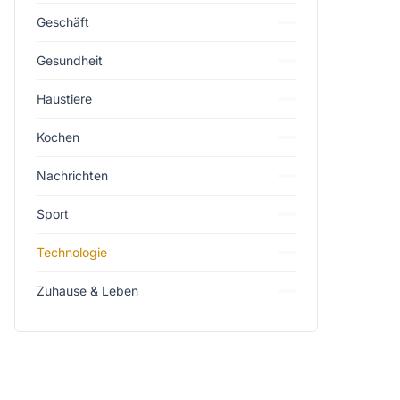
Geschäft
Gesundheit
Haustiere
Kochen
Nachrichten
Sport
Technologie
Zuhause & Leben