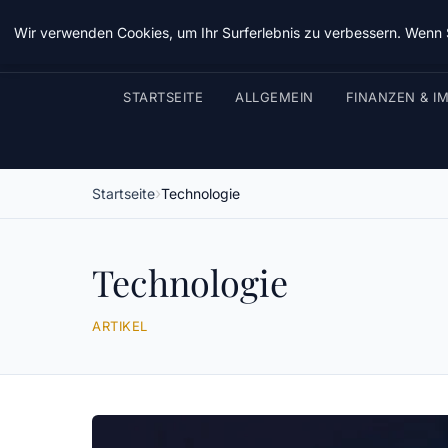
Wir verwenden Cookies, um Ihr Surferlebnis zu verbessern. Wenn S
STARTSEITE
ALLGEMEIN
FINANZEN & I
Startseite
Technologie
Technologie
ARTIKEL