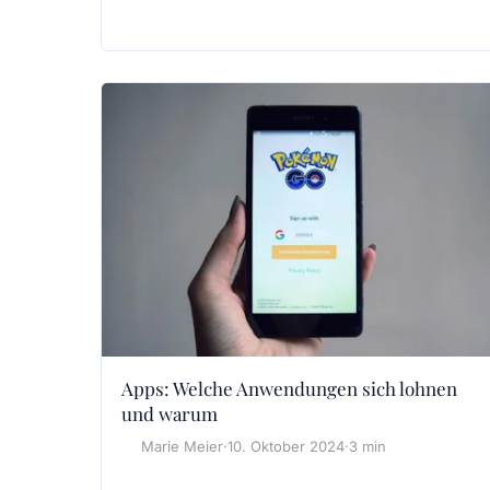
Apps: Welche Anwendungen sich lohnen
und warum
Marie Meier
·
10. Oktober 2024
·
3 min