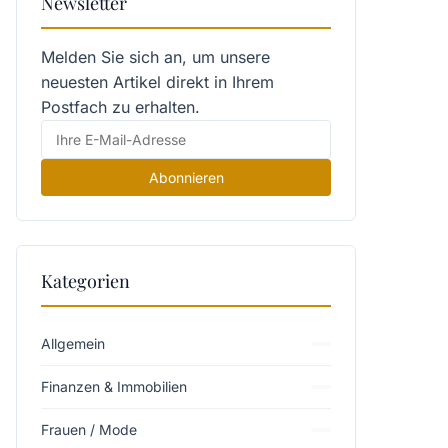
Newsletter
Melden Sie sich an, um unsere
neuesten Artikel direkt in Ihrem
Postfach zu erhalten.
Abonnieren
Kategorien
Allgemein
Finanzen & Immobilien
Frauen / Mode