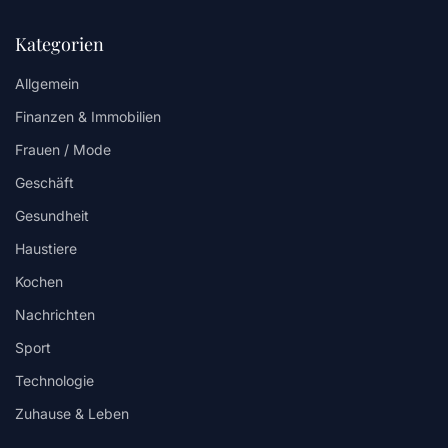
Kategorien
Allgemein
Finanzen & Immobilien
Frauen / Mode
Geschäft
Gesundheit
Haustiere
Kochen
Nachrichten
Sport
Technologie
Zuhause & Leben