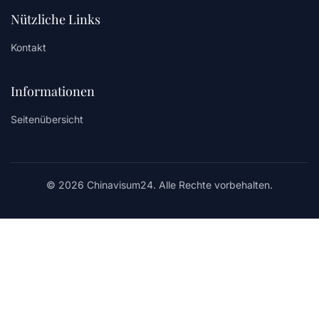
Nützliche Links
Kontakt
Informationen
Seitenübersicht
© 2026 Chinavisum24. Alle Rechte vorbehalten.