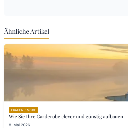
Ähnliche Artikel
FRAUEN / MODE
Wie Sie Ihre Garderobe clever und günstig aufbauen
8. Mai 2026