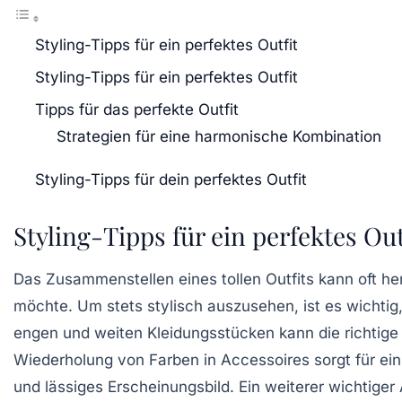
Styling-Tipps für ein perfektes Outfit
Styling-Tipps für ein perfektes Outfit
Tipps für das perfekte Outfit
Strategien für eine harmonische Kombination
Styling-Tipps für dein perfektes Outfit
Styling-Tipps für ein perfektes Out
Das Zusammenstellen eines tollen Outfits kann oft 
möchte. Um stets
stylisch
auszusehen, ist es wichtig
engen
und
weiten
Kleidungsstücken kann die richtige
Wiederholung von
Farben
in Accessoires sorgt für e
und lässiges Erscheinungsbild. Ein weiterer wichtiger