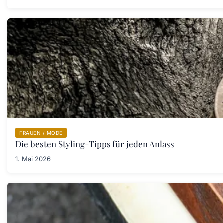
FRAUEN / MODE
Die besten Styling-Tipps für jeden Anlass
1. Mai 2026