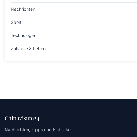
Nachrichten
Sport
Technologie
Zuhause & Leben
Chinavisum24
Nachrichten, Tipps und Einblicke