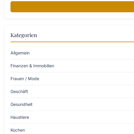
Kategorien
Allgemein
Finanzen & Immobilien
Frauen / Mode
Geschäft
Gesundheit
Haustiere
Kochen