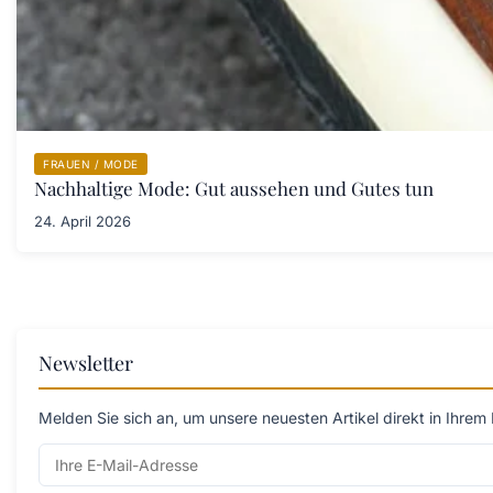
FRAUEN / MODE
Nachhaltige Mode: Gut aussehen und Gutes tun
24. April 2026
Newsletter
Melden Sie sich an, um unsere neuesten Artikel direkt in Ihrem 