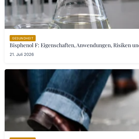
GESUNDHEIT
Bisphenol F: Eigenschaften, Anwendungen, Risiken u
21. Juli 2026