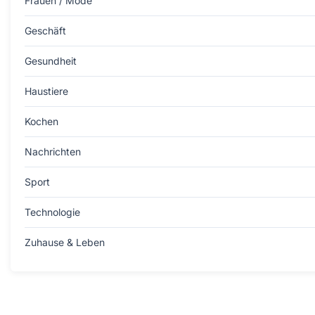
Frauen / Mode
Geschäft
Gesundheit
Haustiere
Kochen
Nachrichten
Sport
Technologie
Zuhause & Leben