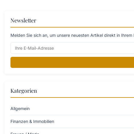
Newsletter
Melden Sie sich an, um unsere neuesten Artikel direkt in Ihrem 
Kategorien
Allgemein
Finanzen & Immobilien