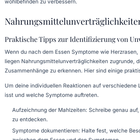
Nahrungsmittelunverträglichkeite
Praktische Tipps zur Identifizierung von Un
Wenn du nach dem Essen
Symptome
wie
Herzrasen
,
liegen
Nahrungsmittelunverträglichkeiten
zugrunde, di
Zusammenhänge zu erkennen. Hier sind einige praktis
Um deine individuellen Reaktionen auf verschiedene 
isst und welche Symptome auftreten.
Aufzeichnung der Mahlzeiten:
Schreibe genau auf, 
zu entdecken.
Symptome dokumentieren:
Halte fest, welche Bes