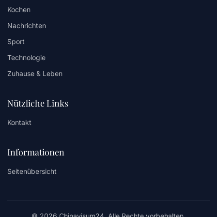
Kochen
Nachrichten
Sport
Technologie
Zuhause & Leben
Nützliche Links
Kontakt
Informationen
Seitenübersicht
© 2026 Chinavisum24. Alle Rechte vorbehalten.