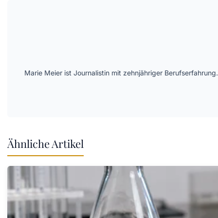
Marie Meier ist Journalistin mit zehnjähriger Berufserfahr
Ähnliche Artikel