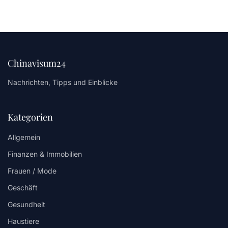
Chinavisum24
Nachrichten, Tipps und Einblicke
Kategorien
Allgemein
Finanzen & Immobilien
Frauen / Mode
Geschäft
Gesundheit
Haustiere