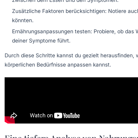
zwischen dem Essen und den Symptomen.
Zusätzliche Faktoren berücksichtigen:
Notiere auc
könnten.
Ernährungsanpassungen testen:
Probiere, ob das 
deiner Symptome führt.
Durch diese Schritte kannst du gezielt herausfinden,
körperlichen Bedürfnisse
anpassen kannst.