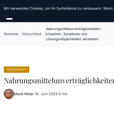
Chinavisum24
Wir verwenden Cookies, um Ihr Surferlebnis zu verbessern. Wenn S
Nahrungsmittelunverträglichkeiten:
Startseite
Gesundheit
Ursachen, Symptome und
Lösungsmöglichkeiten verstehen
GESUNDHEIT
Nahrungsmittelunverträglichkeit
Marie Meier
·
16. Juni 2025
·
6 min