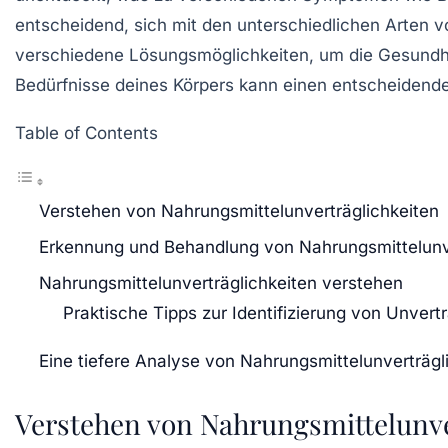
entscheidend, sich mit den unterschiedlichen Arten 
verschiedene
Lösungsmöglichkeiten
, um die Gesundhe
Bedürfnisse deines Körpers kann einen entscheiden
Table of Contents
Verstehen von Nahrungsmittelunverträglichkeiten
Erkennung und Behandlung von Nahrungsmittelunve
Nahrungsmittelunverträglichkeiten verstehen
Praktische Tipps zur Identifizierung von Unvertr
Eine tiefere Analyse von Nahrungsmittelunverträgl
Verstehen von Nahrungsmittelunve