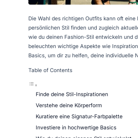
Die Wahl des richtigen Outfits kann oft ein
persönlichen Stil
finden und zugleich aktuelle
wie du deinen Fashion-Stil entwickeln und d
beleuchten wichtige Aspekte wie Inspiratio
Basics, um dir zu helfen, deine individuelle 
Table of Contents
Finde deine Stil-Inspirationen
Verstehe deine Körperform
Kuratiere eine Signatur-Farbpalette
Investiere in hochwertige Basics