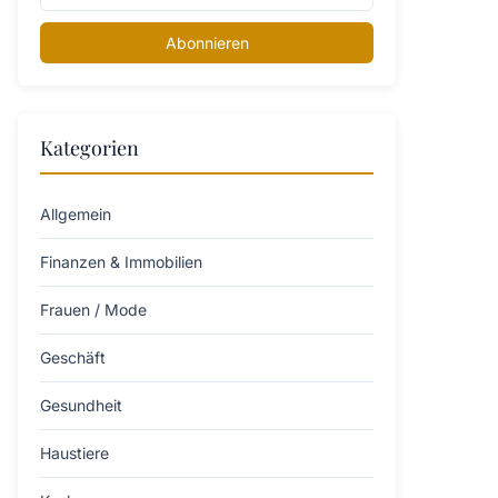
Abonnieren
Kategorien
Allgemein
Finanzen & Immobilien
Frauen / Mode
Geschäft
Gesundheit
Haustiere