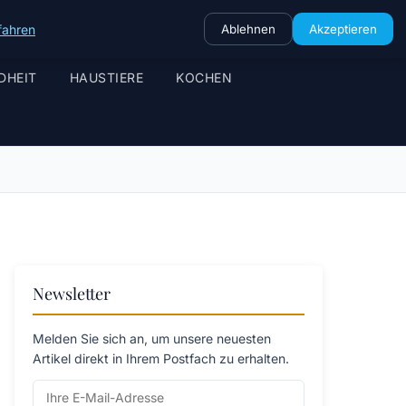
fahren
Ablehnen
Akzeptieren
DHEIT
HAUSTIERE
KOCHEN
Newsletter
Melden Sie sich an, um unsere neuesten
Artikel direkt in Ihrem Postfach zu erhalten.