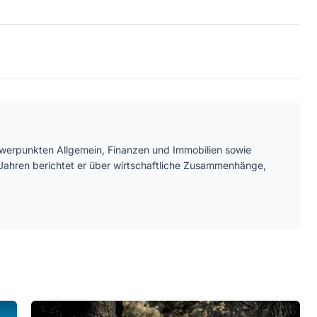
chwerpunkten Allgemein, Finanzen und Immobilien sowie
Jahren berichtet er über wirtschaftliche Zusammenhänge,