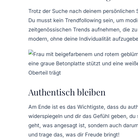
Trotz der Suche nach deinem persönlichen St
Du musst kein Trendfollowing sein, um modi
zeitgenössischen Trends aufnehmen, die zu d
modern, ohne deine Individualität aufzugeb
Authentisch bleiben
Am Ende ist es das Wichtigste, dass du
auth
widerspiegeln und dir das Gefühl geben, du 
geht, was angesagt ist, sondern auch darum
und trage das, was dir Freude bringt!