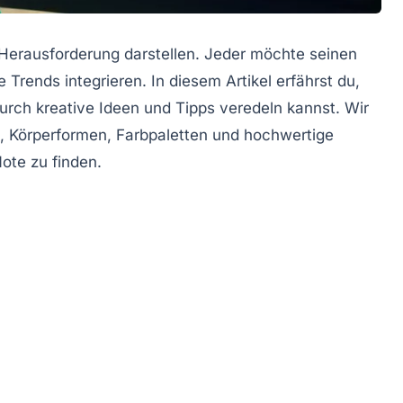
e Herausforderung darstellen. Jeder möchte seinen
 Trends integrieren. In diesem Artikel erfährst du,
urch kreative Ideen und Tipps veredeln kannst. Wir
n, Körperformen, Farbpaletten und hochwertige
Note zu finden.