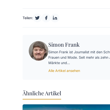
Teilen:
Simon Frank
Simon Frank ist Journalist mit den S
Frauen und Mode. Seit mehr als zehn 
Märkte und…
Alle Artikel ansehen
Ähnliche Artikel