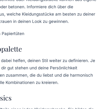
oder betonen. Informiere dich über die
us, welche Kleidungsstücke am besten zu deiner
rtrauen in deinen Look zu gewinnen.
bpalette
 dabei helfen, deinen Stil weiter zu definieren. Je
 dir gut stehen und deine Persönlichkeit
ben zusammen, die du liebst und die harmonisch
lle Kombinationen zu kreieren.
sics