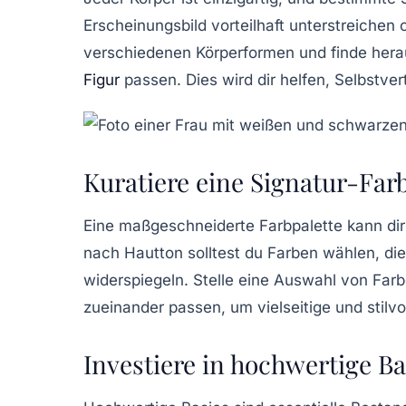
Erscheinungsbild vorteilhaft unterstreichen 
verschiedenen Körperformen und finde hera
Figur
passen. Dies wird dir helfen, Selbstve
Kuratiere eine Signatur-Far
Eine maßgeschneiderte
Farbpalette
kann dir
nach Hautton solltest du Farben wählen, die
widerspiegeln. Stelle eine Auswahl von Far
zueinander passen, um vielseitige und stilvo
Investiere in hochwertige Ba