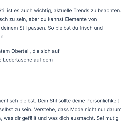
il ist es auch wichtig,
aktuelle Trends
zu beachten.
sch zu sein, aber du kannst Elemente von
einem Stil passen. So bleibst du frisch und
en.
entisch bleibst
. Dein Stil sollte deine Persönlichkeit
selbst zu sein. Verstehe, dass Mode nicht nur darum
, was dir gefällt und was dich ausmacht. Sei mutig