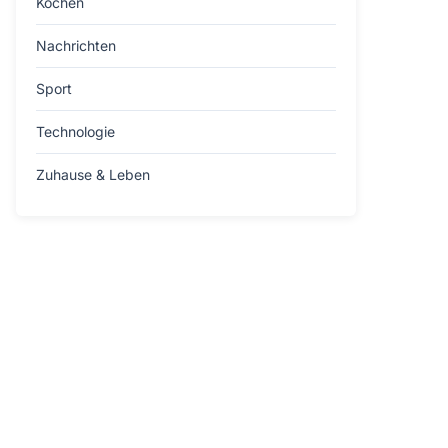
Kochen
Nachrichten
Sport
Technologie
Zuhause & Leben