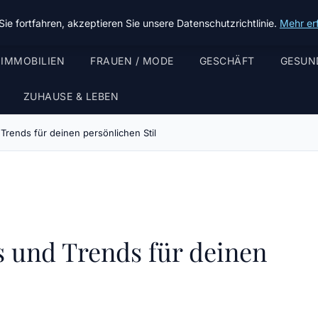
ie fortfahren, akzeptieren Sie unsere Datenschutzrichtlinie.
Mehr er
 IMMOBILIEN
FRAUEN / MODE
GESCHÄFT
GESUN
ZUHAUSE & LEBEN
 Trends für deinen persönlichen Stil
s und Trends für deinen