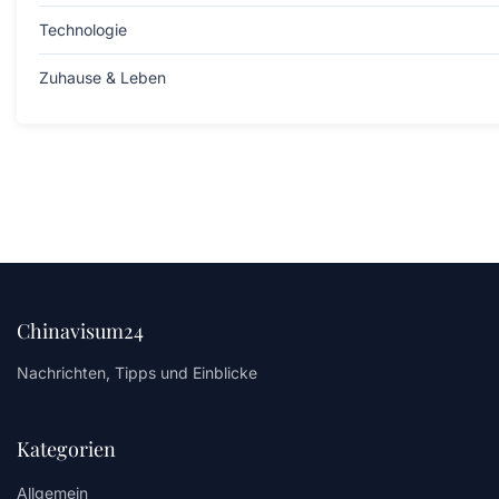
Technologie
Zuhause & Leben
Chinavisum24
Nachrichten, Tipps und Einblicke
Kategorien
Allgemein