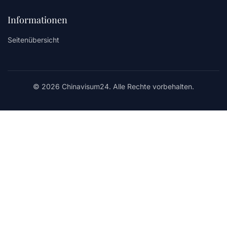
Informationen
Seitenübersicht
© 2026 Chinavisum24. Alle Rechte vorbehalten.