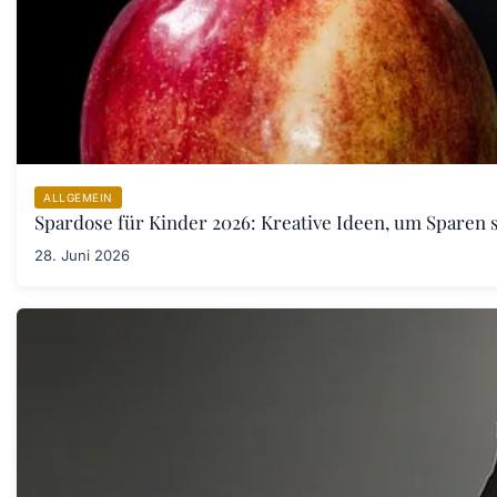
ALLGEMEIN
Spardose für Kinder 2026: Kreative Ideen, um Sparen s
28. Juni 2026