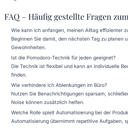
FAQ – Häufig gestellte Fragen zum 
Wie kann ich anfangen, meinen Alltag effizienter z
Beginnen Sie damit, den nächsten Tag zu planen u
Gewohnheiten.
Ist die Pomodoro-Technik für jeden geeignet?
Die Technik ist flexibel und kann an individuelle
finden.
Wie verhindere ich Ablenkungen im Büro?
Nutzen Sie Benachrichtigungen sparsam, schließen
Noise können zusätzlich helfen.
Welche Rolle spielt Automatisierung bei der Produkt
Automatisierung übernimmt repetitive Aufgaben, sp