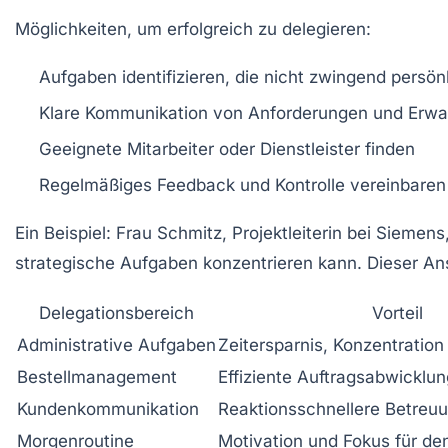
Möglichkeiten, um erfolgreich zu delegieren:
Aufgaben identifizieren, die nicht zwingend persö
Klare Kommunikation von Anforderungen und Erwa
Geeignete Mitarbeiter oder Dienstleister finden
Regelmäßiges Feedback und Kontrolle vereinbaren
Ein Beispiel: Frau Schmitz, Projektleiterin bei Siemen
strategische Aufgaben konzentrieren kann. Dieser An
Delegationsbereich
Vorteil
Administrative Aufgaben
Zeitersparnis, Konzentratio
Bestellmanagement
Effiziente Auftragsabwicklun
Kundenkommunikation
Reaktionsschnellere Betreu
Morgenroutine
Motivation und Fokus für de