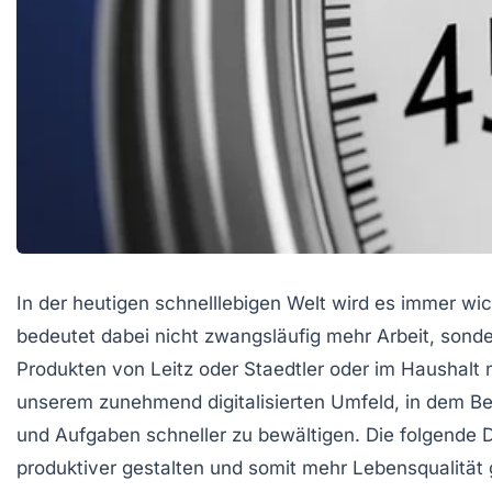
In der heutigen schnelllebigen Welt wird es immer wicht
bedeutet dabei nicht zwangsläufig mehr Arbeit, sonde
Produkten von Leitz oder Staedtler oder im Haushalt 
unserem zunehmend digitalisierten Umfeld, in dem Bes
und Aufgaben schneller zu bewältigen. Die folgende D
produktiver gestalten und somit mehr Lebensqualität