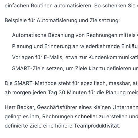
einfachen Routinen automatisieren. So schenken Sie s
Beispiele für Automatisierung und Zielsetzung:
Automatische Bezahlung von Rechnungen mittels O
Planung und Erinnerung an wiederkehrende Einkäuf
Vorlagen für E-Mails, etwa zur Kundenkommunikati
SMART-Ziele setzen, um Ziele klar zu definieren un
Die SMART-Methode steht für spezifisch, messbar, attrak
ab morgen jeden Tag 30 Minuten für die Planung me
Herr Becker, Geschäftsführer eines kleinen Unternehm
gelingt es ihm, Rechnungen
schneller
zu erstellen und
definierte Ziele eine höhere Teamproduktivität.