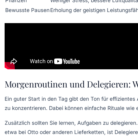
Pflanzen
Weniger Stress, bessere Luftqualitä
Bewusste Pausen
Erholung der geistigen Leistungsfäh
Morgenroutinen und Delegieren: Wi
Ein guter Start in den Tag gibt den Ton für effiziente
zu konzentrieren. Dabei können einfache Rituale wie 
Zusätzlich sollten Sie lernen, Aufgaben zu delegiere
etwa bei Otto oder anderen Lieferketten, ist Delegier