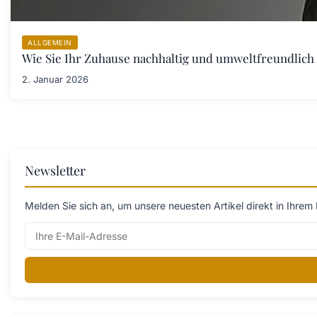
ALLGEMEIN
Wie Sie Ihr Zuhause nachhaltig und umweltfreundlich 
2. Januar 2026
Newsletter
Melden Sie sich an, um unsere neuesten Artikel direkt in Ihrem 