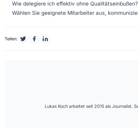
Wie delegiere ich effektiv ohne Qualitätseinbußen?
Wählen Sie geeignete Mitarbeiter aus, kommunizier
Teilen:
Lukas Koch arbeitet seit 2015 als Journalist