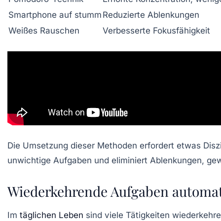
Smartphone auf stumm
Reduzierte Ablenkungen
Weißes Rauschen
Verbesserte Fokusfähigkeit
Die Umsetzung dieser Methoden erfordert etwas Diszipl
unwichtige Aufgaben und eliminiert Ablenkungen, gewin
Wiederkehrende Aufgaben automatis
Im
täglichen Leben
sind viele Tätigkeiten wiederkehr