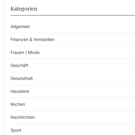
Kategorien
Allgemein
Finanzen & Immobilien
Frauen / Mode
Geschäft
Gesundheit
Haustiere
Kochen
Nachrichten
Sport