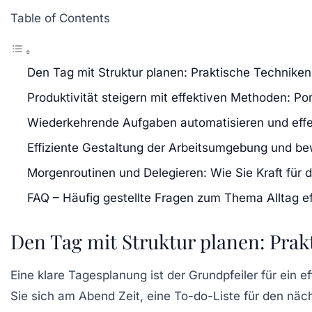
Table of Contents
Den Tag mit Struktur planen: Praktische Techniken 
Produktivität steigern mit effektiven Methoden
Wiederkehrende Aufgaben automatisieren und effek
Effiziente Gestaltung der Arbeitsumgebung und be
Morgenroutinen und Delegieren: Wie Sie Kraft für 
FAQ – Häufig gestellte Fragen zum Thema Alltag eff
Den Tag mit Struktur planen: Prak
Eine klare Tagesplanung ist der Grundpfeiler für ein 
Sie sich am Abend Zeit, eine To-do-Liste für den näch