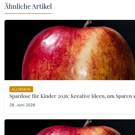
Ähnliche Artikel
ALLGEMEIN
Spardose für Kinder 2026: Kreative Ideen, um Sparen s
28. Juni 2026