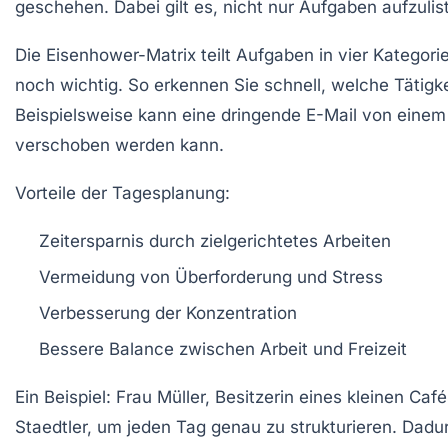
geschehen. Dabei gilt es, nicht nur Aufgaben aufzuli
Die Eisenhower-Matrix teilt Aufgaben in vier Kategorie
noch wichtig.
So erkennen Sie schnell, welche Tätigk
Beispielsweise kann eine dringende E-Mail von einem
verschoben werden kann.
Vorteile der Tagesplanung:
Zeitersparnis durch zielgerichtetes Arbeiten
Vermeidung von Überforderung und Stress
Verbesserung der Konzentration
Bessere Balance zwischen Arbeit und Freizeit
Ein Beispiel: Frau Müller, Besitzerin eines kleinen C
Staedtler, um jeden Tag genau zu strukturieren. Dadurc