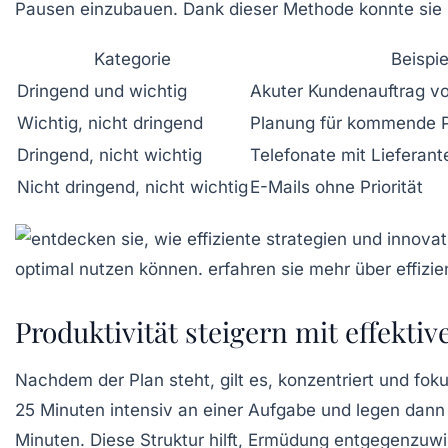
Pausen einzubauen. Dank dieser Methode konnte sie i
Kategorie
Beispie
Dringend und wichtig
Akuter Kundenauftrag v
Wichtig, nicht dringend
Planung für kommende P
Dringend, nicht wichtig
Telefonate mit Lieferan
Nicht dringend, nicht wichtig
E-Mails ohne Priorität
Produktivität steigern mit effe
Nachdem der Plan steht, gilt es, konzentriert und fok
25 Minuten intensiv an einer Aufgabe und legen dann 
Minuten. Diese Struktur hilft, Ermüdung entgegenzuwi