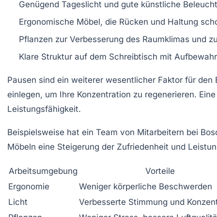
Genügend Tageslicht und gute künstliche Beleuch
Ergonomische Möbel, die Rücken und Haltung sch
Pflanzen zur Verbesserung des Raumklimas und zu
Klare Struktur auf dem Schreibtisch mit Aufbewahr
Pausen sind ein weiterer wesentlicher Faktor für den 
einlegen, um Ihre Konzentration zu regenerieren. Ein
Leistungsfähigkeit.
Beispielsweise hat ein Team von Mitarbeitern bei Bos
Möbeln eine Steigerung der Zufriedenheit und Leistun
Arbeitsumgebung
Vorteile
Ergonomie
Weniger körperliche Beschwerden
Licht
Verbesserte Stimmung und Konzent