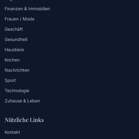
Finanzen & Immobilien
Frauen / Mode
Geschäft
Gesundheit
Haustiere
Kochen
Nachrichten
Sport
Technologie
Zuhause & Leben
Nützliche Links
Kontakt