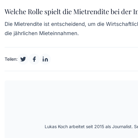
Welche Rolle spielt die Mietrendite bei de
Die Mietrendite ist entscheidend, um die Wirtschaftli
die jährlichen Mieteinnahmen.
Teilen:
Lukas Koch arbeitet seit 2015 als Journalist