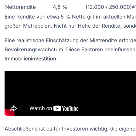
Nettorendite
4,8 %
(12.000 / 250.000)*
Eine Rendite von etwa 5 % Netto gilt im aktuellen Mar
großen Metropolen. Nicht nur Höhe der Rendite, sonde
Eine realistische Einschätzung der Mietrendite erforde
Bevölkerungswachstum. Diese Faktoren beeinflussen 
Immobilieninvestition
.
Abschließend ist es für Investoren wichtig, die eigen