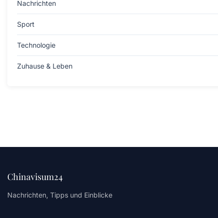
Nachrichten
Sport
Technologie
Zuhause & Leben
Chinavisum24
Nachrichten, Tipps und Einblicke