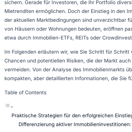
sichern. Gerade für Investoren, die ihr Portfolio div
Mietrenditen ermöglichen. Doch der Einstieg in den Im
der aktuellen Marktbedingungen sind unverzichtbar fü
von Häusern oder Wohnungen bedeuten, eröffnen pass
etwa durch Immobilien-ETFs, REITs oder Crowdinvest
Im Folgenden erläutern wir, wie Sie Schritt für Schrit
Chancen und potentiellen Risiken, die der Markt auch
vermeiden. Von der Analyse des Immobilienmarkts über 
kompakten, aber detaillierten Informationen, die Sie f
Table of Contents
Praktische Strategien für den erfolgreichen Einstieg
Differenzierung aktiver Immobilieninvestitione