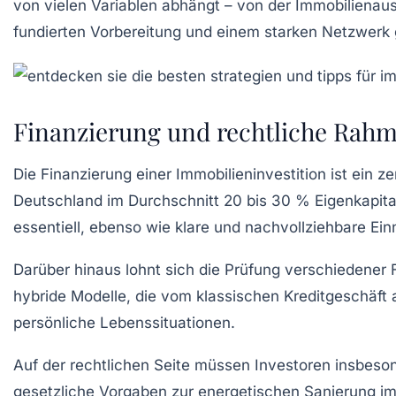
von vielen Variablen abhängt – von der Immobiliena
fundierten Vorbereitung und einem starken Netzwerk 
Finanzierung und rechtliche Rahm
Die Finanzierung einer Immobilieninvestition ist ein z
Deutschland im Durchschnitt 20 bis 30 % Eigenkapital
essentiell, ebenso wie klare und nachvollziehbare E
Darüber hinaus lohnt sich die Prüfung verschiedener
hybride Modelle, die vom klassischen Kreditgeschäft 
persönliche Lebenssituationen.
Auf der rechtlichen Seite müssen Investoren insbeso
gesetzliche Vorgaben zur energetischen Sanierung im 