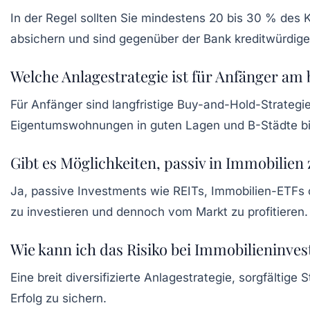
In der Regel sollten Sie mindestens 20 bis 30 % des K
absichern und sind gegenüber der Bank kreditwürdige
Welche Anlagestrategie ist für Anfänger am 
Für Anfänger sind langfristige Buy-and-Hold-Strategi
Eigentumswohnungen in guten Lagen und B-Städte biet
Gibt es Möglichkeiten, passiv in Immobilien 
Ja, passive Investments wie REITs, Immobilien-ETFs 
zu investieren und dennoch vom Markt zu profitieren.
Wie kann ich das Risiko bei Immobilieninve
Eine breit diversifizierte Anlagestrategie, sorgfältig
Erfolg zu sichern.