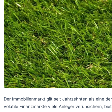
Der Immobilienmarkt gilt seit Jahrzehnten als eine der 
volatile Finanzmärkte viele Anleger verunsichern, biet