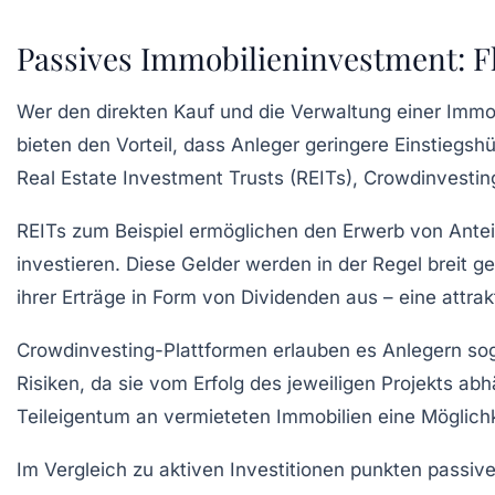
Passives Immobilieninvestment: Fl
Wer den direkten Kauf und die Verwaltung einer Immobi
bieten den Vorteil, dass Anleger geringere Einstiegsh
Real Estate Investment Trusts (REITs), Crowdinvestin
REITs zum Beispiel ermöglichen den Erwerb von Antei
investieren. Diese Gelder werden in der Regel breit
ihrer Erträge in Form von Dividenden aus – eine attra
Crowdinvesting-Plattformen erlauben es Anlegern soga
Risiken, da sie vom Erfolg des jeweiligen Projekts a
Teileigentum an vermieteten Immobilien eine Möglic
Im Vergleich zu aktiven Investitionen punkten passive