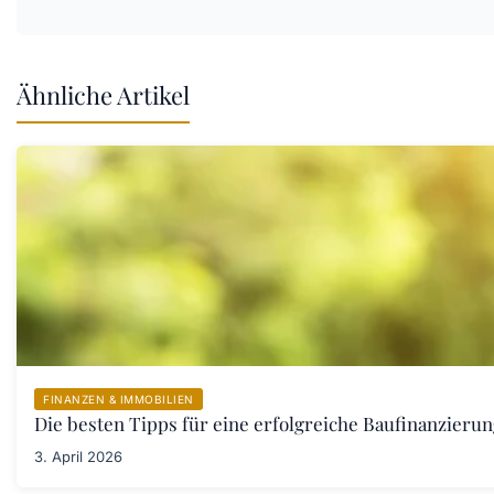
Ähnliche Artikel
FINANZEN & IMMOBILIEN
Die besten Tipps für eine erfolgreiche Baufinanzieru
3. April 2026