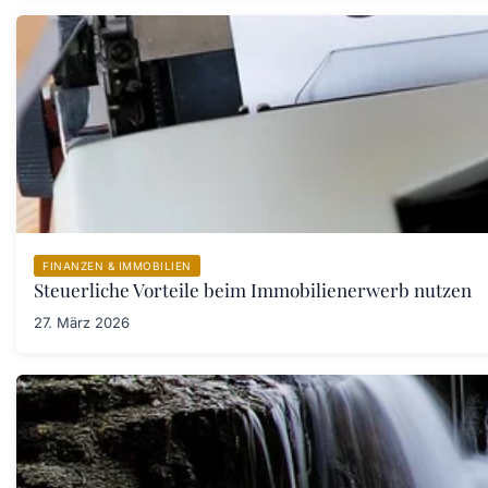
FINANZEN & IMMOBILIEN
Steuerliche Vorteile beim Immobilienerwerb nutzen
27. März 2026