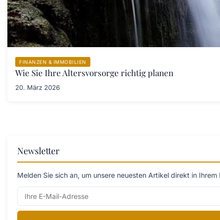
FINANZEN & IMMOBILIEN
Wie Sie Ihre Altersvorsorge richtig planen
20. März 2026
Newsletter
Melden Sie sich an, um unsere neuesten Artikel direkt in Ihrem 