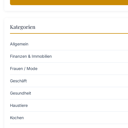
Kategorien
Allgemein
Finanzen & Immobilien
Frauen / Mode
Geschäft
Gesundheit
Haustiere
Kochen