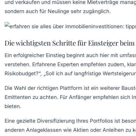
und verkaufen und müssen keine Mietverträge managen
sondern auch für Neulinge sehr zugänglich.
Die wichtigsten Schritte für Einsteiger be
Ein erfolgreicher Einstieg beginnt auch hier mit umf
verstehen. Erfahrene Experten empfehlen zudem, klare
Risikobudget?“, „Soll ich auf langfristige Wertsteigerun
Die Wahl der richtigen Plattform ist ein weiterer Ba
Emittenten zu achten. Für Anfänger empfehlen sich Im
bieten.
Eine gezielte Diversifizierung Ihres Portfolios ist 
anderen Anlageklassen wie Aktien oder Anleihen zu ko