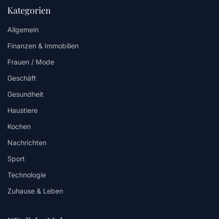
Kategorien
Allgemein
Finanzen & Immobilien
Frauen / Mode
Geschäft
Gesundheit
Haustiere
Kochen
Nachrichten
Sport
Technologie
Zuhause & Leben