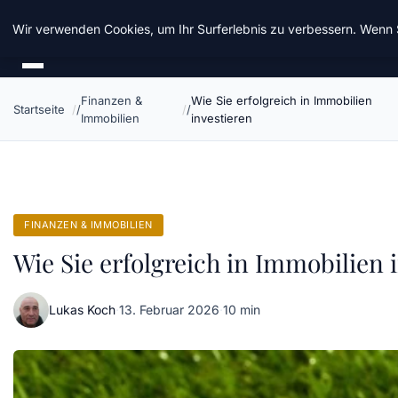
Chinavisum24
Wir verwenden Cookies, um Ihr Surferlebnis zu verbessern. Wenn S
Finanzen &
Wie Sie erfolgreich in Immobilien
Startseite
Immobilien
investieren
FINANZEN & IMMOBILIEN
Wie Sie erfolgreich in Immobilien 
Lukas Koch
·
13. Februar 2026
·
10 min