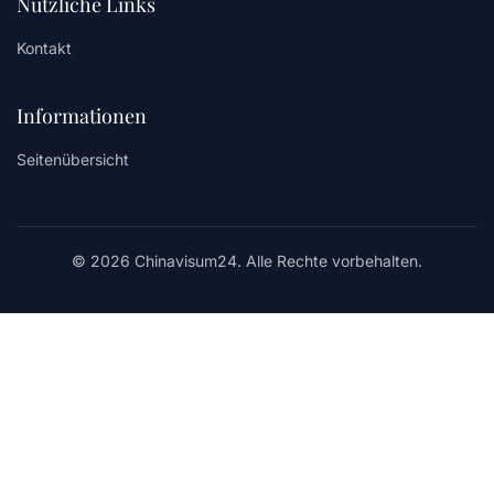
Nützliche Links
Kontakt
Informationen
Seitenübersicht
© 2026 Chinavisum24. Alle Rechte vorbehalten.