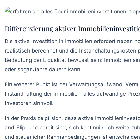
Differenzierung aktiver Immobilieninvesti
Die aktive Investition in Immobilien erfordert neben
realistisch berechnet und die Instandhaltungskosten p
Bedeutung der Liquidität bewusst sein: Immobilien si
oder sogar Jahre dauern kann.
Ein weiterer Punkt ist der Verwaltungsaufwand. Vermi
Instandhaltung der Immobilie – alles aufwändige Proze
Investoren sinnvoll.
In der Praxis zeigt sich, dass aktive Immobilieninves
and-Flip, und bereit sind, sich kontinuierlich weiterz
und steuerlicher Rahmenbedingungen ist entscheiden