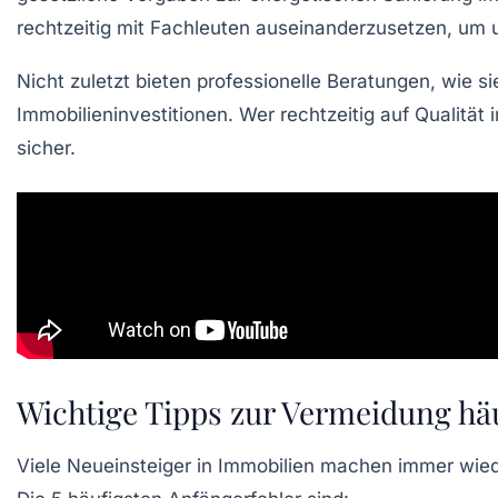
rechtzeitig mit Fachleuten auseinanderzusetzen, um
Nicht zuletzt bieten professionelle Beratungen, wie 
Immobilieninvestitionen. Wer rechtzeitig auf Qualität i
sicher.
Wichtige Tipps zur Vermeidung häu
Viele Neueinsteiger in Immobilien machen immer wiede