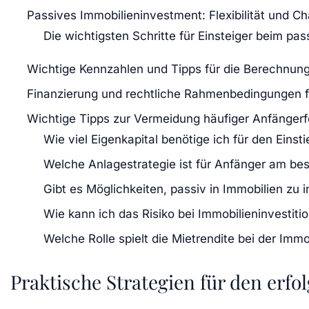
Passives Immobilieninvestment: Flexibilität und Ch
Die wichtigsten Schritte für Einsteiger beim pa
Wichtige Kennzahlen und Tipps für die Berechnung
Finanzierung und rechtliche Rahmenbedingungen f
Wichtige Tipps zur Vermeidung häufiger Anfängerfe
Wie viel Eigenkapital benötige ich für den Einst
Welche Anlagestrategie ist für Anfänger am be
Gibt es Möglichkeiten, passiv in Immobilien zu 
Wie kann ich das Risiko bei Immobilieninvestiti
Welche Rolle spielt die Mietrendite bei der Imm
Praktische Strategien für den erfo