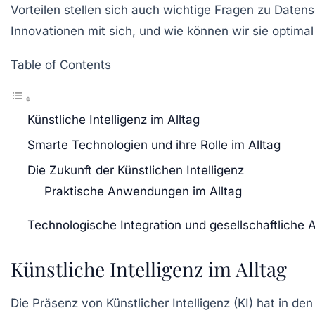
Vorteilen stellen sich auch wichtige Fragen zu
Datens
Innovationen mit sich, und wie können wir sie optima
Table of Contents
Künstliche Intelligenz im Alltag
Smarte Technologien und ihre Rolle im Alltag
Die Zukunft der Künstlichen Intelligenz
Praktische Anwendungen im Alltag
Technologische Integration und gesellschaftliche
Künstliche Intelligenz im Alltag
Die Präsenz von
Künstlicher Intelligenz (KI)
hat in den