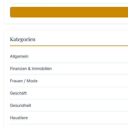
Kategorien
Allgemein
Finanzen & Immobilien
Frauen / Mode
Geschäft
Gesundheit
Haustiere