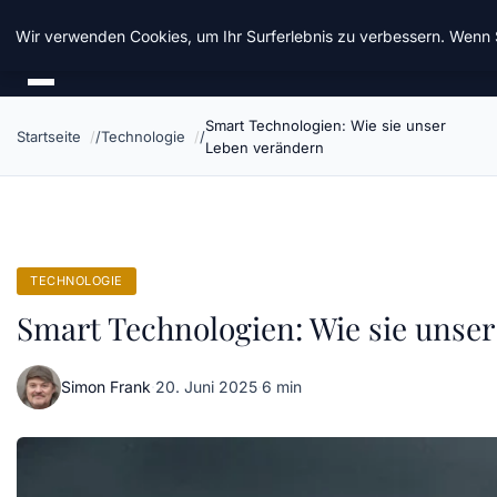
Chinavisum24
Wir verwenden Cookies, um Ihr Surferlebnis zu verbessern. Wenn S
Smart Technologien: Wie sie unser
Startseite
Technologie
Leben verändern
TECHNOLOGIE
Smart Technologien: Wie sie unse
Simon Frank
·
20. Juni 2025
·
6 min