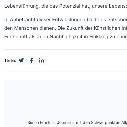
Lebensführung
, die das Potenzial hat, unsere Lebensq
In Anbetracht dieser Entwicklungen bleibt es entsche
den Menschen dienen. Die Zukunft der
Künstlichen In
Fortschritt
als auch
Nachhaltigkeit
in Einklang zu brin
Teilen:
Simon Frank ist Journalist mit den Schwerpunkten All