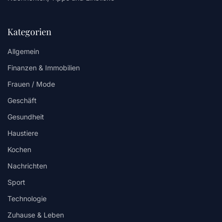
Kategorien
Allgemein
Finanzen & Immobilien
Frauen / Mode
Geschäft
Gesundheit
Haustiere
Kochen
Nachrichten
Sport
Technologie
Zuhause & Leben