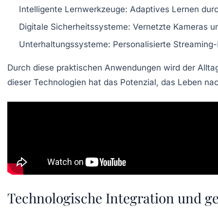
Intelligente Lernwerkzeuge
: Adaptives Lernen durc
Digitale Sicherheitssysteme
: Vernetzte Kameras un
Unterhaltungssysteme
: Personalisierte Streamin
Durch diese praktischen Anwendungen wird der Alltag 
dieser Technologien hat das Potenzial, das Leben nac
Technologische Integration und g