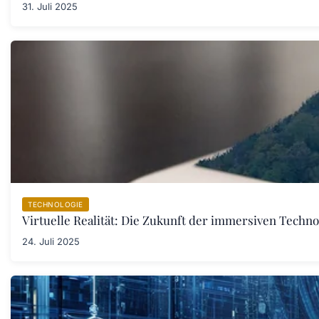
31. Juli 2025
TECHNOLOGIE
Virtuelle Realität: Die Zukunft der immersiven Techno
24. Juli 2025