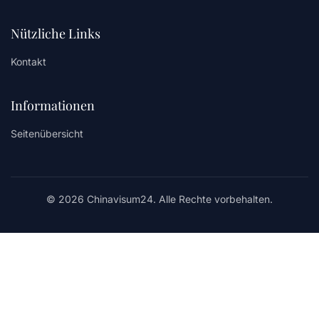
Nützliche Links
Kontakt
Informationen
Seitenübersicht
© 2026 Chinavisum24. Alle Rechte vorbehalten.