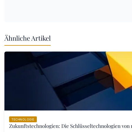
Ähnliche Artikel
TECHNOLOGIE
Zukunftstechnologien: Die Schlüsseltechnologien von