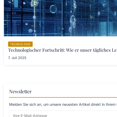
TECHNOLOGIE
Technologischer Fortschritt: Wie er unser tägliches L
7. Juli 2025
Newsletter
Melden Sie sich an, um unsere neuesten Artikel direkt in Ihrem 