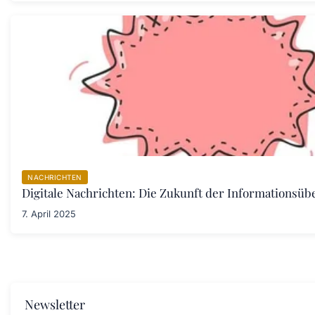
NACHRICHTEN
Digitale Nachrichten: Die Zukunft der Informationsübe
7. April 2025
Newsletter