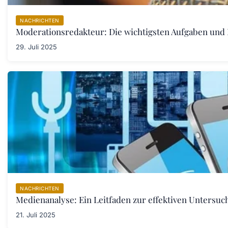
NACHRICHTEN
Moderationsredakteur: Die wichtigsten Aufgaben und F
29. Juli 2025
NACHRICHTEN
Medienanalyse: Ein Leitfaden zur effektiven Untersu
21. Juli 2025