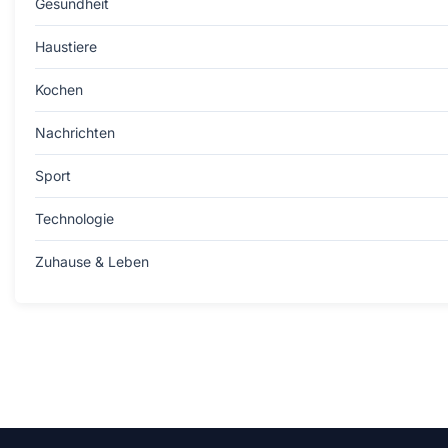
Gesundheit
Haustiere
Kochen
Nachrichten
Sport
Technologie
Zuhause & Leben