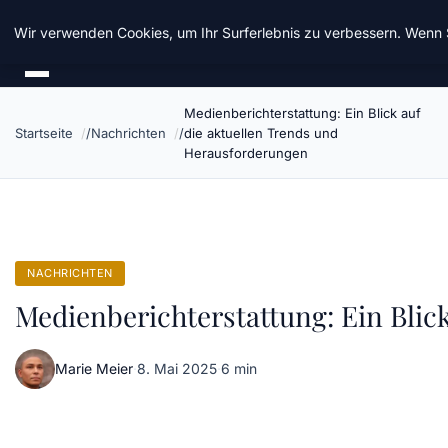
Chinavisum24
Wir verwenden Cookies, um Ihr Surferlebnis zu verbessern. Wenn S
Medienberichterstattung: Ein Blick auf
Startseite
Nachrichten
die aktuellen Trends und
Herausforderungen
NACHRICHTEN
Medienberichterstattung: Ein Blic
Marie Meier
·
8. Mai 2025
·
6 min