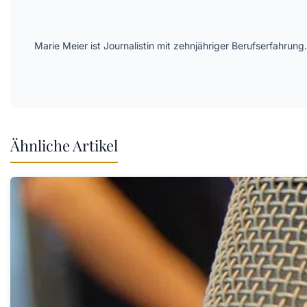
Marie Meier ist Journalistin mit zehnjähriger Berufserfahr
Ähnliche Artikel