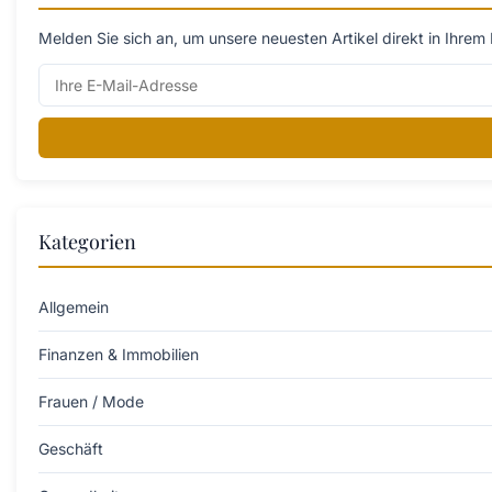
Melden Sie sich an, um unsere neuesten Artikel direkt in Ihrem 
Kategorien
Allgemein
Finanzen & Immobilien
Frauen / Mode
Geschäft