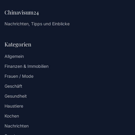
Chinavisum24
Nachrichten, Tipps und Einblicke
Kategorien
Allgemein
Finanzen & Immobilien
Frauen / Mode
Geschäft
Gesundheit
Haustiere
Kochen
Nachrichten