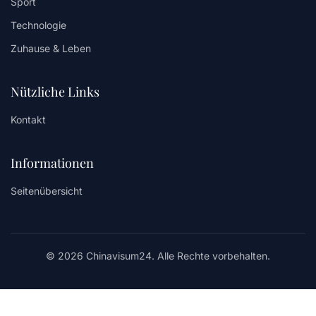
Sport
Technologie
Zuhause & Leben
Nützliche Links
Kontakt
Informationen
Seitenübersicht
© 2026 Chinavisum24. Alle Rechte vorbehalten.