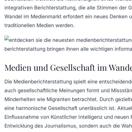
integrativen Berichterstattung, die alle Stimmen der G
Wandel im
Medienmarkt
erfordert ein neues Denken u
traditionellen Medien werden.
Medien und Gesellschaft im Wand
Die
Medienberichterstattung
spielt eine entscheidende
auch gesellschaftliche
Meinungen
formt und
Missstä
Minderheiten
wie Migranten betrachtet. Durch gezielt
eine harmonische Gesellschaft unerlässlich ist. Aktue
Einflussnahme von Künstlicher Intelligenz
und neuen
Entwicklung des Journalismus
, sondern auch die Wah