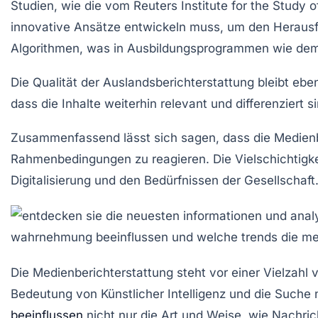
Studien, wie die vom
Reuters Institute for the Study 
innovative Ansätze entwickeln muss, um den Herausf
Algorithmen
, was in Ausbildungsprogrammen wie dem 
Die Qualität der
Auslandsberichterstattung
bleibt eben
dass die Inhalte weiterhin relevant und differenziert si
Zusammenfassend lässt sich sagen, dass die Medienb
Rahmenbedingungen
zu reagieren. Die Vielschichtigk
Digitalisierung
und den Bedürfnissen der Gesellschaft
Die
Medienberichterstattung
steht vor einer Vielzahl
Bedeutung von
Künstlicher Intelligenz
und die Suche
beeinflussen
nicht nur die Art und Weise, wie Nachri