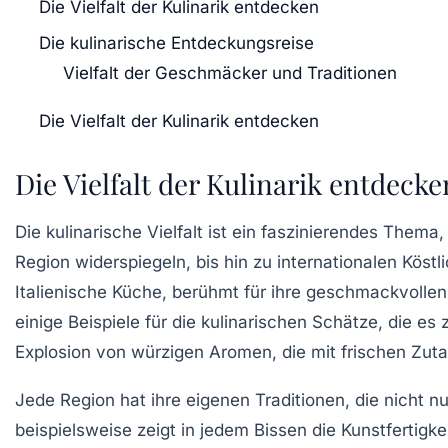
Die Vielfalt der Kulinarik entdecken
Die kulinarische Entdeckungsreise
Vielfalt der Geschmäcker und Traditionen
Die Vielfalt der Kulinarik entdecken
Die Vielfalt der Kulinarik entdecke
Die
kulinarische Vielfalt
ist ein faszinierendes Thema
Region widerspiegeln, bis hin zu
internationalen Köstl
Italienische
Küche
, berühmt für ihre geschmackvolle
einige Beispiele für die kulinarischen Schätze, die es
Explosion von
würzigen Aromen
, die mit frischen Zut
Jede Region hat ihre eigenen
Traditionen
, die nicht 
beispielsweise zeigt in jedem Bissen die Kunstfertigk