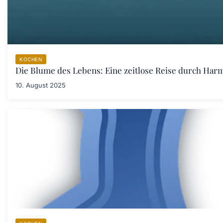
KOCHEN
Die Blume des Lebens: Eine zeitlose Reise durch Har
10. August 2025