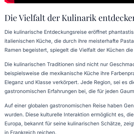
Die Vielfalt der Kulinarik entdecke
Die
kulinarische Entdeckungsreise
eröffnet phantastis
italienischen Küche
, die durch ihre meisterhafte Past
Ramen begeistert, spiegelt die Vielfalt der Küchen die
Die kulinarischen Traditionen sind nicht nur Geschma
beispielsweise die
mexikanische Küche
ihre Farbenpr
Eleganz und Klasse verkörpert. Jede Region, sei es d
gastronomischen Erfahrungen bei, die für jeden Gau
Auf einer
globalen gastronomischen Reise
haben Genie
wurden. Diese kulturelle Interaktion ermöglicht es, 
Europa, bekannt für seine kulinarischen Schätze, zeig
in Frankreich reichen.