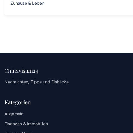
Zuhause & Leben
Chinavisum24
Nachrichten, Tipps und Einblicke
Kategorien
Allgemein
Finanzen & Immobilien