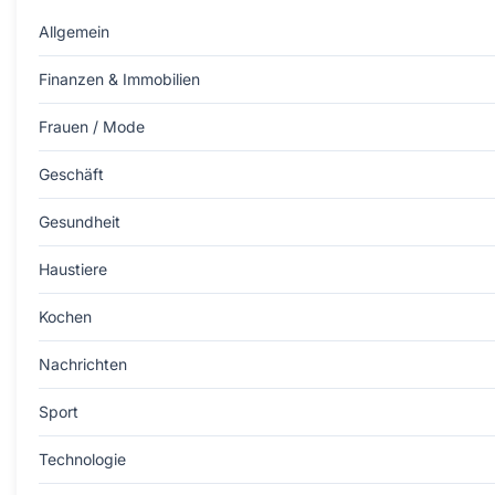
Allgemein
Finanzen & Immobilien
Frauen / Mode
Geschäft
Gesundheit
Haustiere
Kochen
Nachrichten
Sport
Technologie