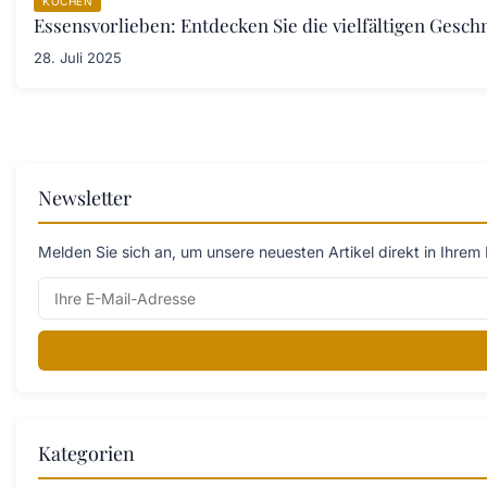
KOCHEN
Essensvorlieben: Entdecken Sie die vielfältigen Ges
28. Juli 2025
Newsletter
Melden Sie sich an, um unsere neuesten Artikel direkt in Ihrem 
Kategorien