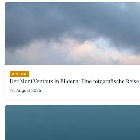
KOCHEN
Der Mont Ventoux in Bildern: Eine fotografische Reis
12. August 2025