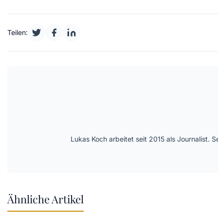
Teilen:
Lukas Koch arbeitet seit 2015 als Journalist
Ähnliche Artikel