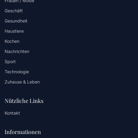
Frauen / Mode
Geschäft
Gesundheit
Haustiere
Kochen
Nachrichten
Sport
Technologie
Zuhause & Leben
Nützliche Links
Kontakt
Informationen