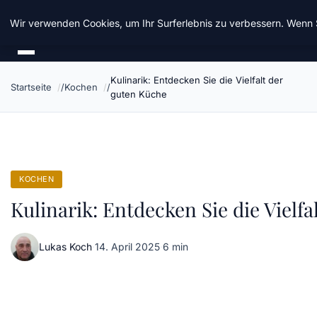
Chinavisum24
Wir verwenden Cookies, um Ihr Surferlebnis zu verbessern. Wenn S
Kulinarik: Entdecken Sie die Vielfalt der
Startseite
Kochen
guten Küche
KOCHEN
Kulinarik: Entdecken Sie die Vielf
Lukas Koch
·
14. April 2025
·
6 min