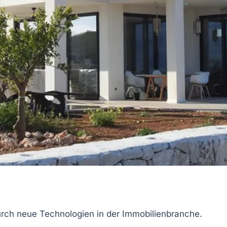
rch neue Technologien in der
Immobilienbranche
.