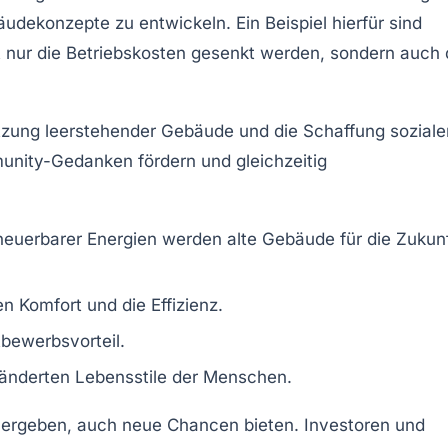
ekonzepte zu entwickeln. Ein Beispiel hierfür sind
t nur die Betriebskosten gesenkt werden, sondern auch 
zung leerstehender Gebäude und die Schaffung soziale
munity-Gedanken fördern und gleichzeitig
neuerbarer Energien werden alte Gebäude für die Zukun
n Komfort und die Effizienz.
bewerbsvorteil.
ränderten Lebensstile der Menschen.
 ergeben, auch neue Chancen bieten. Investoren und