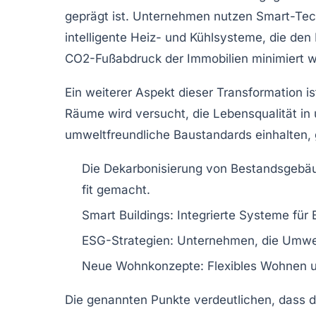
geprägt ist. Unternehmen nutzen Smart-Tec
intelligente Heiz- und Kühlsysteme, die de
CO2-Fußabdruck der Immobilien minimiert 
Ein weiterer Aspekt dieser Transformation is
Räume wird versucht, die Lebensqualität in
umweltfreundliche Baustandards einhalten
Die Dekarbonisierung von Bestandsgebä
fit gemacht.
Smart Buildings
: Integrierte Systeme für
ESG-Strategien
: Unternehmen, die Umwel
Neue Wohnkonzepte
: Flexibles Wohnen 
Die genannten Punkte verdeutlichen, dass 