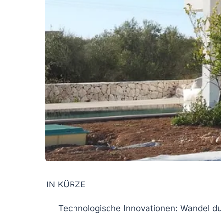
IN KÜRZE
Technologische Innovationen:
Wandel du