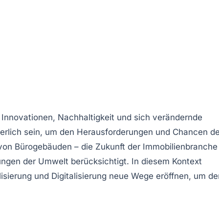
e Innovationen,
Nachhaltigkeit
und sich verändernde
erlich sein, um den Herausforderungen und Chancen d
on Bürogebäuden – die Zukunft der Immobilienbranche
rungen der Umwelt berücksichtigt. In diesem Kontext
ierung und Digitalisierung neue Wege eröffnen, um de