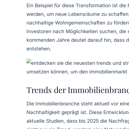
Ein Beispiel für diese Transformation ist die
werden, um neue Lebensräume zu schaffen. 
nachhaltige
Wohngemeinschaften
zu förder
Investoren nach Möglichkeiten suchen, die 
kommenden Jahre deutet darauf hin, dass 
entstehen.
Trends der Immobilienbranc
Die
Immobilienbranche
steht aktuell vor ei
Nachhaltigkeit
geprägt ist. Diese Entwicklu
aktuelle Studien, dass bis 2025 die Nachfr