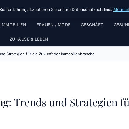
ie fortfahren, akzeptieren Sie unsere Datenschutzrichtlinie.
Mehr er
 IMMOBILIEN
FRAUEN / MODE
GESCHÄFT
GESUN
ZUHAUSE & LEBEN
nd Strategien für die Zukunft der Immobilienbranche
: Trends und Strategien fü