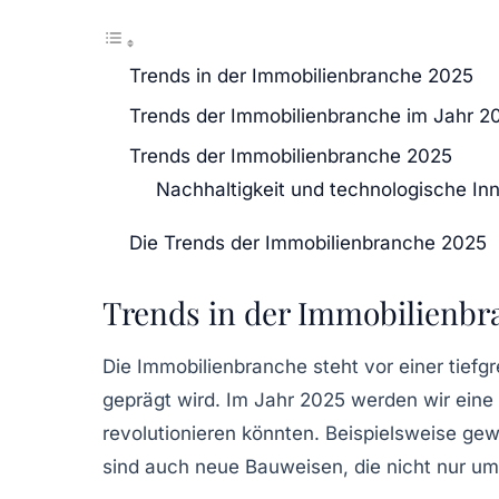
Trends in der Immobilienbranche 2025
Trends der Immobilienbranche im Jahr 2
Trends der Immobilienbranche 2025
Nachhaltigkeit und technologische In
Die Trends der Immobilienbranche 2025
Trends in der Immobilienbr
Die
Immobilienbranche
steht vor einer tief
geprägt wird. Im Jahr 2025 werden wir eine
revolutionieren könnten. Beispielsweise ge
sind auch neue
Bauweisen
, die nicht nur 