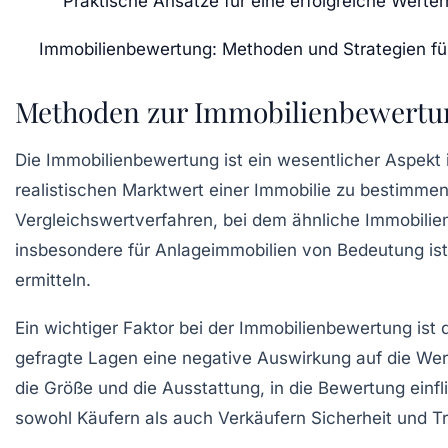
Praktische Ansätze für eine erfolgreiche Werter
Immobilienbewertung: Methoden und Strategien fü
Methoden zur Immobilienbewertu
Die
Immobilienbewertung
ist ein wesentlicher Aspekt
realistischen Marktwert einer Immobilie zu bestimm
Vergleichswertverfahren
, bei dem ähnliche Immobilie
insbesondere für Anlageimmobilien von Bedeutung ist
ermitteln.
Ein wichtiger Faktor bei der Immobilienbewertung ist 
gefragte Lagen eine negative Auswirkung auf die Wer
die
Größe
und die
Ausstattung
, in die Bewertung ein
sowohl Käufern als auch Verkäufern Sicherheit und T