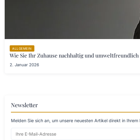
ALLGEMEIN
Wie Sie Ihr Zuhause nachhaltig und umweltfreundlich 
2. Januar 2026
Newsletter
Melden Sie sich an, um unsere neuesten Artikel direkt in Ihrem 