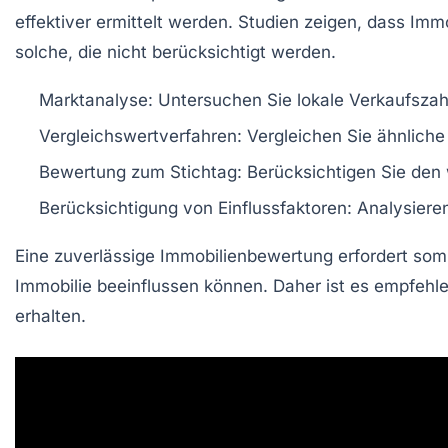
effektiver ermittelt werden. Studien zeigen, dass Imm
solche, die nicht berücksichtigt werden.
Marktanalyse:
Untersuchen Sie lokale Verkaufszah
Vergleichswertverfahren:
Vergleichen Sie ähnliche
Bewertung zum Stichtag:
Berücksichtigen Sie den 
Berücksichtigung von Einflussfaktoren:
Analysieren
Eine zuverlässige Immobilienbewertung erfordert som
Immobilie beeinflussen können. Daher ist es empfeh
erhalten.