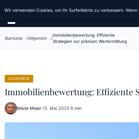
Chinavisum24
Wir verwenden Cookies, um Ihr Surferlebnis zu verbessern. Wenn S
Immobilienbewertung: Effiziente
Startseite
Allgemein
Strategien zur präzisen Wertermittlung
ALLGEMEIN
Immobilienbewertung: Effiziente S
Marie Meier
·
13. Mai 2025
·
6 min