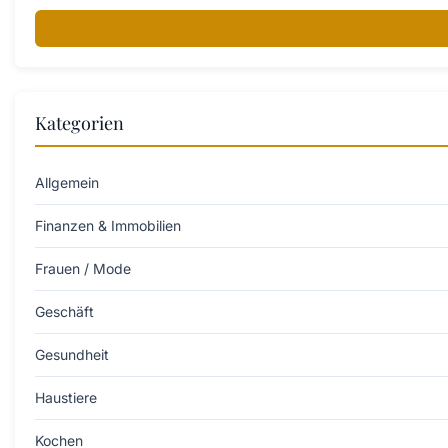
Kategorien
Allgemein
Finanzen & Immobilien
Frauen / Mode
Geschäft
Gesundheit
Haustiere
Kochen