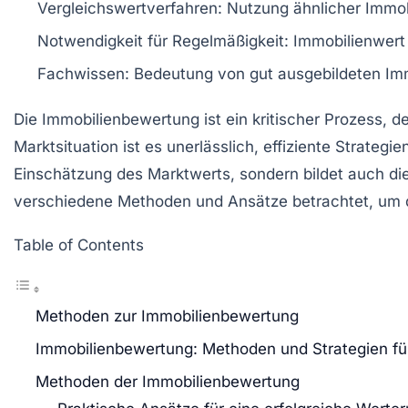
Vergleichswertverfahren
: Nutzung ähnlicher Immo
Notwendigkeit für
Regelmäßigkeit
: Immobilienwert
Fachwissen
: Bedeutung von gut ausgebildeten Im
Die
Immobilienbewertung
ist ein kritischer Prozess, 
Marktsituation ist es unerlässlich,
effiziente Strategie
Einschätzung des
Marktwerts
, sondern bildet auch d
verschiedene Methoden und Ansätze betrachtet, um d
Table of Contents
Methoden zur Immobilienbewertung
Immobilienbewertung: Methoden und Strategien fü
Methoden der Immobilienbewertung