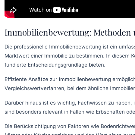
Immobilienbewertung: Methoden u
Die
professionelle Immobilienbewertung
ist ein umfas
Marktwert einer Immobilie zu bestimmen. In diesem K
fundierte Entscheidungsgrundlage bieten.
Effiziente Ansätze zur
Immobilienbewertung
ermöglich
Vergleichswertverfahren
, bei dem ähnliche Immobilie
Darüber hinaus ist es wichtig, Fachwissen zu haben
sind besonders relevant in Fällen wie
Erbschaften
od
Die Berücksichtigung von Faktoren wie
Bodenrichtwe