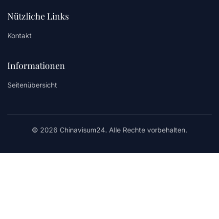
Nützliche Links
Kontakt
Informationen
Seitenübersicht
© 2026 Chinavisum24. Alle Rechte vorbehalten.