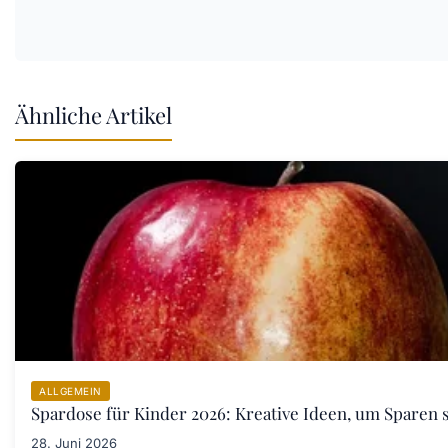
Ähnliche Artikel
ALLGEMEIN
Spardose für Kinder 2026: Kreative Ideen, um Sparen s
28. Juni 2026