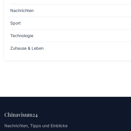
Nachrichten
Sport
Technologie
Zuhause & Leben
Chinavisum24
Nachrichten, Tipps und Einblicke