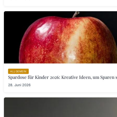
ALLGEMEIN
Spardose für Kinder 2026: Kreative Ideen, um Sparen s
28. Juni 2026