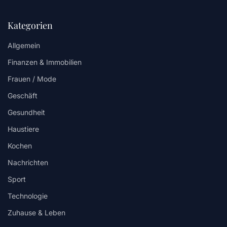
Kategorien
Allgemein
Finanzen & Immobilien
Frauen / Mode
Geschäft
Gesundheit
Haustiere
Kochen
Nachrichten
Sport
Technologie
Zuhause & Leben