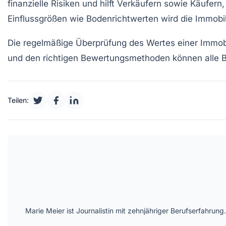
finanzielle Risiken und hilft Verkäufern sowie Käufern
Einflussgrößen
wie Bodenrichtwerten wird die Immobi
Die regelmäßige Überprüfung des Wertes einer Immobi
und den richtigen Bewertungsmethoden können alle Be
Teilen:
Marie Meier ist Journalistin mit zehnjähriger Berufserfahr