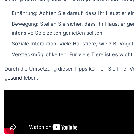
Ernährung:
Achten Sie darauf, dass Ihr Haustier ei
Bewegung:
Stellen Sie sicher, dass Ihr Haustier
intensive Spielzeiten genießen sollten.
Soziale Interaktion:
Viele Haustiere, wie z.B. Vöge
Versteckmöglichkeiten:
Für viele Tiere ist es wic
Durch die Umsetzung dieser Tipps können Sie Ihrer Ve
gesund
leben.