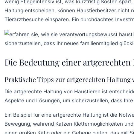
wenig Pflegeintensiv ist, was kurzfristig Kosten spart
Haltung entscheiden, können Haustierbesitzer nicht n
Tierarztbesuche einsparen. Ein durchdachtes Investmen
Die Bedeutung einer artgerechten
Praktische Tipps zur artgerechten Haltung 
Die artgerechte Haltung von Haustieren ist entscheide
Aspekte und Lösungen, um sicherzustellen, dass Ihre
Ein Beispiel für eine artgerechte Haltung ist die No
Bewegung, während Katzen Klettermöglichkeiten und 
einen großen Käfig oder ein Gehege bieten, das mit S