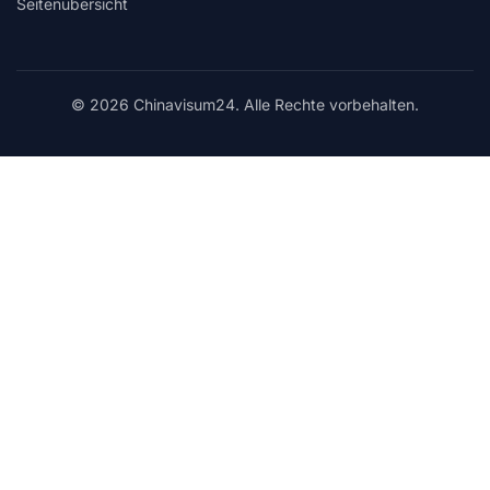
Seitenübersicht
© 2026 Chinavisum24. Alle Rechte vorbehalten.