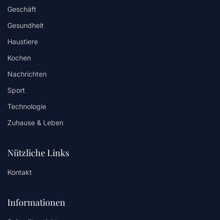
Geschäft
Gesundheit
Haustiere
Kochen
Nachrichten
Sport
Technologie
Zuhause & Leben
Nützliche Links
Kontakt
Informationen