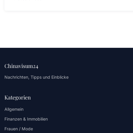
Chinavisum24
Nachrichten, Tipps und Einblicke
Kategorien
Allgemein
Finanzen & Immobilien
Frauen / Mode