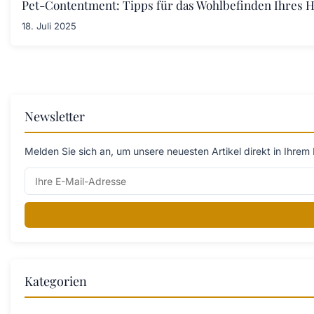
Pet-Contentment: Tipps für das Wohlbefinden Ihres H
18. Juli 2025
Newsletter
Melden Sie sich an, um unsere neuesten Artikel direkt in Ihrem 
Kategorien