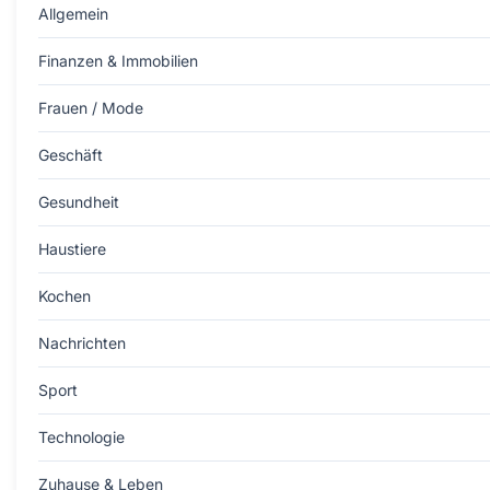
Allgemein
Finanzen & Immobilien
Frauen / Mode
Geschäft
Gesundheit
Haustiere
Kochen
Nachrichten
Sport
Technologie
Zuhause & Leben