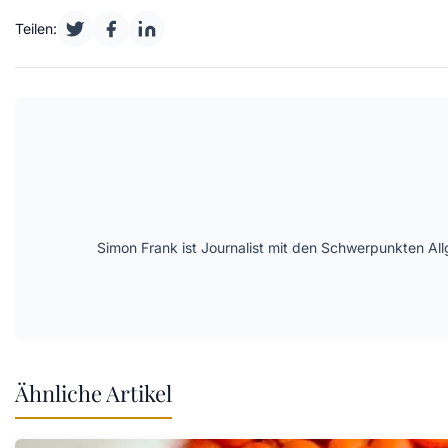
Teilen:
Simon Frank ist Journalist mit den Schwerpunkten All
Ähnliche Artikel