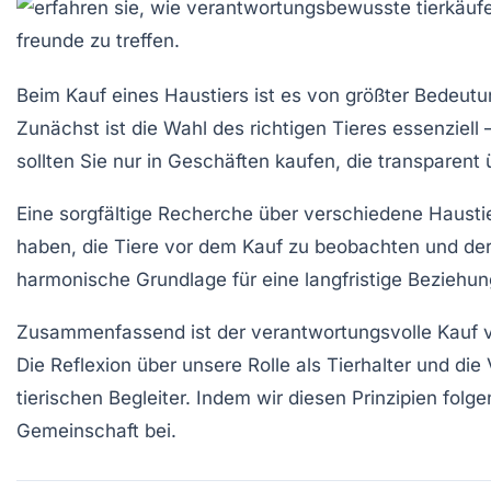
Beim Kauf eines Haustiers ist es von größter Bedeut
Zunächst ist die Wahl des richtigen Tieres essenziel
sollten Sie nur in Geschäften kaufen, die transparent
Eine sorgfältige
Recherche
über verschiedene Haustier
haben, die Tiere vor dem Kauf zu beobachten und dere
harmonische Grundlage für eine langfristige Beziehu
Zusammenfassend ist der verantwortungsvolle Kauf vo
Die Reflexion über unsere Rolle als Tierhalter und die
tierischen Begleiter. Indem wir diesen Prinzipien fol
Gemeinschaft bei.