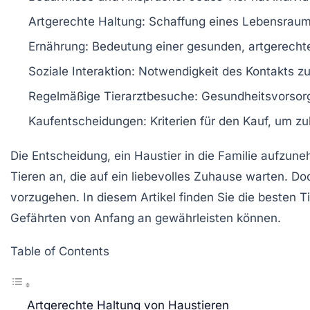
Artgerechte Haltung
: Schaffung eines Lebensraum
Ernährung
: Bedeutung einer gesunden, artgerecht
Soziale Interaktion
: Notwendigkeit des Kontakts z
Regelmäßige Tierarztbesuche
: Gesundheitsvorsorg
Kaufentscheidungen
: Kriterien für den Kauf, um 
Die Entscheidung, ein Haustier in die Familie aufzun
Tieren an, die auf ein liebevolles Zuhause warten. D
vorzugehen. In diesem Artikel finden Sie die besten Ti
Gefährten von Anfang an gewährleisten können.
Table of Contents
Artgerechte Haltung von Haustieren