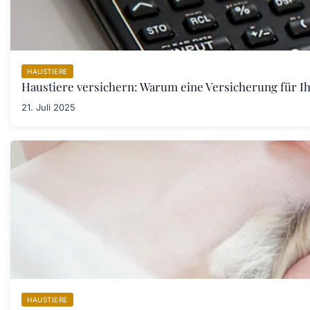
HAUSTIERE
Haustiere versichern: Warum eine Versicherung für Ih
21. Juli 2025
HAUSTIERE