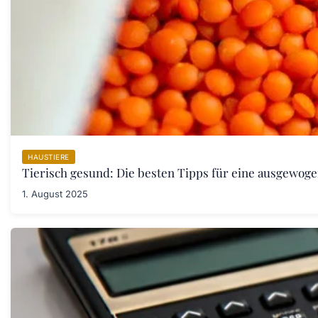
HAUSTIERE
Tierisch gesund: Die besten Tipps für eine ausgewoge
1. August 2025