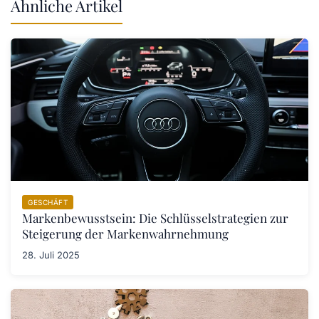
Ähnliche Artikel
GESCHÄFT
Markenbewusstsein: Die Schlüsselstrategien zur
Steigerung der Markenwahrnehmung
28. Juli 2025