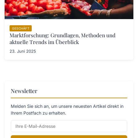
GESCHÄFT
Marktforschung: Grundlagen, Methoden und
aktuelle Trends im Überblick
23. Juni 2025
Newsletter
Melden Sie sich an, um unsere neuesten Artikel direkt in
Ihrem Postfach zu erhalten.