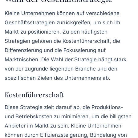
Kleine Unternehmen können auf verschiedene
Geschäftsstrategien
zurückgreifen, um sich im
Markt zu positionieren. Zu den häufigsten
Strategien gehören die
Kostenführerschaft
, die
Differenzierung
und die Fokussierung auf
Marktnischen
. Die Wahl der Strategie hängt stark
von der zugrunde liegenden Branche und den
spezifischen Zielen des Unternehmens ab.
Kostenführerschaft
Diese Strategie zielt darauf ab, die Produktions-
und Betriebskosten zu minimieren, um die billigsten
Anbieter im Markt zu sein. Kleine Unternehmen
können durch Effizienzsteigerung, Bündelung von