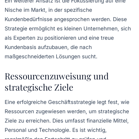
Ein weiterer Ansatz ist die Fokussierung auf eine
Nische
im Markt, in der spezifische
Kundenbedürfnisse angesprochen werden. Diese
Strategie ermöglicht es kleinen Unternehmen, sich
als Experten zu positionieren und eine treue
Kundenbasis aufzubauen, die nach
maßgeschneiderten Lösungen sucht.
Ressourcenzuweisung und
strategische Ziele
Eine
erfolgreiche Geschäftsstrategie
legt fest, wie
Ressourcen zugewiesen werden, um strategische
Ziele zu erreichen. Dies umfasst finanzielle Mittel,
Personal und Technologie. Es ist wichtig,