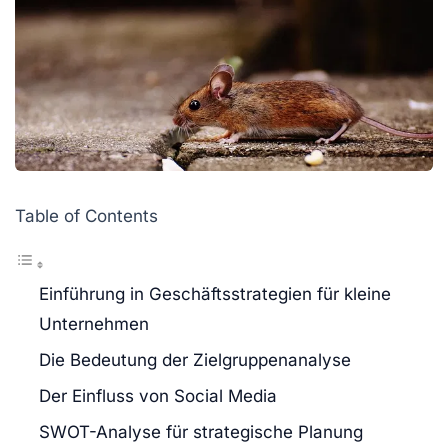
Table of Contents
Einführung in Geschäftsstrategien für kleine
Unternehmen
Die Bedeutung der Zielgruppenanalyse
Der Einfluss von Social Media
SWOT-Analyse für strategische Planung