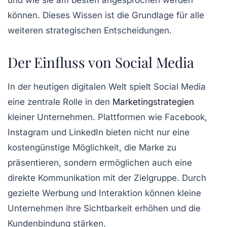
und wie sie am besten angesprochen werden
können. Dieses Wissen ist die Grundlage für alle
weiteren strategischen Entscheidungen.
Der Einfluss von Social Media
In der heutigen digitalen Welt spielt
Social Media
eine zentrale Rolle in den
Marketingstrategien
kleiner Unternehmen. Plattformen wie Facebook,
Instagram und LinkedIn bieten nicht nur eine
kostengünstige Möglichkeit, die Marke zu
präsentieren, sondern ermöglichen auch eine
direkte Kommunikation mit der Zielgruppe. Durch
gezielte
Werbung
und Interaktion können kleine
Unternehmen ihre Sichtbarkeit erhöhen und die
Kundenbindung stärken.