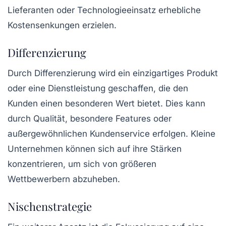
Lieferanten oder Technologieeinsatz erhebliche
Kostensenkungen erzielen.
Differenzierung
Durch
Differenzierung
wird ein einzigartiges Produkt
oder eine Dienstleistung geschaffen, die den
Kunden einen besonderen Wert bietet. Dies kann
durch Qualität, besondere Features oder
außergewöhnlichen Kundenservice erfolgen. Kleine
Unternehmen können sich auf ihre Stärken
konzentrieren, um sich von größeren
Wettbewerbern abzuheben.
Nischenstrategie