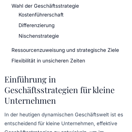
Wahl der Geschäftsstrategie
Kostenführerschaft
Differenzierung
Nischenstrategie
Ressourcenzuweisung und strategische Ziele
Flexibilität in unsicheren Zeiten
Einführung in
Geschäftsstrategien für kleine
Unternehmen
In der heutigen dynamischen Geschäftswelt ist es
entscheidend für kleine Unternehmen, effektive