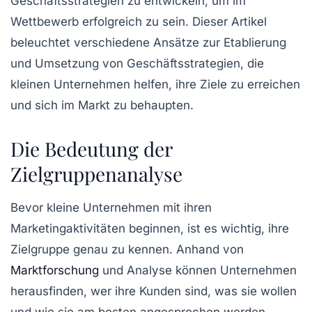
Geschäftsstrategien
zu entwickeln, um im
Wettbewerb erfolgreich zu sein. Dieser Artikel
beleuchtet verschiedene Ansätze zur Etablierung
und Umsetzung von Geschäftsstrategien, die
kleinen Unternehmen helfen, ihre Ziele zu erreichen
und sich im Markt zu behaupten.
Die Bedeutung der
Zielgruppenanalyse
Bevor kleine Unternehmen mit ihren
Marketingaktivitäten beginnen, ist es wichtig, ihre
Zielgruppe
genau zu kennen. Anhand von
Marktforschung
und
Analyse
können Unternehmen
herausfinden, wer ihre Kunden sind, was sie wollen