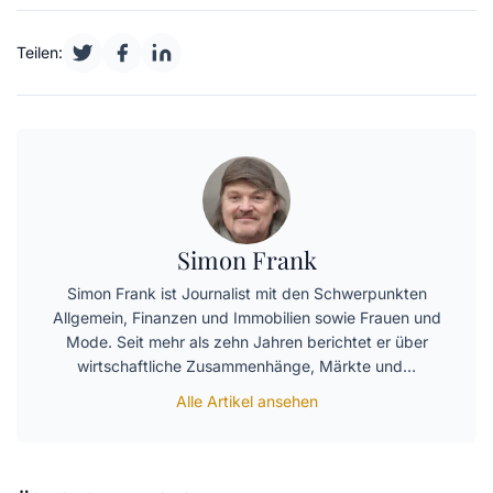
Teilen:
Simon Frank
Simon Frank ist Journalist mit den Schwerpunkten
Allgemein, Finanzen und Immobilien sowie Frauen und
Mode. Seit mehr als zehn Jahren berichtet er über
wirtschaftliche Zusammenhänge, Märkte und…
Alle Artikel ansehen