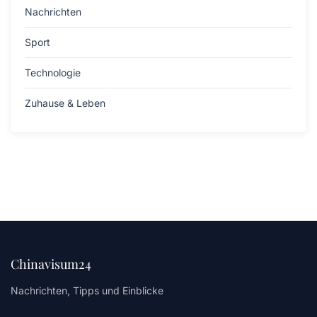
Nachrichten
Sport
Technologie
Zuhause & Leben
Chinavisum24
Nachrichten, Tipps und Einblicke