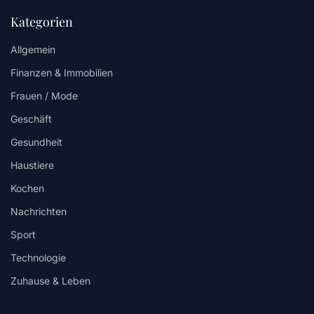
Kategorien
Allgemein
Finanzen & Immobilien
Frauen / Mode
Geschäft
Gesundheit
Haustiere
Kochen
Nachrichten
Sport
Technologie
Zuhause & Leben