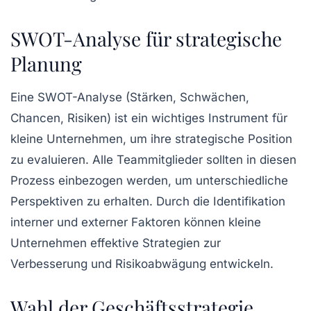
SWOT-Analyse für strategische
Planung
Eine
SWOT-Analyse
(Stärken, Schwächen,
Chancen, Risiken) ist ein wichtiges Instrument für
kleine Unternehmen, um ihre strategische Position
zu evaluieren. Alle Teammitglieder sollten in diesen
Prozess einbezogen werden, um unterschiedliche
Perspektiven zu erhalten. Durch die Identifikation
interner und externer Faktoren können kleine
Unternehmen effektive Strategien zur
Verbesserung und Risikoabwägung entwickeln.
Wahl der Geschäftsstrategie