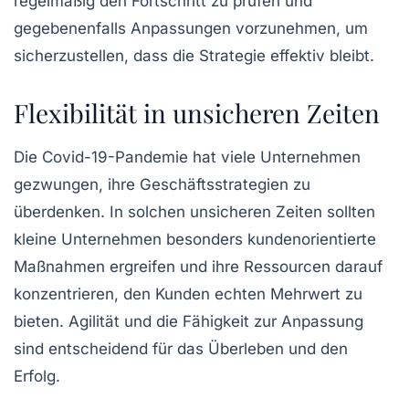
regelmäßig den Fortschritt zu prüfen und
gegebenenfalls Anpassungen vorzunehmen, um
sicherzustellen, dass die Strategie effektiv bleibt.
Flexibilität in unsicheren Zeiten
Die Covid-19-Pandemie hat viele Unternehmen
gezwungen, ihre Geschäftsstrategien zu
überdenken. In solchen unsicheren Zeiten sollten
kleine Unternehmen besonders kundenorientierte
Maßnahmen ergreifen und ihre Ressourcen darauf
konzentrieren, den Kunden echten Mehrwert zu
bieten. Agilität und die Fähigkeit zur Anpassung
sind entscheidend für das Überleben und den
Erfolg.