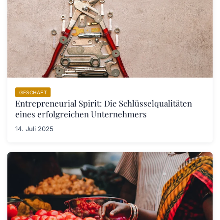
GESCHÄFT
Entrepreneurial Spirit: Die Schlüsselqualitäten
eines erfolgreichen Unternehmers
14. Juli 2025