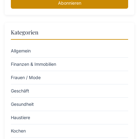
Abonnieren
Kategorien
Allgemein
Finanzen & Immobilien
Frauen / Mode
Geschäft
Gesundheit
Haustiere
Kochen