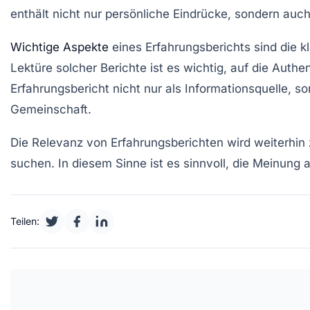
enthält nicht nur persönliche Eindrücke, sondern auc
Wichtige Aspekte
eines Erfahrungsberichts sind die kl
Lektüre solcher Berichte ist es wichtig, auf die Authe
Erfahrungsbericht nicht nur als Informationsquelle, s
Gemeinschaft.
Die Relevanz von
Erfahrungsberichten
wird weiterhin
suchen. In diesem Sinne ist es sinnvoll, die Meinung
Teilen: