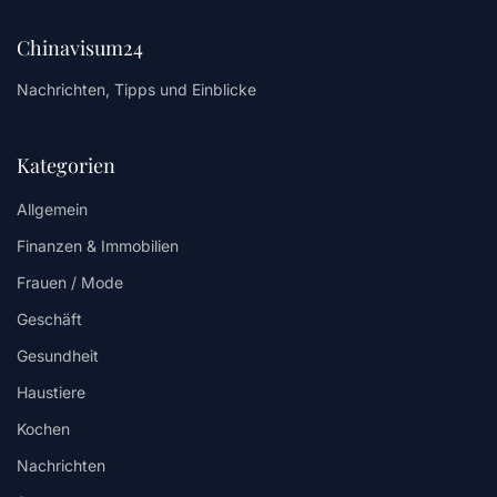
Chinavisum24
Nachrichten, Tipps und Einblicke
Kategorien
Allgemein
Finanzen & Immobilien
Frauen / Mode
Geschäft
Gesundheit
Haustiere
Kochen
Nachrichten