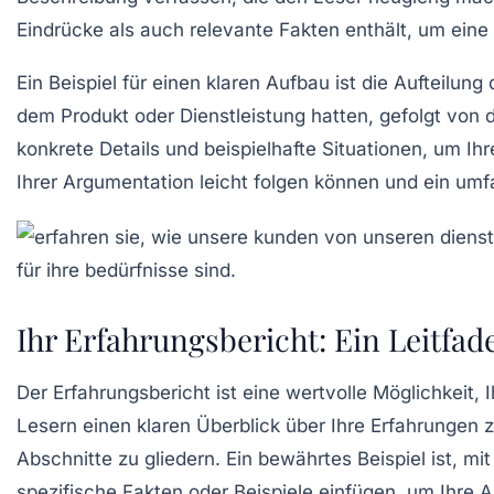
Eindrücke
als auch relevante
Fakten
enthält, um eine
Ein Beispiel für einen klaren Aufbau ist die Aufteilun
dem Produkt oder Dienstleistung hatten, gefolgt von 
konkrete Details
und beispielhafte Situationen, um Ihr
Ihrer Argumentation leicht folgen können und ein um
Ihr Erfahrungsbericht: Ein Leitfad
Der
Erfahrungsbericht
ist eine wertvolle Möglichkeit, 
Lesern einen klaren Überblick über Ihre Erfahrungen z
Abschnitte zu gliedern. Ein bewährtes Beispiel ist, mi
spezifische
Fakten
oder
Beispiele
einfügen, um Ihre A