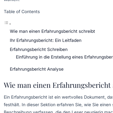
Table of Contents
Wie man einen Erfahrungsbericht schreibt
Ihr Erfahrungsbericht: Ein Leitfaden
Erfahrungsbericht Schreiben
Einführung in die Erstellung eines Erfahrungsber
Erfahrungsbericht Analyse
Wie man einen Erfahrungsbericht 
Ein
Erfahrungsbericht
ist ein wertvolles Dokument, da
festhält. In dieser Sektion erfahren Sie, wie Sie ein
Beschreibung
verfassen, die den Leser neugierig macht