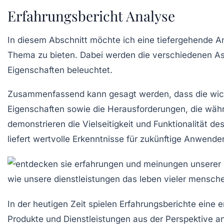
Erfahrungsbericht Analyse
In diesem Abschnitt möchte ich eine
tiefergehende A
Thema zu bieten. Dabei werden die verschiedenen Asp
Eigenschaften beleuchtet.
Zusammenfassend kann gesagt werden, dass die wich
Eigenschaften sowie die Herausforderungen, die wäh
demonstrieren die
Vielseitigkeit
und Funktionalität de
liefert wertvolle Erkenntnisse für zukünftige Anwender
In der heutigen Zeit spielen
Erfahrungsberichte
eine e
Produkte und Dienstleistungen aus der Perspektive and