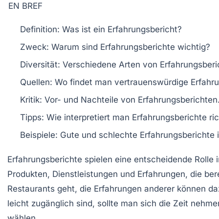
EN BREF
Definition
: Was ist ein
Erfahrungsbericht
?
Zweck
: Warum sind
Erfahrungsberichte
wichtig?
Diversität
: Verschiedene Arten von
Erfahrungsberi
Quellen
: Wo findet man vertrauenswürdige
Erfahr
Kritik
: Vor- und Nachteile von
Erfahrungsberichten
Tipps
: Wie interpretiert man
Erfahrungsberichte
ric
Beispiele
: Gute und schlechte
Erfahrungsberichte
i
Erfahrungsberichte spielen eine entscheidende Rolle
Produkten, Dienstleistungen und Erfahrungen, die b
Restaurants geht, die Erfahrungen anderer können dazu
leicht zugänglich sind, sollte man sich die Zeit nehme
wählen.