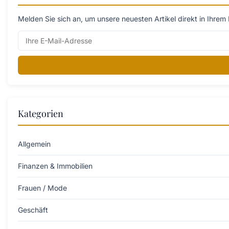
Melden Sie sich an, um unsere neuesten Artikel direkt in Ihrem 
Kategorien
Allgemein
Finanzen & Immobilien
Frauen / Mode
Geschäft