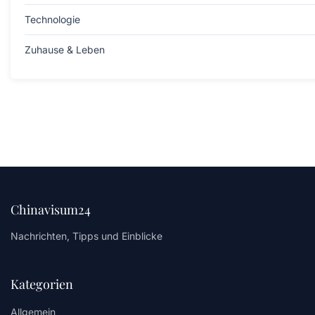
Technologie
Zuhause & Leben
Chinavisum24
Nachrichten, Tipps und Einblicke
Kategorien
Allgemein