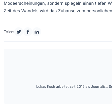
Modeerscheinungen, sondern spiegeln einen tiefen
Zeit des Wandels wird das Zuhause zum persönlichen O
Teilen:
Lukas Koch arbeitet seit 2015 als Journalist