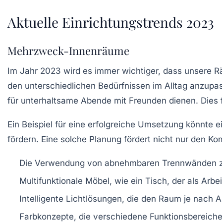
Aktuelle Einrichtungstrends 2023
Mehrzweck-Innenräume
Im Jahr 2023 wird es immer wichtiger, dass unsere
den unterschiedlichen Bedürfnissen im Alltag anzupa
für unterhaltsame Abende mit Freunden dienen. Dies
Ein Beispiel für eine erfolgreiche Umsetzung könnte ei
fördern. Eine solche Planung fördert nicht nur den
Kom
Die Verwendung von abnehmbaren Trennwänden zur 
Multifunktionale Möbel, wie ein Tisch, der als Arbei
Intelligente Lichtlösungen, die den Raum je nach 
Farbkonzepte, die verschiedene Funktionsbereich