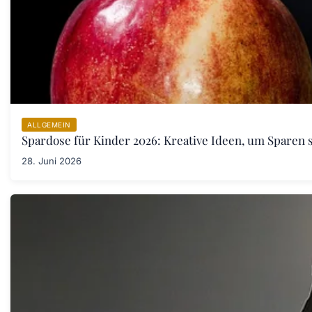
ALLGEMEIN
Spardose für Kinder 2026: Kreative Ideen, um Sparen s
28. Juni 2026