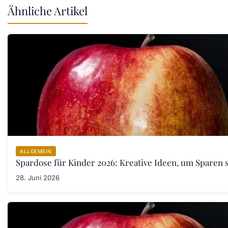
Ähnliche Artikel
ALLGEMEIN
Spardose für Kinder 2026: Kreative Ideen, um Sparen s
28. Juni 2026