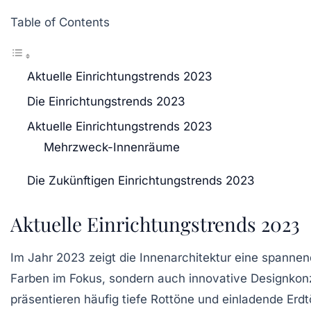
Table of Contents
Aktuelle Einrichtungstrends 2023
Die Einrichtungstrends 2023
Aktuelle Einrichtungstrends 2023
Mehrzweck-Innenräume
Die Zukünftigen Einrichtungstrends 2023
Aktuelle Einrichtungstrends 2023
Im Jahr 2023 zeigt die Innenarchitektur eine spannen
Farben im Fokus, sondern auch innovative Designkon
präsentieren häufig
tiefe Rottöne
und
einladende Erd