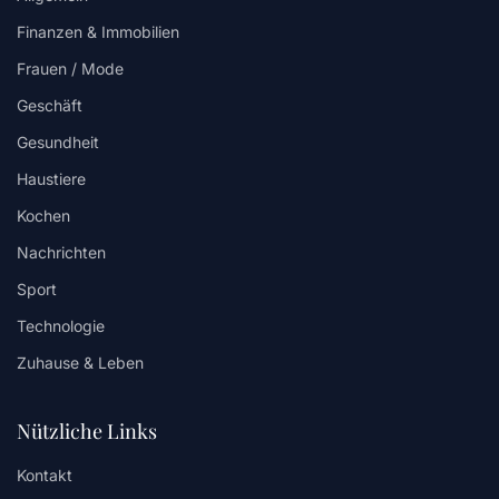
Finanzen & Immobilien
Frauen / Mode
Geschäft
Gesundheit
Haustiere
Kochen
Nachrichten
Sport
Technologie
Zuhause & Leben
Nützliche Links
Kontakt