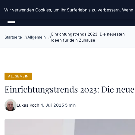
Chinavisum24
Wir verwenden Cookies, um Ihr Surferlebnis zu verbessern. Wenn S
Einrichtungstrends 2023: Die neuesten
Startseite
Allgemein
Ideen für dein Zuhause
ALLGEMEIN
Einrichtungstrends 2023: Die neue
Lukas Koch
·
4. Juli 2025
·
5 min