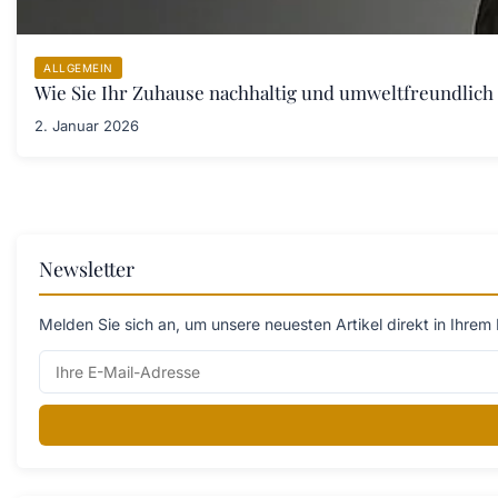
ALLGEMEIN
Wie Sie Ihr Zuhause nachhaltig und umweltfreundlich 
2. Januar 2026
Newsletter
Melden Sie sich an, um unsere neuesten Artikel direkt in Ihrem 