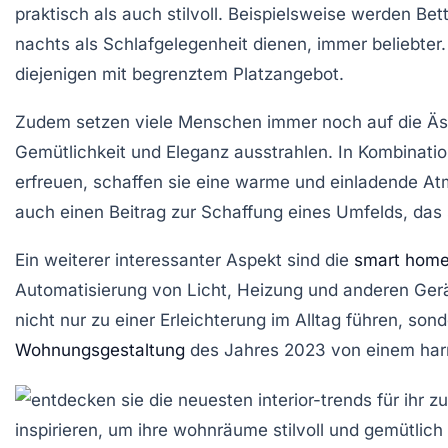
praktisch als auch stilvoll. Beispielsweise werden Be
nachts als Schlafgelegenheit dienen, immer beliebter.
diejenigen mit begrenztem Platzangebot.
Zudem setzen viele Menschen immer noch auf die Äst
Gemütlichkeit und Eleganz ausstrahlen. In Kombinatio
erfreuen, schaffen sie eine warme und einladende Atm
auch einen Beitrag zur Schaffung eines Umfelds, das 
Ein weiterer interessanter Aspekt sind die
smart hom
Automatisierung von Licht, Heizung und anderen Gerät
nicht nur zu einer Erleichterung im Alltag führen, son
Wohnungsgestaltung
des Jahres 2023 von einem ha