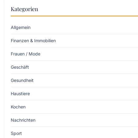
Kategorien
Allgemein
Finanzen & Immobilien
Frauen / Mode
Geschäft
Gesundheit
Haustiere
Kochen
Nachrichten
Sport