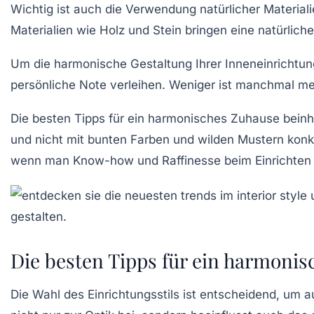
Wichtig ist auch die Verwendung
natürlicher Material
Materialien wie Holz und Stein bringen eine natürlic
Um die
harmonische Gestaltung
Ihrer Inneneinrichtun
persönliche Note verleihen. Weniger ist manchmal m
Die besten Tipps für ein harmonisches Zuhause beinh
und nicht mit bunten Farben und wilden Mustern konku
wenn man Know-how und Raffinesse beim Einrichten
Die besten Tipps für ein harmoni
Die Wahl des
Einrichtungsstils
ist entscheidend, um 