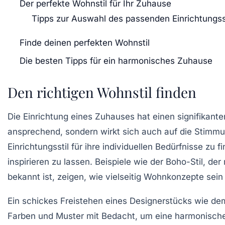
Der perfekte Wohnstil für Ihr Zuhause
Tipps zur Auswahl des passenden Einrichtungss
Finde deinen perfekten Wohnstil
Die besten Tipps für ein harmonisches Zuhause
Den richtigen Wohnstil finden
Die
Einrichtung
eines Zuhauses hat einen signifikante
ansprechend, sondern wirkt sich auch auf die
Stimmu
Einrichtungsstil
für ihre individuellen Bedürfnisse zu f
inspirieren zu lassen. Beispiele wie der
Boho-Stil
, der
bekannt ist, zeigen, wie vielseitig Wohnkonzepte sein
Ein schickes Freistehen eines
Designerstücks
wie dem
Farben und Muster mit Bedacht, um eine harmonische