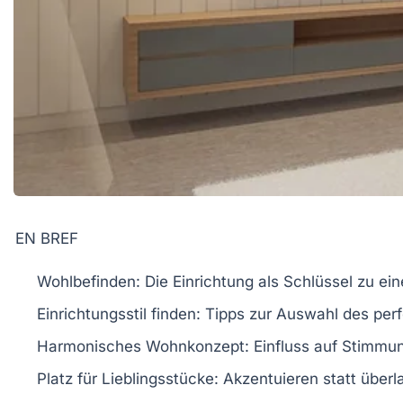
EN BREF
Wohlbefinden:
Die
Einrichtung
als Schlüssel zu e
Einrichtungsstil finden:
Tipps zur Auswahl des perfe
Harmonisches Wohnkonzept:
Einfluss auf
Stimmu
Platz für Lieblingsstücke:
Akzentuieren statt überl