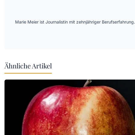
Marie Meier ist Journalistin mit zehnjähriger Berufserfahr
Ähnliche Artikel