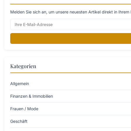
Melden Sie sich an, um unsere neuesten Artikel direkt in Ihrem 
Kategorien
Allgemein
Finanzen & Immobilien
Frauen / Mode
Geschäft