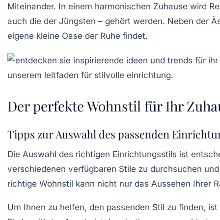
Miteinander. In einem
harmonischen Zuhause
wird Re
auch die der
Jüngsten
– gehört werden. Neben der Äst
eigene kleine Oase der Ruhe findet.
Der perfekte Wohnstil für Ihr Zuha
Tipps zur Auswahl des passenden Einrichtun
Die
Auswahl des richtigen Einrichtungsstils
ist entsch
verschiedenen verfügbaren Stile zu durchsuchen und 
richtige Wohnstil kann nicht nur das Aussehen Ihrer
Um Ihnen zu helfen, den passenden Stil zu finden, ist