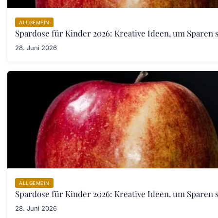
ALLGEMEIN
Spardose für Kinder 2026: Kreative Ideen, um Sparen s
28. Juni 2026
ALLGEMEIN
Spardose für Kinder 2026: Kreative Ideen, um Sparen s
28. Juni 2026