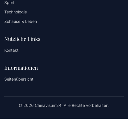
Sport
Technologie
Zuhause & Leben
Nützliche Links
Kontakt
Informationen
Seitenübersicht
© 2026 Chinavisum24. Alle Rechte vorbehalten.