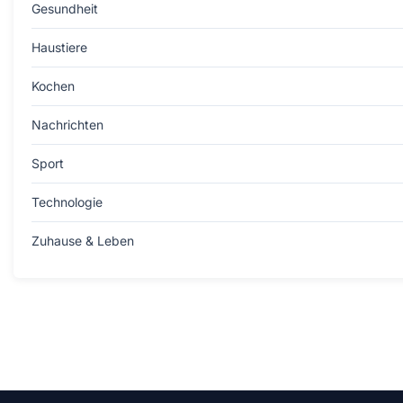
Gesundheit
Haustiere
Kochen
Nachrichten
Sport
Technologie
Zuhause & Leben