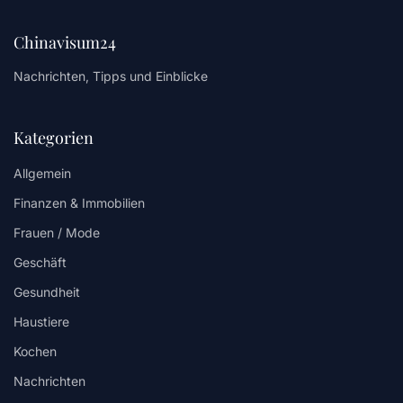
Chinavisum24
Nachrichten, Tipps und Einblicke
Kategorien
Allgemein
Finanzen & Immobilien
Frauen / Mode
Geschäft
Gesundheit
Haustiere
Kochen
Nachrichten