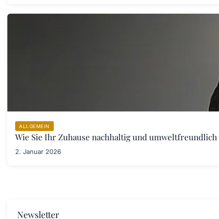
ALLGEMEIN
Wie Sie Ihr Zuhause nachhaltig und umweltfreundlich 
2. Januar 2026
Newsletter