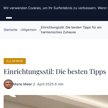
Chinavisum24
Wir verwenden Cookies, um Ihr Surferlebnis zu verbessern. Wenn S
Einrichtungsstil: Die besten Tipps für ein
Startseite
Allgemein
harmonisches Zuhause
ALLGEMEIN
Einrichtungsstil: Die besten Tipp
Marie Meier
·
2. April 2025
·
6 min