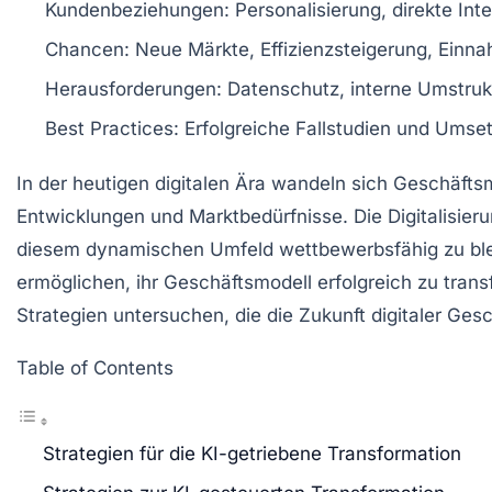
Kundenbeziehungen
: Personalisierung, direkte Int
Chancen
: Neue Märkte, Effizienzsteigerung, Einn
Herausforderungen
: Datenschutz, interne Umstruk
Best Practices
: Erfolgreiche Fallstudien und Ums
In der heutigen
digitalen Ära
wandeln sich Geschäftsm
Entwicklungen und
Marktbedürfnisse
. Die Digitalisi
diesem dynamischen Umfeld wettbewerbsfähig zu ble
ermöglichen, ihr Geschäftsmodell erfolgreich zu tran
Strategien untersuchen, die die Zukunft digitaler Ge
Table of Contents
Strategien für die KI-getriebene Transformation