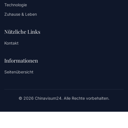
Technologie
Zuhause & Leben
Nützliche Links
Kontakt
Informationen
Seitenübersicht
© 2026 Chinavisum24. Alle Rechte vorbehalten.