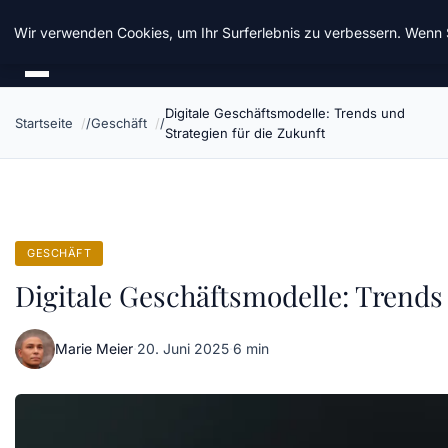
Chinavisum24
Wir verwenden Cookies, um Ihr Surferlebnis zu verbessern. Wenn S
Digitale Geschäftsmodelle: Trends und
Startseite
Geschäft
Strategien für die Zukunft
GESCHÄFT
Digitale Geschäftsmodelle: Trends 
Marie Meier
·
20. Juni 2025
·
6 min