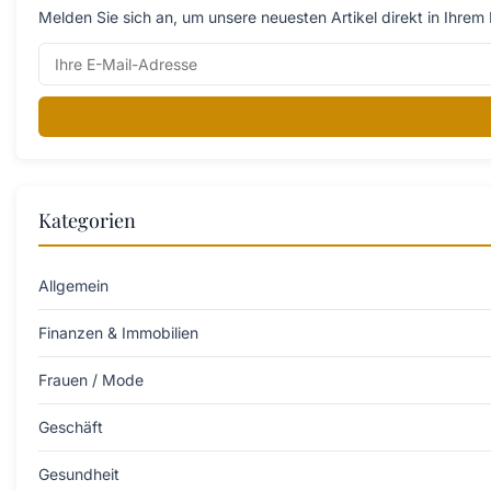
Melden Sie sich an, um unsere neuesten Artikel direkt in Ihrem 
Kategorien
Allgemein
Finanzen & Immobilien
Frauen / Mode
Geschäft
Gesundheit