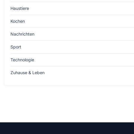
Haustiere
Kochen
Nachrichten
Sport
Technologie
Zuhause & Leben