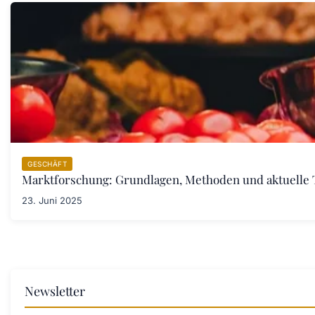
GESCHÄFT
Marktforschung: Grundlagen, Methoden und aktuelle 
23. Juni 2025
Newsletter