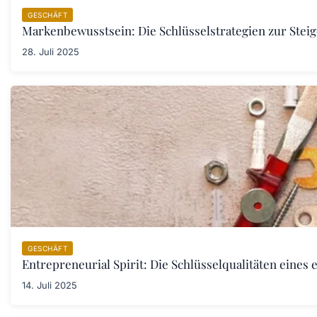
GESCHÄFT
Markenbewusstsein: Die Schlüsselstrategien zur St
28. Juli 2025
GESCHÄFT
Entrepreneurial Spirit: Die Schlüsselqualitäten eine
14. Juli 2025