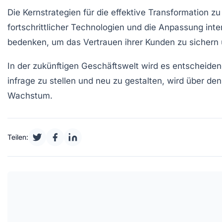
Die Kernstrategien für die effektive
Transformation
zu 
fortschrittlicher Technologien und die Anpassung in
bedenken, um das Vertrauen ihrer
Kunden
zu sichern
In der zukünftigen Geschäftswelt wird es entscheiden
infrage zu stellen und neu zu gestalten, wird über de
Wachstum.
Teilen: