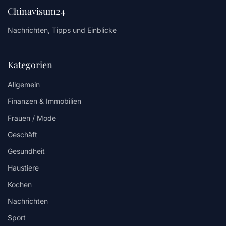
Chinavisum24
Nachrichten, Tipps und Einblicke
Kategorien
Allgemein
Finanzen & Immobilien
Frauen / Mode
Geschäft
Gesundheit
Haustiere
Kochen
Nachrichten
Sport