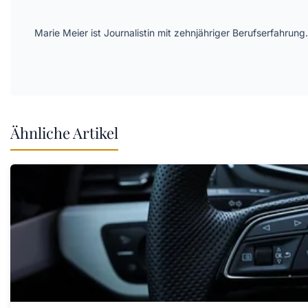
Marie Meier ist Journalistin mit zehnjähriger Berufserfahr
Ähnliche Artikel